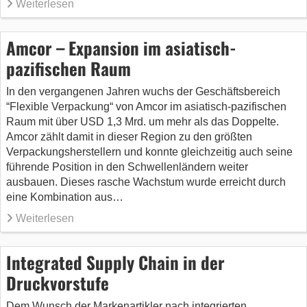
Weiterlesen
Amcor – Expansion im asiatisch-
pazifischen Raum
In den vergangenen Jahren wuchs der Geschäftsbereich
“Flexible Verpackung“ von Amcor im asiatisch-pazifischen
Raum mit über USD 1,3 Mrd. um mehr als das Doppelte.
Amcor zählt damit in dieser Region zu den größten
Verpackungsherstellern und konnte gleichzeitig auch seine
führende Position in den Schwellenländern weiter
ausbauen. Dieses rasche Wachstum wurde erreicht durch
eine Kombination aus…
Weiterlesen
Integrated Supply Chain in der
Druckvorstufe
Dem Wunsch der Markenartikler nach integrierten