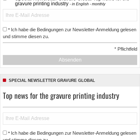
gravure printing industry
in English - monthly
Ich habe die Bedingungen zur Newsletter-Anmeldung gelesen
*
und stimme diesen zu.
*
Pflichtfeld
Absenden
SPECIAL NEWSLETTER GRAVURE GLOBAL
Top news for the gravure printing industry
Ich habe die Bedingungen zur Newsletter-Anmeldung gelesen
*
und stimme diesen zu.