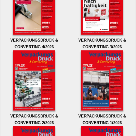
VERPACKUNGSDRUCK &
VERPACKUNGSDRUCK &
CONVERTING 4/2026
CONVERTING 3/2026
VERPACKUNGSDRUCK &
VERPACKUNGSDRUCK &
CONVERTING 2/2026
CONVERTING 1/2026