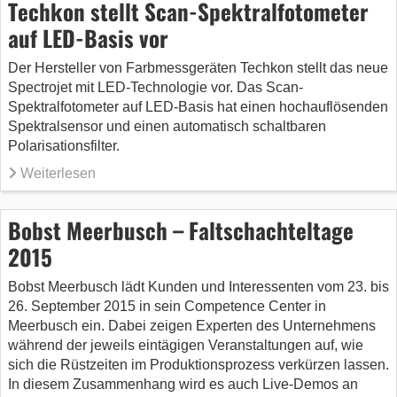
Techkon stellt Scan-Spektralfotometer
auf LED-Basis vor
Der Hersteller von Farbmessgeräten Techkon stellt das neue
Spectrojet mit LED-Technologie vor. Das Scan-
Spektralfotometer auf LED-Basis hat einen hochauflösenden
Spektralsensor und einen automatisch schaltbaren
Polarisationsfilter.
Weiterlesen
Bobst Meerbusch – Faltschachteltage
2015
Bobst Meerbusch lädt Kunden und Interessenten vom 23. bis
26. September 2015 in sein Competence Center in
Meerbusch ein. Dabei zeigen Experten des Unternehmens
während der jeweils eintägigen Veranstaltungen auf, wie
sich die Rüstzeiten im Produktionsprozess verkürzen lassen.
In diesem Zusammenhang wird es auch Live-Demos an