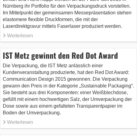
Nürnberg ihr Portfolio für den Verpackungsdruck vorstellen.
Im Mittelpunkt der gemeinsamen Messepräsentation stehen
elastomere flexible Druckformen, die mit der
Laserdirektgravur mittels Faserlaser produziert werden.
Weiterlesen
IST Metz gewinnt den Red Dot Award
Die Verpackung, die IST Metz anlässlich einer
Kundenveranstaltung produzierte, hat den Red Dot Award:
Communication Design 2015 gewonnen. Die Verpackung
gewann den Preis in der Kategorie „Sustainable Packaging“.
Sie besteht aus drei Komponenten: einer Weißblechdose,
gefüllt mit einem hochwertigen Salz, der Umverpackung der
Dose sowie aus einem gefalteten Transparentpapier im
Boden der Umverpackung.
Weiterlesen