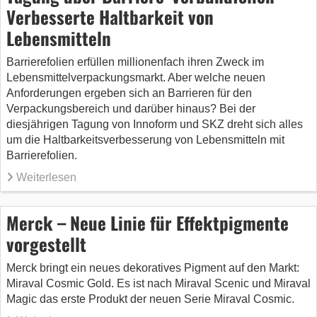
Verbesserte Haltbarkeit von
Lebensmitteln
Barrierefolien erfüllen millionenfach ihren Zweck im
Lebensmittelverpackungsmarkt. Aber welche neuen
Anforderungen ergeben sich an Barrieren für den
Verpackungsbereich und darüber hinaus? Bei der
diesjährigen Tagung von Innoform und SKZ dreht sich alles
um die Haltbarkeitsverbesserung von Lebensmitteln mit
Barrierefolien.
Weiterlesen
Merck – Neue Linie für Effektpigmente
vorgestellt
Merck bringt ein neues dekoratives Pigment auf den Markt:
Miraval Cosmic Gold. Es ist nach Miraval Scenic und Miraval
Magic das erste Produkt der neuen Serie Miraval Cosmic.