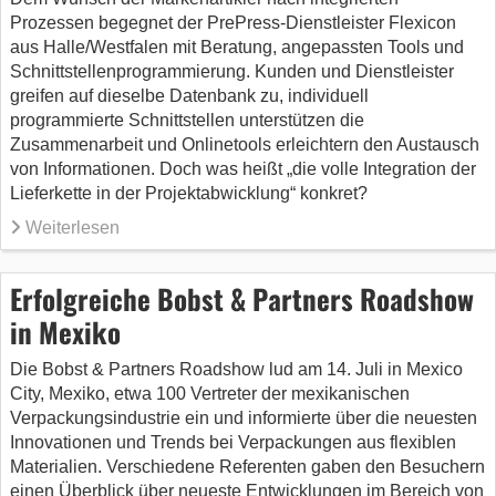
Prozessen begegnet der PrePress-Dienstleister Flexicon
aus Halle/Westfalen mit Beratung, angepassten Tools und
Schnittstellenprogrammierung. Kunden und Dienstleister
greifen auf dieselbe Datenbank zu, individuell
programmierte Schnittstellen unterstützen die
Zusammenarbeit und Onlinetools erleichtern den Austausch
von Informationen. Doch was heißt „die volle Integration der
Lieferkette in der Projektabwicklung“ konkret?
Weiterlesen
Erfolgreiche Bobst & Partners Roadshow
in Mexiko
Die Bobst & Partners Roadshow lud am 14. Juli in Mexico
City, Mexiko, etwa 100 Vertreter der mexikanischen
Verpackungsindustrie ein und informierte über die neuesten
Innovationen und Trends bei Verpackungen aus flexiblen
Materialien. Verschiedene Referenten gaben den Besuchern
einen Überblick über neueste Entwicklungen im Bereich von