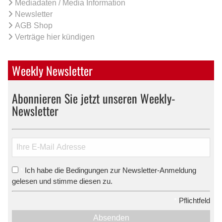
Mediadaten / Media Information
Newsletter
AGB Shop
Verträge hier kündigen
Weekly Newsletter
Abonnieren Sie jetzt unseren Weekly-
Newsletter
Ich habe die Bedingungen zur Newsletter-Anmeldung
*
gelesen und stimme diesen zu.
*
Pflichtfeld
Absenden