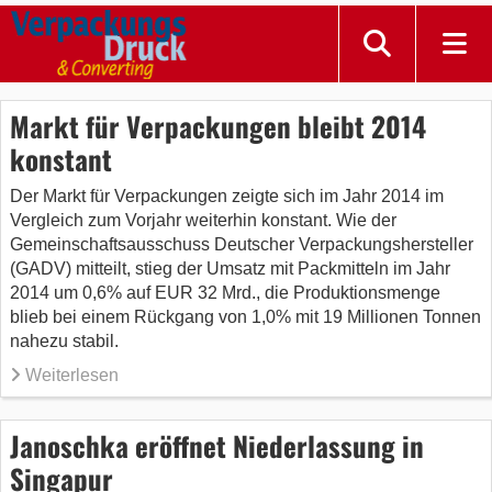
Markt für Verpackungen bleibt 2014
konstant
Der Markt für Verpackungen zeigte sich im Jahr 2014 im
Vergleich zum Vorjahr weiterhin konstant. Wie der
Gemeinschaftsausschuss Deutscher Verpackungshersteller
(GADV) mitteilt, stieg der Umsatz mit Packmitteln im Jahr
2014 um 0,6% auf EUR 32 Mrd., die Produktionsmenge
blieb bei einem Rückgang von 1,0% mit 19 Millionen Tonnen
nahezu stabil.
Weiterlesen
Janoschka eröffnet Niederlassung in
Singapur