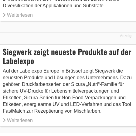
Diversifikation der Applikationen und Substrate.
Weiterlesen
Anzeige
Siegwerk zeigt neueste Produkte auf der
Labelexpo
Auf der Labelexpo Europe in Brüssel zeigt Siegwerk die
neuesten Produkte und Lösungen des Unternehmens. Dazu
gehören Druckfarbenserien der Sicura „Nutri“-Familie für
sichere UV-Drucke für Lebensmittelverpackungen und
Etiketten, Sicura-Serien für Non-Food-Verpackungen und
Etiketten, energiearme UV und LED-Verfahren und das Tool
FastMatch zur Rezeptierung von Mischfarben.
Weiterlesen