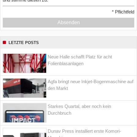
*
Pflichtfeld
Absenden
LETZTE POSTS
Neue Halle schafft Platz für acht
Folienblasanlagen
Agfa bringt neue Inkjet-Bogenmaschine auf
den Markt
Starkes Quartal, aber noch kein
Durchbruch
Dunav Press installiert erste Komori-