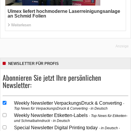
Ulmex liefert hochmoderne Laserreinigungsanlage
an Schmid Folien
Weiterlesen
Anzeige
NEWSLETTER FÜR PROFIS
Abonnieren Sie jetzt Ihre persönlichen
Newsletter:
Weekly Newsletter VerpackungsDruck & Converting
Top News für VerpackungsDruck & Converting - in Deutsch
Weekly Newsletter Etiketten-Labels
Top News für Etiketten-
und Schmalbahndruck - in Deutsch
Special Newsletter Digital Printing today
in Deutsch -