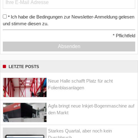
Ich habe die Bedingungen zur Newsletter-Anmeldung gelesen
*
und stimme diesen zu.
*
Pflichtfeld
Absenden
LETZTE POSTS
Neue Halle schafft Platz für acht
Folienblasanlagen
Agfa bringt neue Inkjet-Bogenmaschine auf
den Markt
Starkes Quartal, aber noch kein
Durchbruch