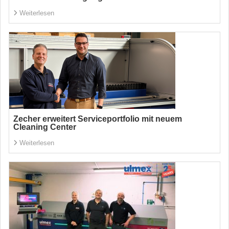
Weiterlesen
Zecher erweitert Serviceportfolio mit neuem
Cleaning Center
Weiterlesen