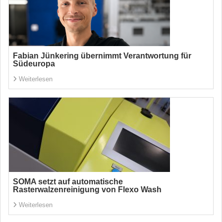
Fabian Jünkering übernimmt Verantwortung für
Südeuropa
Weiterlesen
SOMA setzt auf automatische
Rasterwalzenreinigung von Flexo Wash
Weiterlesen