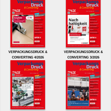
VERPACKUNGSDRUCK &
VERPACKUNGSDRUCK &
CONVERTING 4/2026
CONVERTING 3/2026