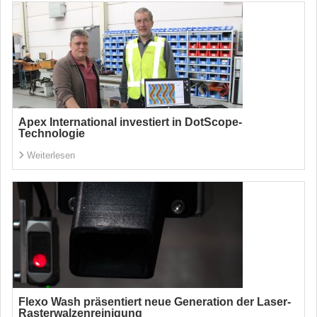
Apex International investiert in DotScope-
Technologie
Weiterlesen
Flexo Wash präsentiert neue Generation der Laser-
Rasterwalzenreinigung