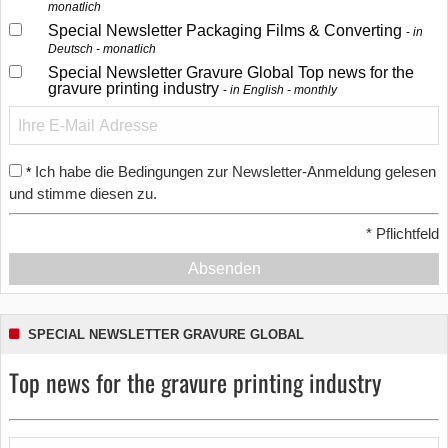
monatlich
Special Newsletter Packaging Films & Converting
in
Deutsch - monatlich
Special Newsletter Gravure Global Top news for the
gravure printing industry
in English - monthly
Ich habe die Bedingungen zur Newsletter-Anmeldung gelesen
*
und stimme diesen zu.
*
Pflichtfeld
Absenden
SPECIAL NEWSLETTER GRAVURE GLOBAL
Top news for the gravure printing industry