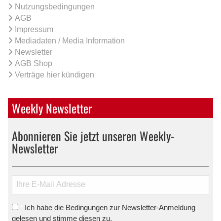
Nutzungsbedingungen
AGB
Impressum
Mediadaten / Media Information
Newsletter
AGB Shop
Verträge hier kündigen
Weekly Newsletter
Abonnieren Sie jetzt unseren Weekly-
Newsletter
Ich habe die Bedingungen zur Newsletter-Anmeldung
*
gelesen und stimme diesen zu.