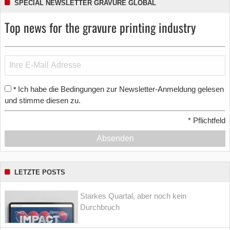
SPECIAL NEWSLETTER GRAVURE GLOBAL
Top news for the gravure printing industry
Ich habe die Bedingungen zur Newsletter-Anmeldung gelesen
*
und stimme diesen zu.
*
Pflichtfeld
Absenden
LETZTE POSTS
Starkes Quartal, aber noch kein
Durchbruch