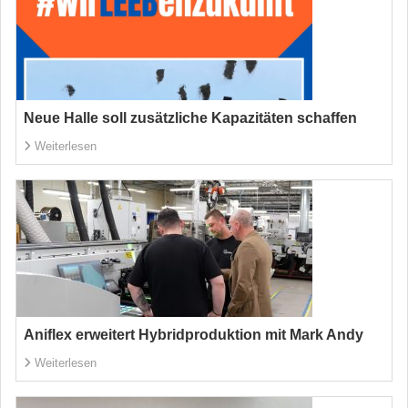
Neue Halle soll zusätzliche Kapazitäten schaffen
Weiterlesen
Aniflex erweitert Hybridproduktion mit Mark Andy
Weiterlesen