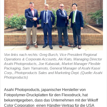
Von links nach rechts: Greg Burch, Vice President Regional
Operations & Corporate Accounts, Aki Kato, Managing Director
Asahi Photoproducts, Joe Kubasiak, Market Manager Flexible
Packaging, Sam Yamamoto, General Manager of Asahi Kasei
Corp., Photoproducts Sales and Marketing Dept. (Quelle: Asahi
Photoproducts)
Asahi Photoproducts, japanischer Hersteller von
Fotopolymer-Druckplatten für den Flexodruck, hat
bekanntgegeben, dass das Unternehmen mit der Wikoff
Color Corporation einen Händler-Vertrag für die USA