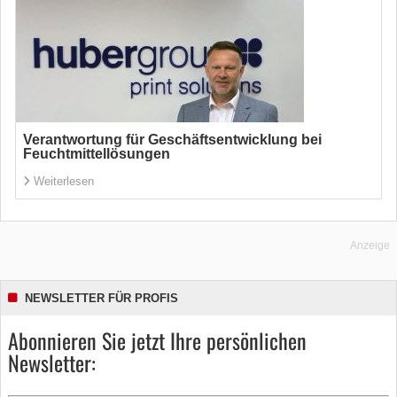
Verantwortung für Geschäftsentwicklung bei
Feuchtmittellösungen
Weiterlesen
Anzeige
NEWSLETTER FÜR PROFIS
Abonnieren Sie jetzt Ihre persönlichen
Newsletter: