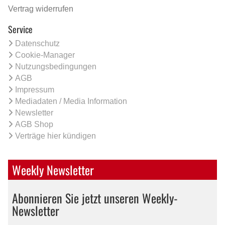
Vertrag widerrufen
Service
Datenschutz
Cookie-Manager
Nutzungsbedingungen
AGB
Impressum
Mediadaten / Media Information
Newsletter
AGB Shop
Verträge hier kündigen
Weekly Newsletter
Abonnieren Sie jetzt unseren Weekly-
Newsletter