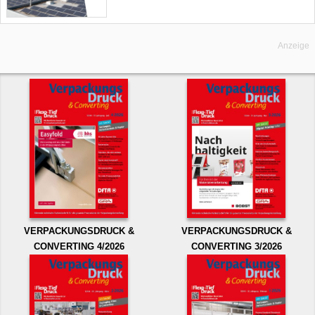
Anzeige
VERPACKUNGSDRUCK &
VERPACKUNGSDRUCK &
CONVERTING 4/2026
CONVERTING 3/2026