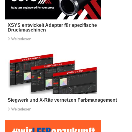
XSYS entwickelt Adapter für spezifische
Druckmaschinen
Weiterlesen
Siegwerk und X-Rite vernetzen Farbmanagement
Weiterlesen