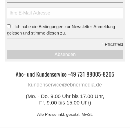
Ich habe die Bedingungen zur Newsletter-Anmeldung
*
gelesen und stimme diesen zu.
*
Pflichtfeld
Absenden
Abo- und Kundenservice +49 731 88005-8205
kundenservice@ebnermedia.de
(Mo. - Do. 9.00 Uhr bis 17.00 Uhr,
Fr. 9.00 bis 15.00 Uhr)
Alle Preise inkl. gesetzl. MwSt.