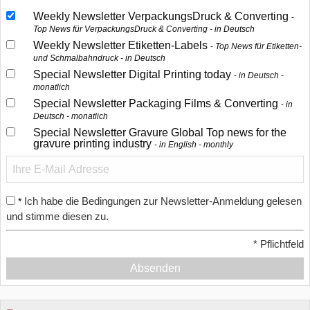
Weekly Newsletter VerpackungsDruck & Converting
Top News für VerpackungsDruck & Converting - in Deutsch
Weekly Newsletter Etiketten-Labels
Top News für Etiketten-
und Schmalbahndruck - in Deutsch
Special Newsletter Digital Printing today
in Deutsch -
monatlich
Special Newsletter Packaging Films & Converting
in
Deutsch - monatlich
Special Newsletter Gravure Global Top news for the
gravure printing industry
in English - monthly
Ich habe die Bedingungen zur Newsletter-Anmeldung gelesen
*
und stimme diesen zu.
*
Pflichtfeld
Absenden