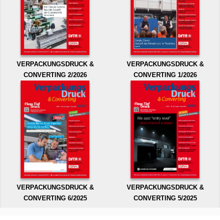
VERPACKUNGSDRUCK &
VERPACKUNGSDRUCK &
CONVERTING 2/2026
CONVERTING 1/2026
VERPACKUNGSDRUCK &
VERPACKUNGSDRUCK &
CONVERTING 6/2025
CONVERTING 5/2025