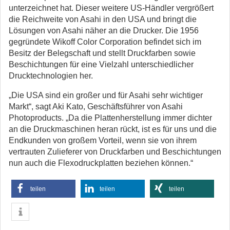
unterzeichnet hat.
Dieser weitere US-Händler vergrößert
die Reichweite von Asahi in den USA und bringt die
Lösungen von Asahi näher an die Drucker. Die 1956
gegründete Wikoff Color Corporation befindet sich im
Besitz der Belegschaft und stellt Druckfarben sowie
Beschichtungen für eine Vielzahl unterschiedlicher
Drucktechnologien her.
„Die USA sind ein großer und für Asahi sehr wichtiger
Markt“, sagt Aki Kato, Geschäftsführer von Asahi
Photoproducts. „Da die Plattenherstellung immer dichter
an die Druckmaschinen heran rückt, ist es für uns und die
Endkunden von großem Vorteil, wenn sie von ihrem
vertrauten Zulieferer von Druckfarben und Beschichtungen
nun auch die Flexodruckplatten beziehen können.“
teilen
teilen
teilen