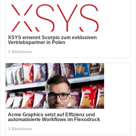
XSYS ernennt Scorpio zum exklusiven
Vertriebspartner in Polen
Weiterlesen
Acme Graphics setzt auf Effizienz und
automatisierte Workflows im Flexodruck
Weiterlesen