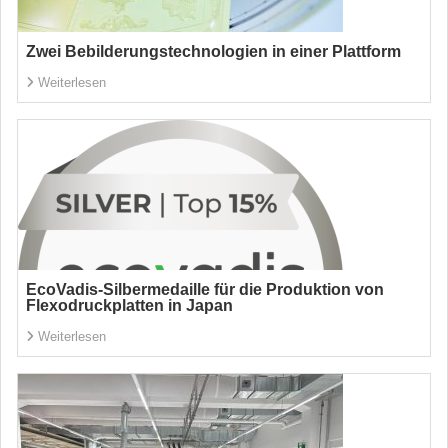
Zwei Bebilderungstechnologien in einer Plattform
Weiterlesen
EcoVadis-Silbermedaille für die Produktion von
Flexodruckplatten in Japan
Weiterlesen