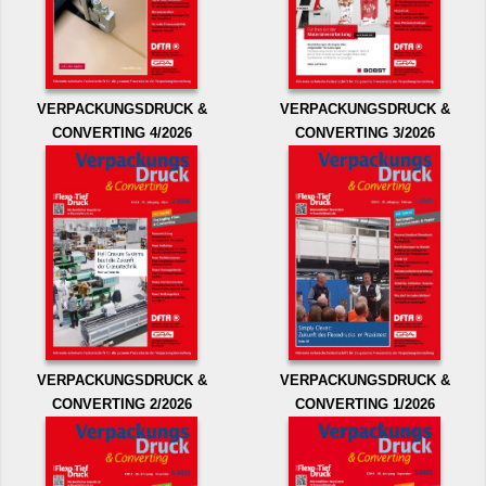
VERPACKUNGSDRUCK &
VERPACKUNGSDRUCK &
CONVERTING 4/2026
CONVERTING 3/2026
VERPACKUNGSDRUCK &
VERPACKUNGSDRUCK &
CONVERTING 2/2026
CONVERTING 1/2026