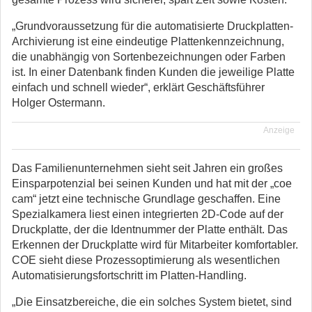
„Grundvoraussetzung für die automatisierte Druckplatten-
Archivierung ist eine eindeutige Plattenkennzeichnung,
die unabhängig von Sortenbezeichnungen oder Farben
ist. In einer Datenbank finden Kunden die jeweilige Platte
einfach und schnell wieder“, erklärt Geschäftsführer
Holger Ostermann.
Anzeige
Das Familienunternehmen sieht seit Jahren ein großes
Einsparpotenzial bei seinen Kunden und hat mit der „coe
cam“ jetzt eine technische Grundlage geschaffen. Eine
Spezialkamera liest einen integrierten 2D-Code auf der
Druckplatte, der die Identnummer der Platte enthält. Das
Erkennen der Druckplatte wird für Mitarbeiter komfortabler.
COE sieht diese Prozessoptimierung als wesentlichen
Automatisierungsfortschritt im Platten-Handling.
„Die Einsatzbereiche, die ein solches System bietet, sind