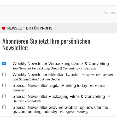
Anzeige
NEWSLETTER FÜR PROFIS
Abonnieren Sie jetzt Ihre persönlichen
Newsletter:
Weekly Newsletter VerpackungsDruck & Converting
Top News für VerpackungsDruck & Converting - in Deutsch
Weekly Newsletter Etiketten-Labels
Top News für Etiketten-
und Schmalbahndruck - in Deutsch
Special Newsletter Digital Printing today
in Deutsch -
monatlich
Special Newsletter Packaging Films & Converting
in
Deutsch - monatlich
Special Newsletter Gravure Global Top news for the
gravure printing industry
in English - monthly