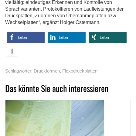
vielfältig: eindeutiges Erkennen und Kontrolle von
Sprachvarianten, Protokollieren von Laufleistungen der
Druckplatten, Zuordnen von Übernahmeplatten bzw.
Wechselplatten“, ergänzt Holger Ostermann.
teilen
teilen
teilen
Schlagwörter:
Druckformen
,
Flexodruckplatten
Das könnte Sie auch interessieren