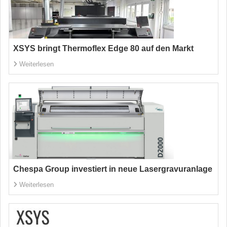
XSYS bringt Thermoflex Edge 80 auf den Markt
Weiterlesen
Chespa Group investiert in neue Lasergravuranlage
Weiterlesen