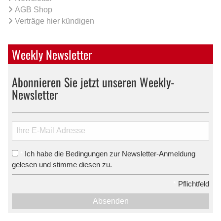
AGB Shop
Verträge hier kündigen
Weekly Newsletter
Abonnieren Sie jetzt unseren Weekly-
Newsletter
Ich habe die Bedingungen zur Newsletter-Anmeldung
*
gelesen und stimme diesen zu.
*
Pflichtfeld
Absenden