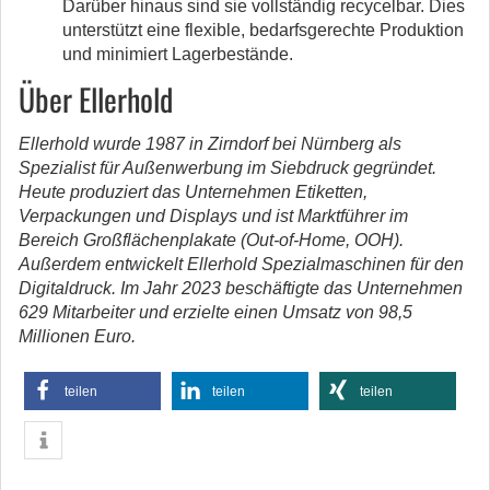
Darüber hinaus sind sie vollständig recycelbar. Dies
unterstützt eine flexible, bedarfsgerechte Produktion
und minimiert Lagerbestände.
Über Ellerhold
Ellerhold wurde 1987 in Zirndorf bei Nürnberg als
Spezialist für Außenwerbung im Siebdruck gegründet.
Heute produziert das Unternehmen Etiketten,
Verpackungen und Displays und ist Marktführer im
Bereich Großflächenplakate (Out-of-Home, OOH).
Außerdem entwickelt Ellerhold Spezialmaschinen für den
Digitaldruck. Im Jahr 2023 beschäftigte das Unternehmen
629 Mitarbeiter und erzielte einen Umsatz von 98,5
Millionen Euro.
teilen
teilen
teilen