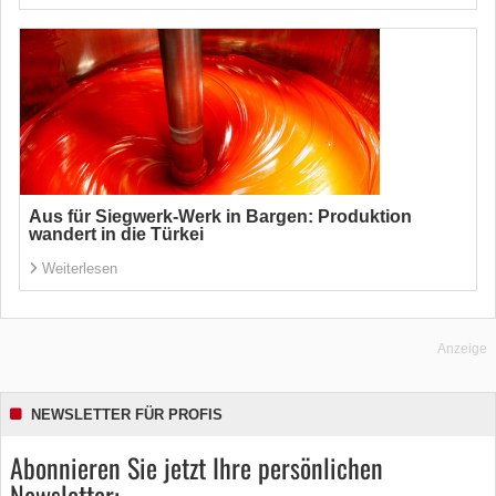
Aus für Siegwerk-Werk in Bargen: Produktion
wandert in die Türkei
Weiterlesen
Anzeige
NEWSLETTER FÜR PROFIS
Abonnieren Sie jetzt Ihre persönlichen
Newsletter: