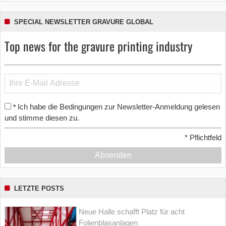
SPECIAL NEWSLETTER GRAVURE GLOBAL
Top news for the gravure printing industry
Ich habe die Bedingungen zur Newsletter-Anmeldung gelesen
*
und stimme diesen zu.
*
Pflichtfeld
Absenden
LETZTE POSTS
Neue Halle schafft Platz für acht
Folienblasanlagen