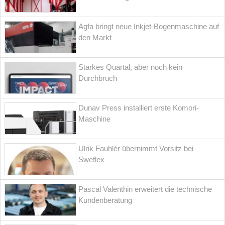
Agfa bringt neue Inkjet-Bogenmaschine auf
den Markt
Starkes Quartal, aber noch kein
Durchbruch
Dunav Press installiert erste Komori-
Maschine
Ulrik Fauhlér übernimmt Vorsitz bei
Sweflex
Pascal Valenthin erweitert die technische
Kundenberatung