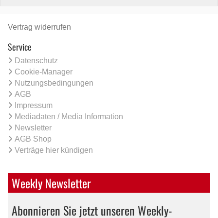
Vertrag widerrufen
Service
Datenschutz
Cookie-Manager
Nutzungsbedingungen
AGB
Impressum
Mediadaten / Media Information
Newsletter
AGB Shop
Verträge hier kündigen
Weekly Newsletter
Abonnieren Sie jetzt unseren Weekly-