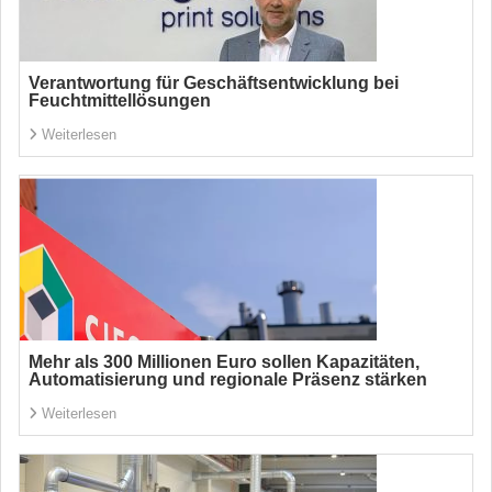
Verantwortung für Geschäftsentwicklung bei
Feuchtmittellösungen
Weiterlesen
Mehr als 300 Millionen Euro sollen Kapazitäten,
Automatisierung und regionale Präsenz stärken
Weiterlesen