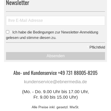
Newsletter
Ich habe die Bedingungen zur Newsletter-Anmeldung
*
gelesen und stimme diesen zu.
*
Pflichtfeld
Absenden
Abo- und Kundenservice +49 731 88005-8205
kundenservice@ebnermedia.de
(Mo. - Do. 9.00 Uhr bis 17.00 Uhr,
Fr. 9.00 bis 15.00 Uhr)
Alle Preise inkl. gesetzl. MwSt.