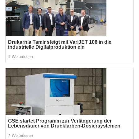
Drukarnia Tamir steigt mit VariJET 106 in die
industrielle Digitalproduktion ein
Weiterlesen
GSE startet Programm zur Verlängerung der
Lebensdauer von Druckfarben-Dosiersystemen
Weiterlesen