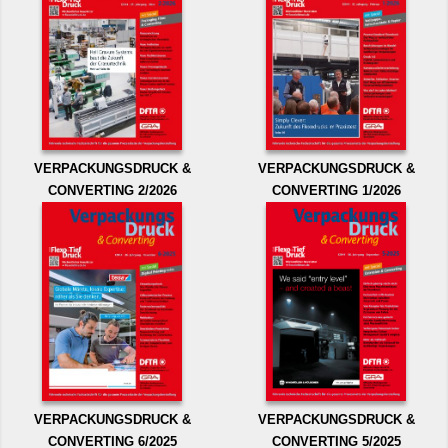
VERPACKUNGSDRUCK &
VERPACKUNGSDRUCK &
CONVERTING 2/2026
CONVERTING 1/2026
VERPACKUNGSDRUCK &
VERPACKUNGSDRUCK &
CONVERTING 6/2025
CONVERTING 5/2025