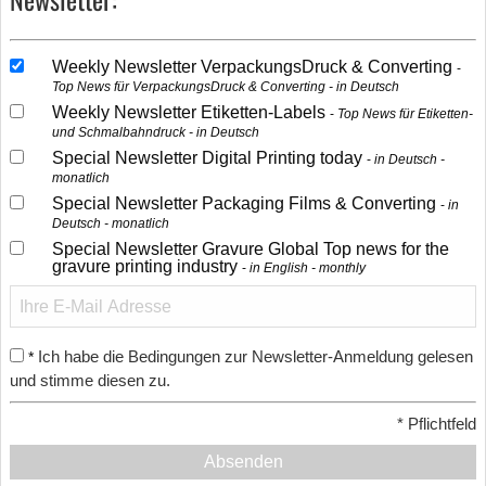
Weekly Newsletter VerpackungsDruck & Converting
Top News für VerpackungsDruck & Converting - in Deutsch
Weekly Newsletter Etiketten-Labels
Top News für Etiketten-
und Schmalbahndruck - in Deutsch
Special Newsletter Digital Printing today
in Deutsch -
monatlich
Special Newsletter Packaging Films & Converting
in
Deutsch - monatlich
Special Newsletter Gravure Global Top news for the
gravure printing industry
in English - monthly
Ich habe die Bedingungen zur Newsletter-Anmeldung gelesen
*
und stimme diesen zu.
*
Pflichtfeld
Absenden