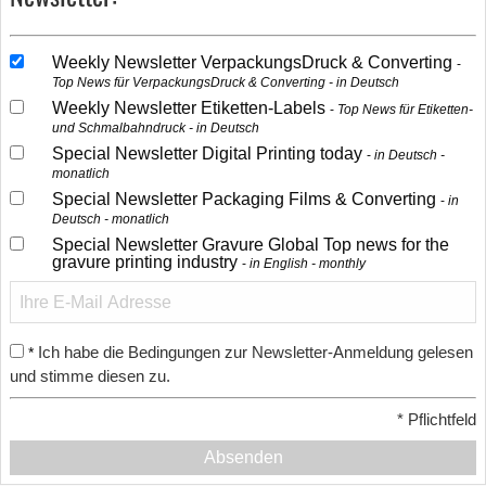
Weekly Newsletter VerpackungsDruck & Converting
Top News für VerpackungsDruck & Converting - in Deutsch
Weekly Newsletter Etiketten-Labels
Top News für Etiketten-
und Schmalbahndruck - in Deutsch
Special Newsletter Digital Printing today
in Deutsch -
monatlich
Special Newsletter Packaging Films & Converting
in
Deutsch - monatlich
Special Newsletter Gravure Global Top news for the
gravure printing industry
in English - monthly
Ich habe die Bedingungen zur Newsletter-Anmeldung gelesen
*
und stimme diesen zu.
*
Pflichtfeld
Absenden