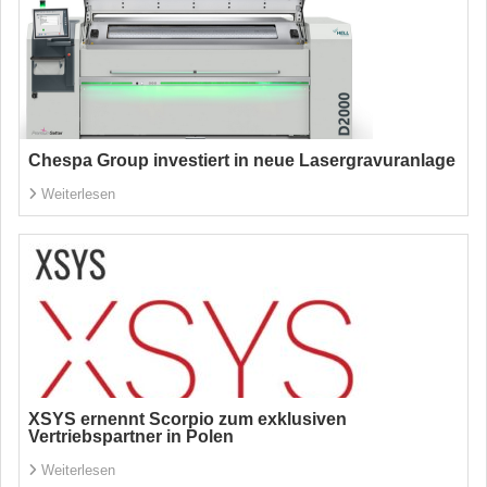
Chespa Group investiert in neue Lasergravuranlage
Weiterlesen
XSYS ernennt Scorpio zum exklusiven
Vertriebspartner in Polen
Weiterlesen