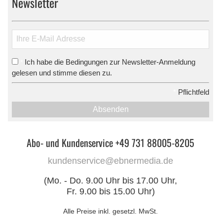
Newsletter
Ich habe die Bedingungen zur Newsletter-Anmeldung
*
gelesen und stimme diesen zu.
*
Pflichtfeld
Absenden
Abo- und Kundenservice +49 731 88005-8205
kundenservice@ebnermedia.de
(Mo. - Do. 9.00 Uhr bis 17.00 Uhr,
Fr. 9.00 bis 15.00 Uhr)
Alle Preise inkl. gesetzl. MwSt.