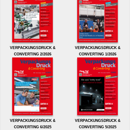
VERPACKUNGSDRUCK &
VERPACKUNGSDRUCK &
CONVERTING 2/2026
CONVERTING 1/2026
VERPACKUNGSDRUCK &
VERPACKUNGSDRUCK &
CONVERTING 6/2025
CONVERTING 5/2025