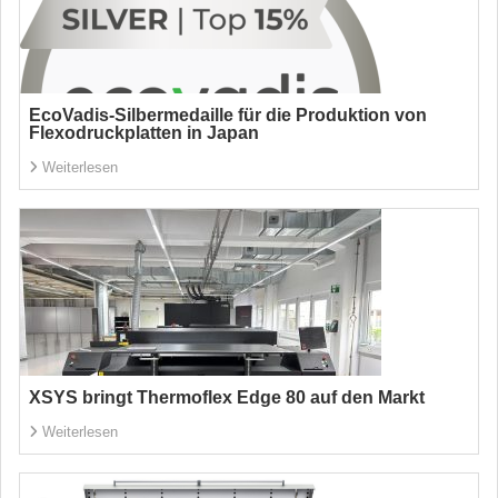
EcoVadis-Silbermedaille für die Produktion von
Flexodruckplatten in Japan
Weiterlesen
XSYS bringt Thermoflex Edge 80 auf den Markt
Weiterlesen