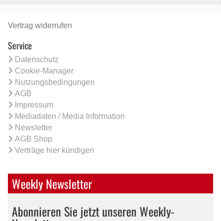
Vertrag widerrufen
Service
Datenschutz
Cookie-Manager
Nutzungsbedingungen
AGB
Impressum
Mediadaten / Media Information
Newsletter
AGB Shop
Verträge hier kündigen
Weekly Newsletter
Abonnieren Sie jetzt unseren Weekly-