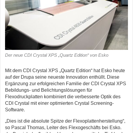
Der neue CDI Crystal XPS „Quartz Edition“ von Esko
Mit dem CDI Crystal XPS „Quartz Edition“ hat Esko heute
auf der Drupa seine neueste Innovation enthüllt. Diese
Ergänzung zur erfolgreichen Familie der CDI Crystal XPS
Bebildungs- und Belichtungslösungen für
Flexodruckplatten kombiniert die verbesserte Optik des
CDI Crystal mit einer optimierten Crystal Screening-
Software.
„Dies ist die absolute Spitze der Flexoplattenherstellung“,
so Pascal Thomas, Leiter des Flexogeschäfts bei Esko.