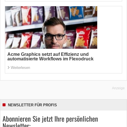
Acme Graphics setzt auf Effizienz und
automatisierte Workflows im Flexodruck
Weiterlesen
Anzeige
NEWSLETTER FÜR PROFIS
Abonnieren Sie jetzt Ihre persönlichen
Newsletter: