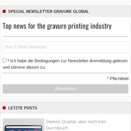
SPECIAL NEWSLETTER GRAVURE GLOBAL
Top news for the gravure printing industry
Ich habe die Bedingungen zur Newsletter-Anmeldung gelesen
*
und stimme diesen zu.
*
Pflichtfeld
Absenden
LETZTE POSTS
Starkes Quartal, aber noch kein
Durchbruch