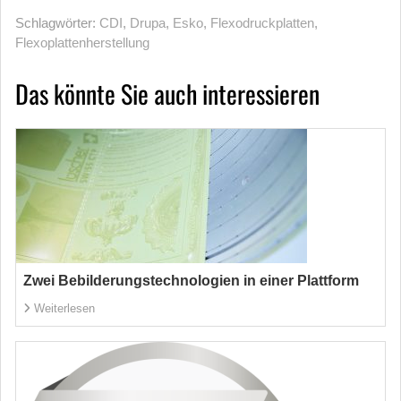
Schlagwörter:
CDI
,
Drupa
,
Esko
,
Flexodruckplatten
,
Flexoplattenherstellung
Das könnte Sie auch interessieren
Zwei Bebilderungstechnologien in einer Plattform
Weiterlesen