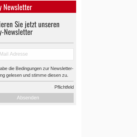
 Newsletter
eren Sie jetzt unseren
y-Newsletter
habe die Bedingungen zur Newsletter-
g gelesen und stimme diesen zu.
*
Pflichtfeld
Absenden