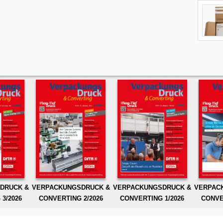
DRUCK &
VERPACKUNGSDRUCK &
VERPACKUNGSDRUCK &
VERPAC
3/2026
CONVERTING 2/2026
CONVERTING 1/2026
CONVE