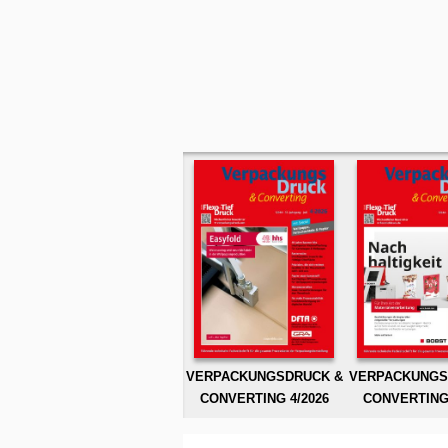
VERPACKUNGSDRUCK &
VERPACKUNGS
CONVERTING 4/2026
CONVERTING 