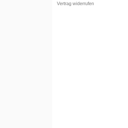
Vertrag widerrufen