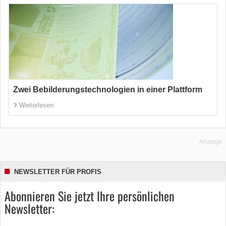
Zwei Bebilderungstechnologien in einer Plattform
Weiterlesen
Anzeige
NEWSLETTER FÜR PROFIS
Abonnieren Sie jetzt Ihre persönlichen
Newsletter: