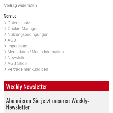
Vertrag widerrufen
Service
Datenschutz
Cookie-Manager
Nutzungsbedingungen
AGB
Impressum
Mediadaten / Media Information
Newsletter
AGB Shop
Verträge hier kündigen
Weekly Newsletter
Abonnieren Sie jetzt unseren Weekly-
Newsletter