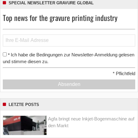
SPECIAL NEWSLETTER GRAVURE GLOBAL
Top news for the gravure printing industry
Ich habe die Bedingungen zur Newsletter-Anmeldung gelesen
*
und stimme diesen zu.
*
Pflichtfeld
Absenden
LETZTE POSTS
Agfa bringt neue Inkjet-Bogenmaschine auf
den Markt