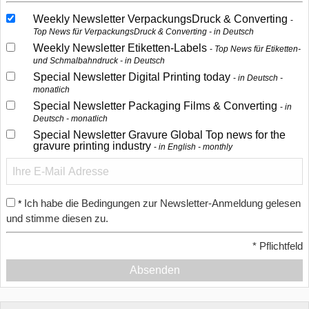
Weekly Newsletter VerpackungsDruck & Converting
Top News für VerpackungsDruck & Converting - in Deutsch
Weekly Newsletter Etiketten-Labels
Top News für Etiketten-
und Schmalbahndruck - in Deutsch
Special Newsletter Digital Printing today
in Deutsch -
monatlich
Special Newsletter Packaging Films & Converting
in
Deutsch - monatlich
Special Newsletter Gravure Global Top news for the
gravure printing industry
in English - monthly
Ich habe die Bedingungen zur Newsletter-Anmeldung gelesen
*
und stimme diesen zu.
*
Pflichtfeld
Absenden