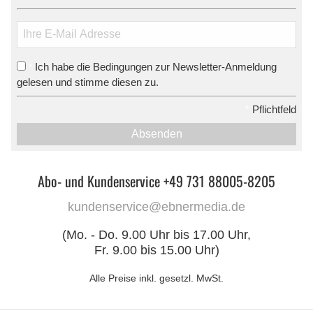
Ich habe die Bedingungen zur Newsletter-Anmeldung
*
gelesen und stimme diesen zu.
*
Pflichtfeld
Absenden
Abo- und Kundenservice +49 731 88005-8205
kundenservice@ebnermedia.de
(Mo. - Do. 9.00 Uhr bis 17.00 Uhr,
Fr. 9.00 bis 15.00 Uhr)
Alle Preise inkl. gesetzl. MwSt.