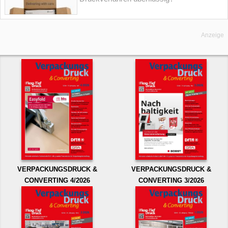
Anzeige
VERPACKUNGSDRUCK &
VERPACKUNGSDRUCK &
CONVERTING 4/2026
CONVERTING 3/2026