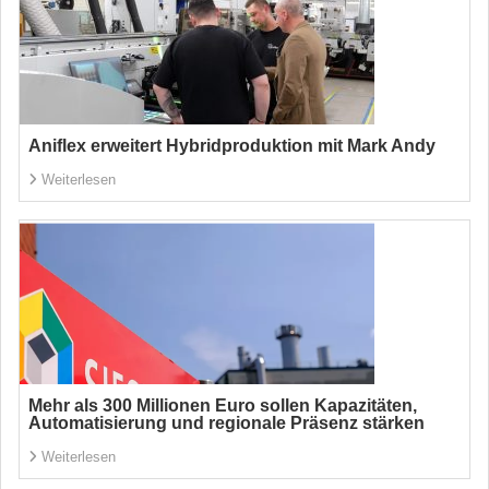
Aniflex erweitert Hybridproduktion mit Mark Andy
Weiterlesen
Mehr als 300 Millionen Euro sollen Kapazitäten,
Automatisierung und regionale Präsenz stärken
Weiterlesen