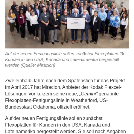
Auf der neuen Fertigungslinie sollen zunächst Flexoplatten für
Kunden in den USA, Kanada und Lateinamerika hergestellt
werden (Quelle: Miraclon)
Zweieinhalb Jahre nach dem Spatenstich für das Projekt
im April 2017 hat Miraclon, Anbieter der Kodak Flexcel-
Lösungen, vor kurzem seine neue,
„Gemini“
genannte
Flexoplatten-Fertigungslinie in Weatherford, US-
Bundesstaat Oklahoma, offiziell eröffnet.
Auf der neuen Fertigungslinie sollen zunächst
Flexoplatten für Kunden in den USA, Kanada und
Lateinamerika hergestellt werden. Sie soll nach Angaben