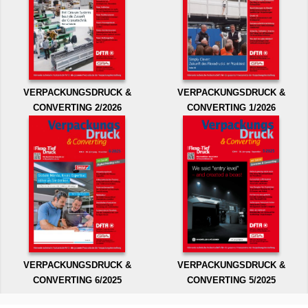
VERPACKUNGSDRUCK &
VERPACKUNGSDRUCK &
CONVERTING 2/2026
CONVERTING 1/2026
VERPACKUNGSDRUCK &
VERPACKUNGSDRUCK &
CONVERTING 6/2025
CONVERTING 5/2025