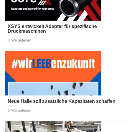
XSYS entwickelt Adapter für spezifische
Druckmaschinen
Weiterlesen
Neue Halle soll zusätzliche Kapazitäten schaffen
Weiterlesen