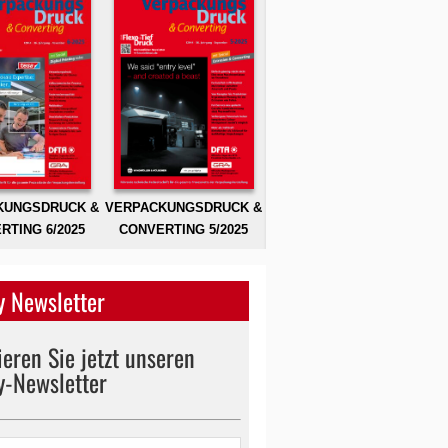
KUNGSDRUCK &
VERPACKUNGSDRUCK &
RTING 6/2025
CONVERTING 5/2025
 Newsletter
eren Sie jetzt unseren
y-Newsletter