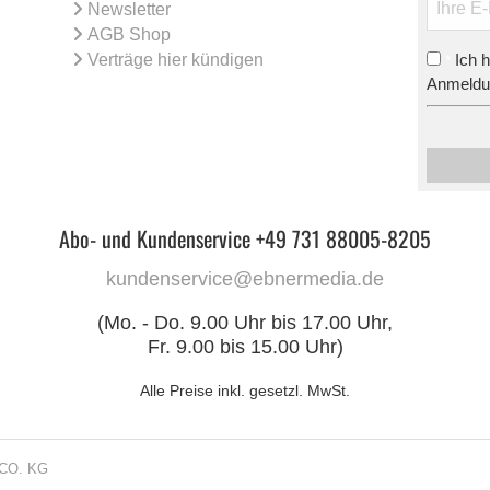
Newsletter
AGB Shop
Verträge hier kündigen
Ich 
*
Anmeldun
Abo- und Kundenservice +49 731 88005-8205
kundenservice@ebnermedia.de
(Mo. - Do. 9.00 Uhr bis 17.00 Uhr,
Fr. 9.00 bis 15.00 Uhr)
Alle Preise inkl. gesetzl. MwSt.
CO. KG