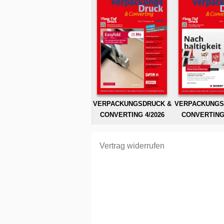
VERPACKUNGSDRUCK &
VERPACKUNGS
CONVERTING 4/2026
CONVERTING 
Vertrag widerrufen