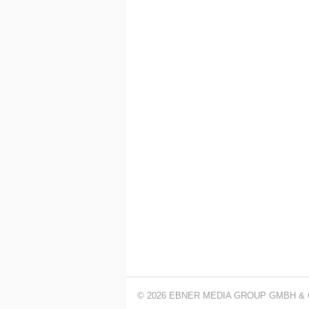
© 2026 EBNER MEDIA GROUP GMBH & 