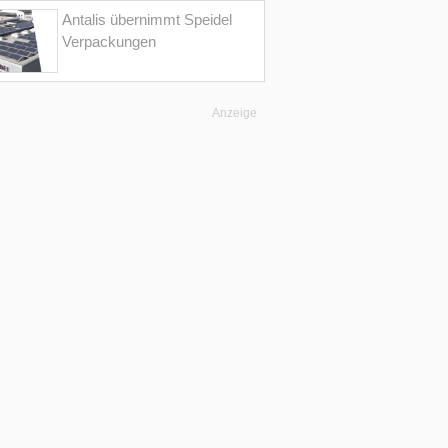
Antalis übernimmt Speidel
Verpackungen
Anzeige