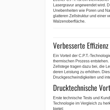
Lasergravur angewendet wird. 
Unebenheiten wie Poren und Nano
glatteren Zellstruktur und einer 
Walzenoberfläche.
Verbesserte Effizien
Ein Vorteil der C.P.T.-Technologi
thermischen Prozess entstehen. 
Zellstege tragen dazu bei, die 
deren Leistung zu erhöhen. Dies
Druckgeschwindigkeiten und inte
Drucktechnische Vort
Erste technische Tests und Kund
Technologie im Vergleich zu he
bietet: