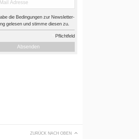
habe die Bedingungen zur Newsletter-
g gelesen und stimme diesen zu.
*
Pflichtfeld
Absenden
ZURÜCK NACH OBEN