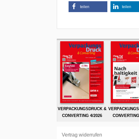
teilen
teilen
VERPACKUNGSDRUCK &
VERPACKUNGS
CONVERTING 4/2026
CONVERTING 
Vertrag widerrufen