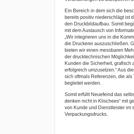
Ein Bereich in dem sich die be
bereits positiv niederschlägt ist 
den Druckbildaufbau. Somit begi
mit dem Austausch von Informati
„Wir integrieren uns in die Kom
die Druckerei auszuschließen. 
bieten wir einen messbaren Mehr
der drucktechnischen Möglichkei
Kunden die Sicherheit, grafisch 
erfolgreich umzusetzen.“ Aus di
sich oftmals Referenzen, die als
begleitet werden.
Somit erfüllt Neuefeind das sel
denken nicht in Klischees“ mit
von Kunde und Dienstleister im 
Verpackungsdrucks.