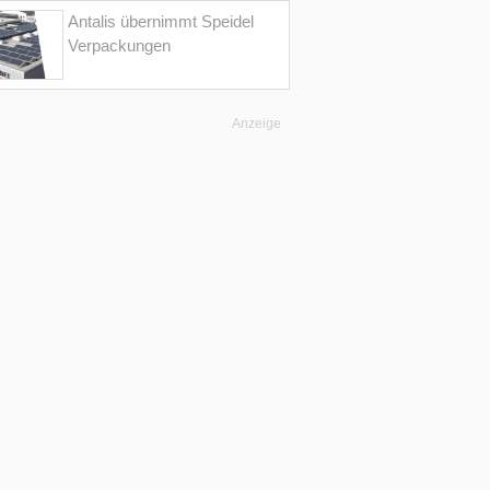
Antalis übernimmt Speidel
Verpackungen
Anzeige