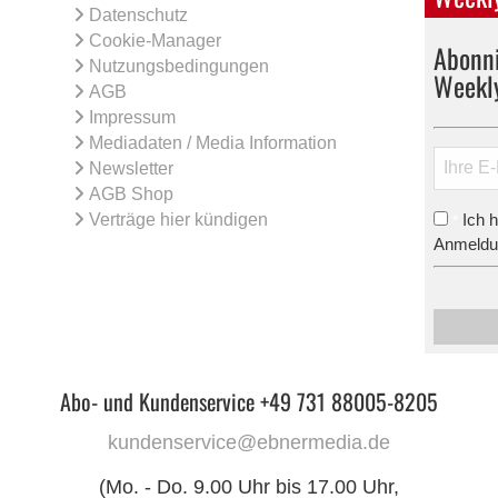
Datenschutz
Cookie-Manager
Abonni
Nutzungsbedingungen
Weekl
AGB
Impressum
Mediadaten / Media Information
Newsletter
AGB Shop
Verträge hier kündigen
Ich 
*
Anmeldun
Abo- und Kundenservice +49 731 88005-8205
kundenservice@ebnermedia.de
(Mo. - Do. 9.00 Uhr bis 17.00 Uhr,