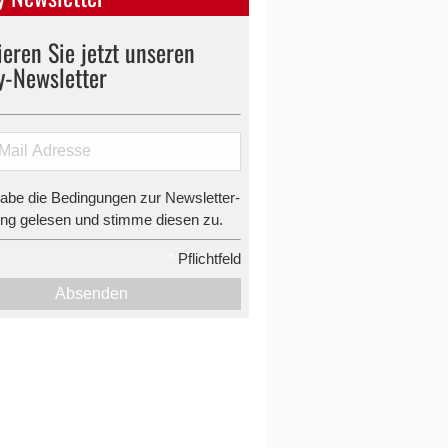
eren Sie jetzt unseren
y-Newsletter
habe die Bedingungen zur Newsletter-
g gelesen und stimme diesen zu.
*
Pflichtfeld
Absenden