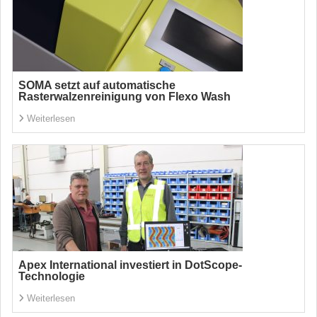
SOMA setzt auf automatische
Rasterwalzenreinigung von Flexo Wash
Weiterlesen
Apex International investiert in DotScope-
Technologie
Weiterlesen