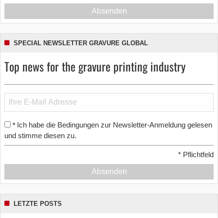
Absenden
SPECIAL NEWSLETTER GRAVURE GLOBAL
Top news for the gravure printing industry
Ich habe die Bedingungen zur Newsletter-Anmeldung gelesen
*
und stimme diesen zu.
*
Pflichtfeld
Absenden
LETZTE POSTS