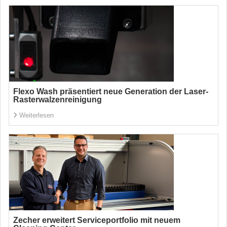
Flexo Wash präsentiert neue Generation der Laser-
Rasterwalzenreinigung
Weiterlesen
Zecher erweitert Serviceportfolio mit neuem