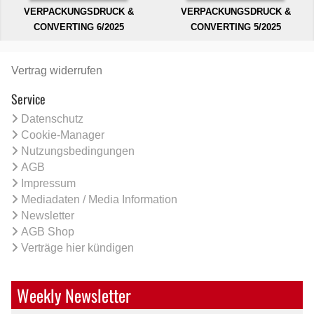
VERPACKUNGSDRUCK &
VERPACKUNGSDRUCK &
CONVERTING 6/2025
CONVERTING 5/2025
Vertrag widerrufen
Service
Datenschutz
Cookie-Manager
Nutzungsbedingungen
AGB
Impressum
Mediadaten / Media Information
Newsletter
AGB Shop
Verträge hier kündigen
Weekly Newsletter