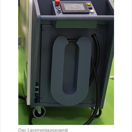
Das Laserreinigungsgerät