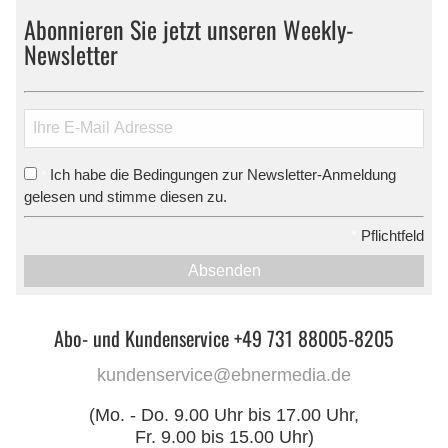
Abonnieren Sie jetzt unseren Weekly-
Newsletter
Ich habe die Bedingungen zur Newsletter-Anmeldung
*
gelesen und stimme diesen zu.
*
Pflichtfeld
Absenden
Abo- und Kundenservice +49 731 88005-8205
kundenservice@ebnermedia.de
(Mo. - Do. 9.00 Uhr bis 17.00 Uhr,
Fr. 9.00 bis 15.00 Uhr)