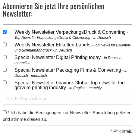
Abonnieren Sie jetzt Ihre persönlichen
Newsletter:
Weekly Newsletter VerpackungsDruck & Converting
Top News für VerpackungsDruck & Converting - in Deutsch
Weekly Newsletter Etiketten-Labels
Top News für Etiketten-
und Schmalbahndruck - in Deutsch
Special Newsletter Digital Printing today
in Deutsch -
monatlich
Special Newsletter Packaging Films & Converting
in
Deutsch - monatlich
Special Newsletter Gravure Global Top news for the
gravure printing industry
in English - monthly
Ich habe die Bedingungen zur Newsletter-Anmeldung gelesen
*
und stimme diesen zu.
*
Pflichtfeld