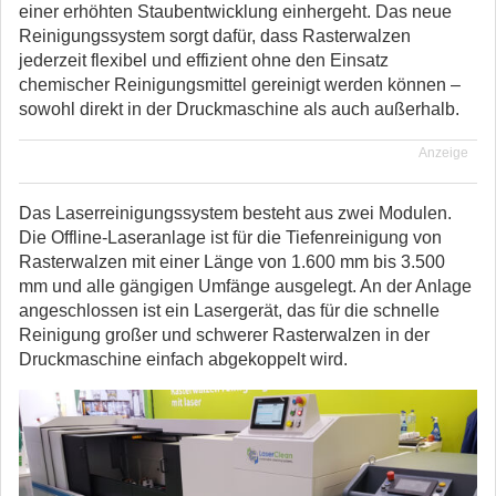
einer erhöhten Staubentwicklung einhergeht. Das neue
Reinigungssystem sorgt dafür, dass Rasterwalzen
jederzeit flexibel und effizient ohne den Einsatz
chemischer Reinigungsmittel gereinigt werden können –
sowohl direkt in der Druckmaschine als auch außerhalb.
Anzeige
Das Laserreinigungssystem besteht aus zwei Modulen.
Die Offline-Laseranlage ist für die Tiefenreinigung von
Rasterwalzen mit einer Länge von 1.600 mm bis 3.500
mm und alle gängigen Umfänge ausgelegt. An der Anlage
angeschlossen ist ein Lasergerät, das für die schnelle
Reinigung großer und schwerer Rasterwalzen in der
Druckmaschine einfach abgekoppelt wird.