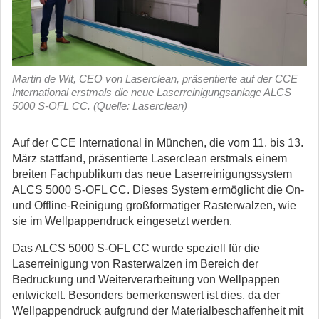
Martin de Wit, CEO von Laserclean, präsentierte auf der CCE
International erstmals die neue Laserreinigungsanlage ALCS
5000 S-OFL CC. (Quelle: Laserclean)
Auf der CCE International in München, die vom 11. bis 13.
März stattfand, präsentierte Laserclean erstmals einem
breiten Fachpublikum das neue Laserreinigungssystem
ALCS 5000 S-OFL CC.
Dieses System ermöglicht die On-
und Offline-Reinigung großformatiger Rasterwalzen, wie
sie im Wellpappendruck eingesetzt werden.
Das ALCS 5000 S-OFL CC wurde speziell für die
Laserreinigung von Rasterwalzen im Bereich der
Bedruckung und Weiterverarbeitung von Wellpappen
entwickelt. Besonders bemerkenswert ist dies, da der
Wellpappendruck aufgrund der Materialbeschaffenheit mit