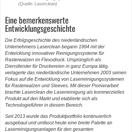
(Quelle: Laserclean)
Eine bemerkenswerte
Entwicklungsgeschichte
Die Erfolgsgeschichte des niederländischen
Unternehmens Laserclean begann 1994 mit der
Entwicklung innovativer Reinigungssysteme für
Rasterwalzen im Flexodruck. Ursprünglich als
Dienstleister für Druckereien in ganz Europa tätig,
verlagerte das niederländische Unternehmen 2003 seinen
Fokus auf die Entwicklung von Laserreinigungssystemen
für Rasterwalzen und Sleeves. Mit dieser Pionierarbeit
brachte Laserclean die Laserreinigung als kommerzielles
Produkt auf den Markt und etablierte sich als
Technologieführer in diesem Bereich.
Seit 2013 wurde das Produktportfolio kontinuierlich
ausgebaut und umfasst heute eine breite Palette an
Laserreinigungsanlagen für den gesamten