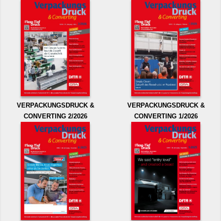
VERPACKUNGSDRUCK &
VERPACKUNGSDRUCK &
CONVERTING 2/2026
CONVERTING 1/2026