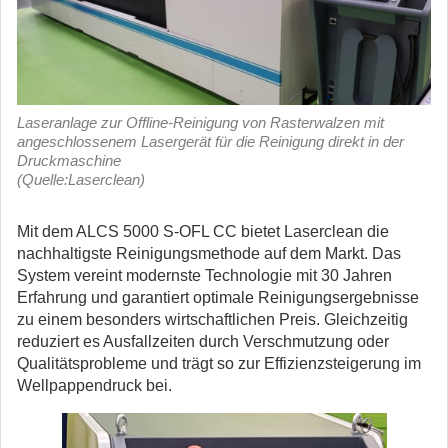
Laseranlage zur Offline-Reinigung von Rasterwalzen mit
angeschlossenem Lasergerät für die Reinigung direkt in der
Druckmaschine
(Quelle:Laserclean)
Mit dem ALCS 5000 S-OFL CC bietet Laserclean die
nachhaltigste Reinigungsmethode auf dem Markt. Das
System vereint modernste Technologie mit 30 Jahren
Erfahrung und garantiert optimale Reinigungsergebnisse
zu einem besonders wirtschaftlichen Preis. Gleichzeitig
reduziert es Ausfallzeiten durch Verschmutzung oder
Qualitätsprobleme und trägt so zur Effizienzsteigerung im
Wellpappendruck bei.