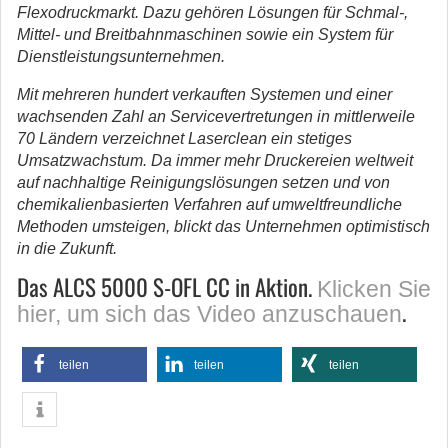
Flexodruckmarkt. Dazu gehören Lösungen für Schmal-,
Mittel- und Breitbahnmaschinen sowie ein System für
Dienstleistungsunternehmen.
Mit mehreren hundert verkauften Systemen und einer
wachsenden Zahl an Servicevertretungen in mittlerweile
70 Ländern verzeichnet Laserclean ein stetiges
Umsatzwachstum. Da immer mehr Druckereien weltweit
auf nachhaltige Reinigungslösungen setzen und von
chemikalienbasierten Verfahren auf umweltfreundliche
Methoden umsteigen, blickt das Unternehmen optimistisch
in die Zukunft.
Das ALCS 5000 S-OFL CC in Aktion.
Klicken Sie
.
hier, um sich das Video anzuschauen
teilen
teilen
teilen