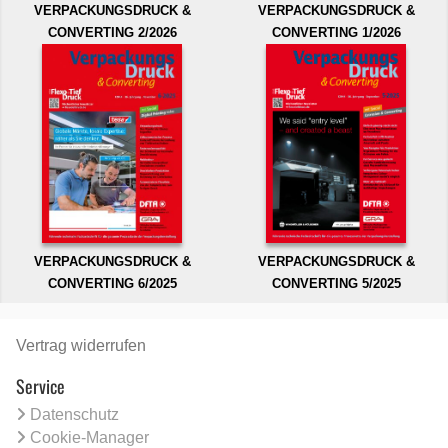
VERPACKUNGSDRUCK &
VERPACKUNGSDRUCK &
CONVERTING 2/2026
CONVERTING 1/2026
VERPACKUNGSDRUCK &
VERPACKUNGSDRUCK &
CONVERTING 6/2025
CONVERTING 5/2025
Vertrag widerrufen
Service
Datenschutz
Cookie-Manager