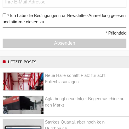
Ich habe die Bedingungen zur Newsletter-Anmeldung gelesen
*
und stimme diesen zu.
*
Pflichtfeld
Absenden
LETZTE POSTS
Neue Halle schafft Platz für acht
Folienblasanlagen
Agfa bringt neue Inkjet-Bogenmaschine auf
den Markt
Starkes Quartal, aber noch kein
Durchbruch