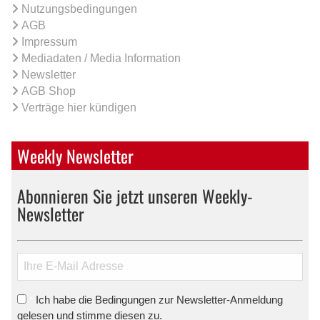
Nutzungsbedingungen
AGB
Impressum
Mediadaten / Media Information
Newsletter
AGB Shop
Verträge hier kündigen
Weekly Newsletter
Abonnieren Sie jetzt unseren Weekly-
Newsletter
Ich habe die Bedingungen zur Newsletter-Anmeldung
*
gelesen und stimme diesen zu.