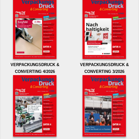
VERPACKUNGSDRUCK &
VERPACKUNGSDRUCK &
CONVERTING 4/2026
CONVERTING 3/2026