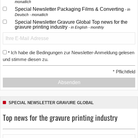
monatlich
Special Newsletter Packaging Films & Converting
in
Deutsch - monatlich
Special Newsletter Gravure Global Top news for the
gravure printing industry
in English - monthly
Ich habe die Bedingungen zur Newsletter-Anmeldung gelesen
*
und stimme diesen zu.
*
Pflichtfeld
Absenden
SPECIAL NEWSLETTER GRAVURE GLOBAL
Top news for the gravure printing industry