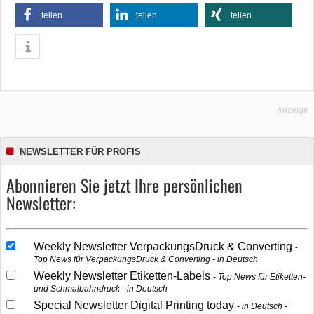
teilen
teilen
teilen
Anzeige
NEWSLETTER FÜR PROFIS
Abonnieren Sie jetzt Ihre persönlichen
Newsletter:
Weekly Newsletter VerpackungsDruck & Converting
Top News für VerpackungsDruck & Converting - in Deutsch
Weekly Newsletter Etiketten-Labels
Top News für Etiketten-
und Schmalbahndruck - in Deutsch
Special Newsletter Digital Printing today
in Deutsch -