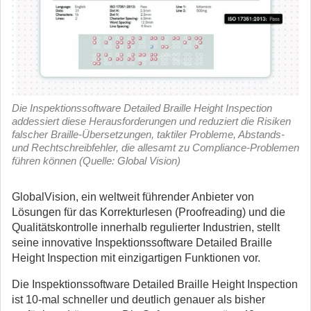
Die Inspektionssoftware Detailed Braille Height Inspection
addessiert diese Herausforderungen und reduziert die Risiken
falscher Braille-Übersetzungen, taktiler Probleme, Abstands-
und Rechtschreibfehler, die allesamt zu Compliance-Problemen
führen können (Quelle: Global Vision)
GlobalVision, ein weltweit führender Anbieter von
Lösungen für das Korrekturlesen (Proofreading) und die
Qualitätskontrolle innerhalb regulierter Industrien, stellt
seine innovative Inspektionssoftware Detailed Braille
Height Inspection mit einzigartigen Funktionen vor.
Die Inspektionssoftware Detailed Braille Height Inspection
ist 10-mal schneller und deutlich genauer als bisher