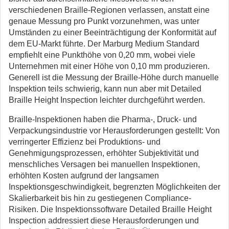
verschiedenen Braille-Regionen verlassen, anstatt eine
genaue Messung pro Punkt vorzunehmen, was unter
Umständen zu einer Beeinträchtigung der Konformität auf
dem EU-Markt führte. Der Marburg Medium Standard
empfiehlt eine Punkthöhe von 0,20 mm, wobei viele
Unternehmen mit einer Höhe von 0,10 mm produzieren.
Generell ist die Messung der Braille-Höhe durch manuelle
Inspektion teils schwierig, kann nun aber mit Detailed
Braille Height Inspection leichter durchgeführt werden.
Braille-Inspektionen haben die Pharma-, Druck- und
Verpackungsindustrie vor Herausforderungen gestellt: Von
verringerter Effizienz bei Produktions- und
Genehmigungsprozessen, erhöhter Subjektivität und
menschliches Versagen bei manuellen Inspektionen,
erhöhten Kosten aufgrund der langsamen
Inspektionsgeschwindigkeit, begrenzten Möglichkeiten der
Skalierbarkeit bis hin zu gestiegenen Compliance-
Risiken. Die Inspektionssoftware Detailed Braille Height
Inspection addressiert diese Herausforderungen und