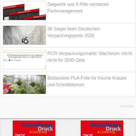
Siegwerk und X-Rite vernetzen
Farbmanagement
36 Sieger beim Deutschen
Verpackungspreis 2026
PCR-Verpackungsmarkt: Wachstum reicht
nicht für 2030-Ziele
Biobasierte PLA-Folie für frische Kräuter
und Schnittblumen
Anzeige