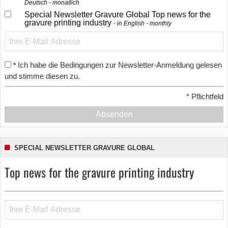
Deutsch - monatlich
Special Newsletter Gravure Global Top news for the
gravure printing industry
in English - monthly
Ich habe die Bedingungen zur Newsletter-Anmeldung gelesen
*
und stimme diesen zu.
*
Pflichtfeld
Absenden
SPECIAL NEWSLETTER GRAVURE GLOBAL
Top news for the gravure printing industry