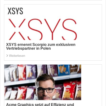
XSYS ernennt Scorpio zum exklusiven
Vertriebspartner in Polen
Weiterlesen
Acme Graphics setzt auf Effizienz und