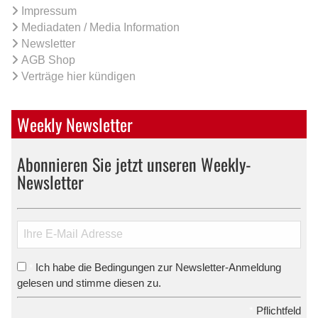
Impressum
Mediadaten / Media Information
Newsletter
AGB Shop
Verträge hier kündigen
Weekly Newsletter
Abonnieren Sie jetzt unseren Weekly-
Newsletter
Ich habe die Bedingungen zur Newsletter-Anmeldung
*
gelesen und stimme diesen zu.
*
Pflichtfeld