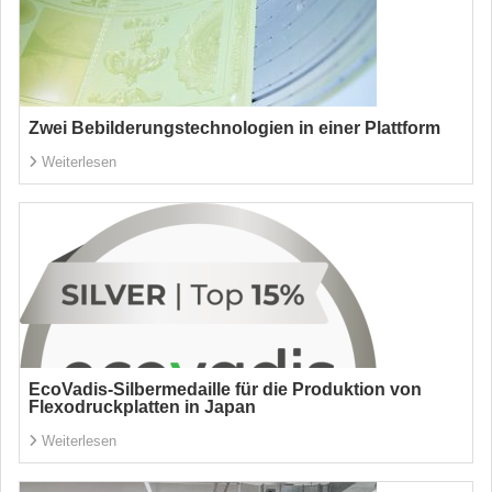
Zwei Bebilderungstechnologien in einer Plattform
Weiterlesen
EcoVadis-Silbermedaille für die Produktion von
Flexodruckplatten in Japan
Weiterlesen