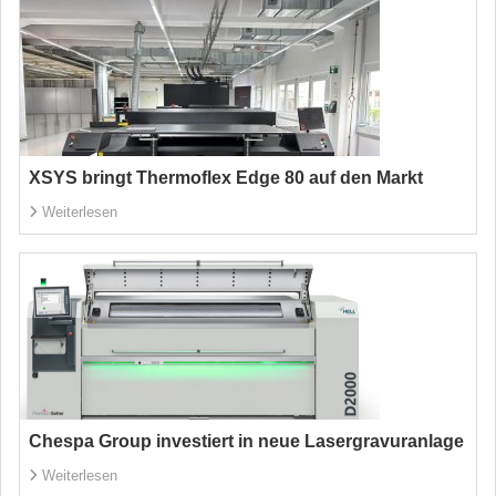
XSYS bringt Thermoflex Edge 80 auf den Markt
Weiterlesen
Chespa Group investiert in neue Lasergravuranlage
Weiterlesen