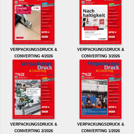
VERPACKUNGSDRUCK &
VERPACKUNGSDRUCK &
CONVERTING 4/2026
CONVERTING 3/2026
VERPACKUNGSDRUCK &
VERPACKUNGSDRUCK &
CONVERTING 2/2026
CONVERTING 1/2026