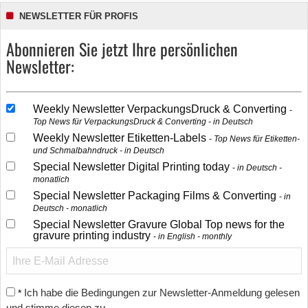
NEWSLETTER FÜR PROFIS
Abonnieren Sie jetzt Ihre persönlichen
Newsletter:
Weekly Newsletter VerpackungsDruck & Converting
Top News für VerpackungsDruck & Converting - in Deutsch
Weekly Newsletter Etiketten-Labels
Top News für Etiketten-
und Schmalbahndruck - in Deutsch
Special Newsletter Digital Printing today
in Deutsch -
monatlich
Special Newsletter Packaging Films & Converting
in
Deutsch - monatlich
Special Newsletter Gravure Global Top news for the
gravure printing industry
in English - monthly
Ich habe die Bedingungen zur Newsletter-Anmeldung gelesen
*
und stimme diesen zu.