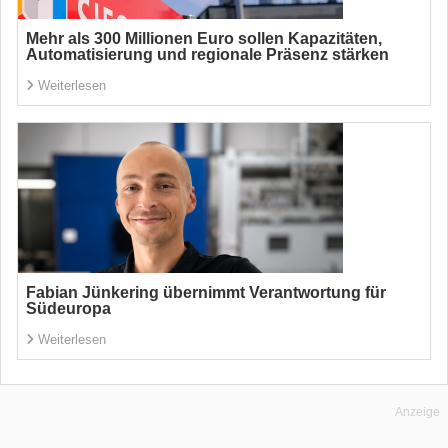
Mehr als 300 Millionen Euro sollen Kapazitäten,
Automatisierung und regionale Präsenz stärken
Weiterlesen
Fabian Jünkering übernimmt Verantwortung für
Südeuropa
Weiterlesen
Anzeige