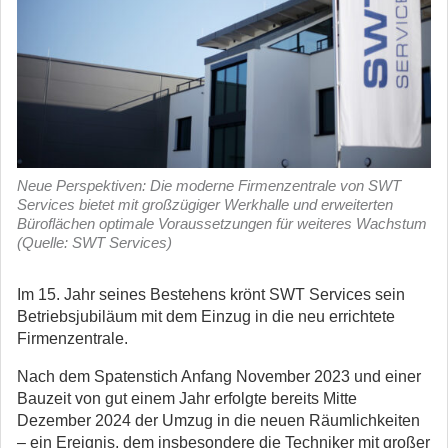
Neue Perspektiven: Die moderne Firmenzentrale von SWT
Services bietet mit großzügiger Werkhalle und erweiterten
Büroflächen optimale Voraussetzungen für weiteres Wachstum
(Quelle: SWT Services)
Im 15. Jahr seines Bestehens krönt SWT Services sein
Betriebsjubiläum mit dem Einzug in die neu errichtete
Firmenzentrale.
Nach dem Spatenstich Anfang November 2023 und einer
Bauzeit von gut einem Jahr erfolgte bereits Mitte
Dezember 2024 der Umzug in die neuen Räumlichkeiten
– ein Ereignis, dem insbesondere die Techniker mit großer