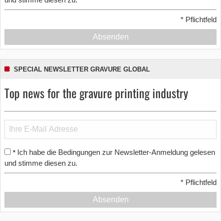
*
Pflichtfeld
Absenden
SPECIAL NEWSLETTER GRAVURE GLOBAL
Top news for the gravure printing industry
Ich habe die Bedingungen zur Newsletter-Anmeldung gelesen
*
und stimme diesen zu.
*
Pflichtfeld
Absenden