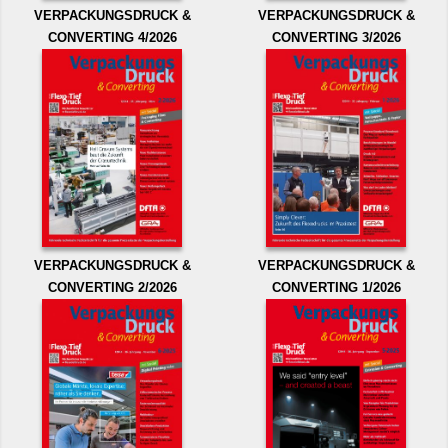
VERPACKUNGSDRUCK &
VERPACKUNGSDRUCK &
CONVERTING 4/2026
CONVERTING 3/2026
VERPACKUNGSDRUCK &
VERPACKUNGSDRUCK &
CONVERTING 2/2026
CONVERTING 1/2026