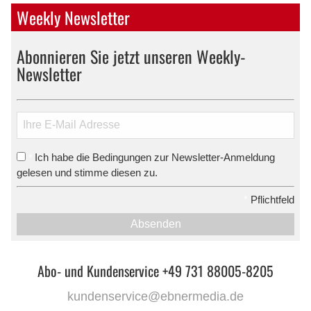
Weekly Newsletter
Abonnieren Sie jetzt unseren Weekly-
Newsletter
Ich habe die Bedingungen zur Newsletter-Anmeldung
*
gelesen und stimme diesen zu.
*
Pflichtfeld
Absenden
Abo- und Kundenservice +49 731 88005-8205
kundenservice@ebnermedia.de