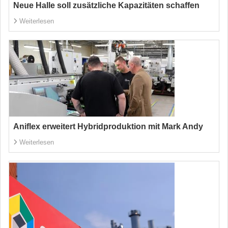
Neue Halle soll zusätzliche Kapazitäten schaffen
Weiterlesen
Aniflex erweitert Hybridproduktion mit Mark Andy
Weiterlesen