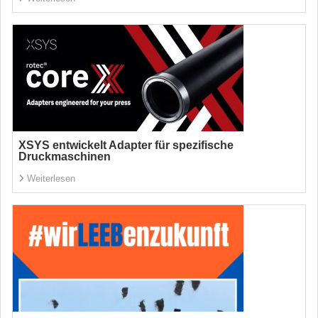
XSYS entwickelt Adapter für spezifische
Druckmaschinen
Weiterlesen