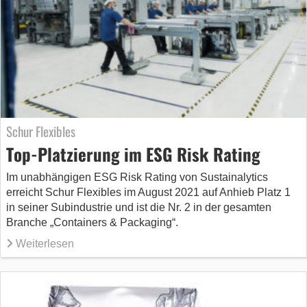
Schur Flexibles
Top-Platzierung im ESG Risk Rating
Im unabhängigen ESG Risk Rating von Sustainalytics
erreicht Schur Flexibles im August 2021 auf Anhieb Platz 1
in seiner Subindustrie und ist die Nr. 2 in der gesamten
Branche „Containers & Packaging“.
Weiterlesen