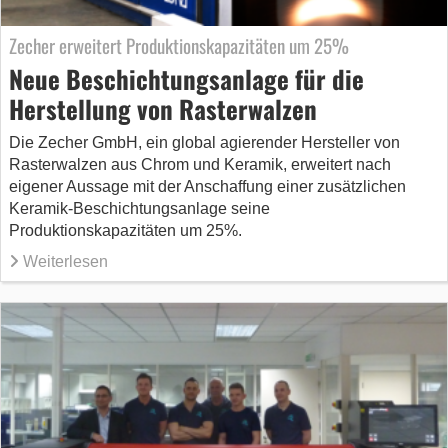
Zecher erweitert Produktionskapazitäten um 25%
Neue Beschichtungsanlage für die
Herstellung von Rasterwalzen
Die Zecher GmbH, ein global agierender Hersteller von
Rasterwalzen aus Chrom und Keramik, erweitert nach
eigener Aussage mit der Anschaffung einer zusätzlichen
Keramik-Beschichtungsanlage seine
Produktionskapazitäten um 25%.
Weiterlesen