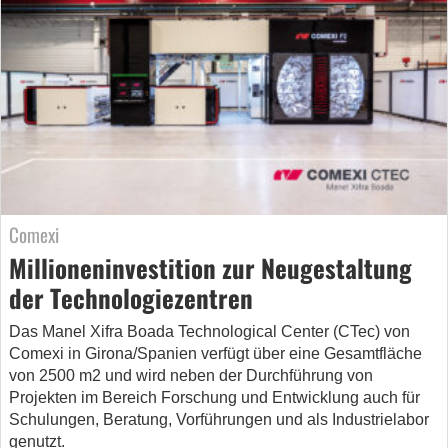
Comexi
Millioneninvestition zur Neugestaltung
der Technologiezentren
Das Manel Xifra Boada Technological Center (CTec) von
Comexi in Girona/Spanien verfügt über eine Gesamtfläche
von 2500 m2 und wird neben der Durchführung von
Projekten im Bereich Forschung und Entwicklung auch für
Schulungen, Beratung, Vorführungen und als Industrielabor
genutzt.