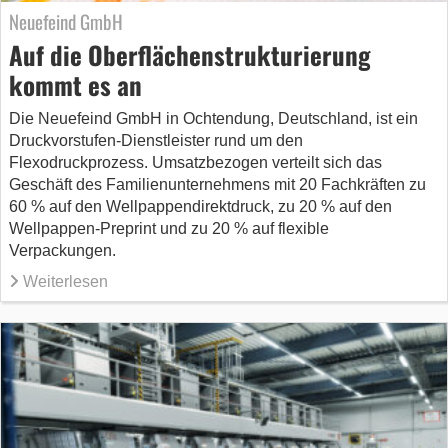
Neuefeind GmbH
Auf die Oberflächenstrukturierung
kommt es an
Die Neuefeind GmbH in Ochtendung, Deutschland, ist ein
Druckvorstufen-Dienstleister rund um den
Flexodruckprozess. Umsatzbezogen verteilt sich das
Geschäft des Familienunternehmens mit 20 Fachkräften zu
60 % auf den Wellpappendirektdruck, zu 20 % auf den
Wellpappen-Preprint und zu 20 % auf flexible
Verpackungen.
Weiterlesen