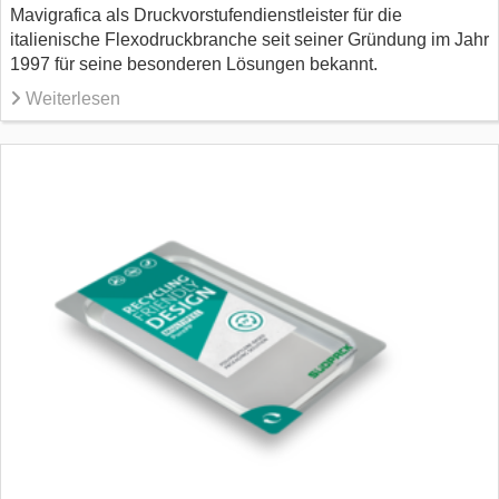
Mavigrafica als Druckvorstufendienstleister für die
italienische Flexodruckbranche seit seiner Gründung im Jahr
1997 für seine besonderen Lösungen bekannt.
Weiterlesen