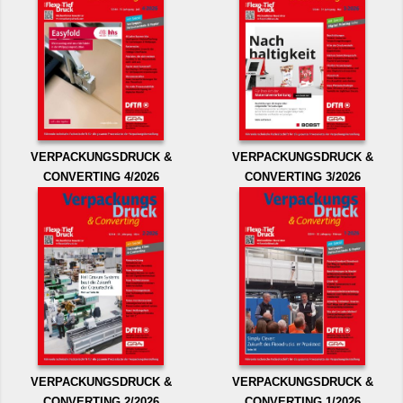
VERPACKUNGSDRUCK &
VERPACKUNGSDRUCK &
CONVERTING 4/2026
CONVERTING 3/2026
VERPACKUNGSDRUCK &
VERPACKUNGSDRUCK &
CONVERTING 2/2026
CONVERTING 1/2026