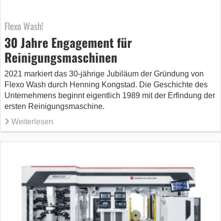
Flexo Wash!
30 Jahre Engagement für
Reinigungsmaschinen
2021 markiert das 30-jährige Jubiläum der Gründung von
Flexo Wash durch Henning Kongstad. Die Geschichte des
Unternehmens beginnt eigentlich 1989 mit der Erfindung der
ersten Reinigungsmaschine.
Weiterlesen