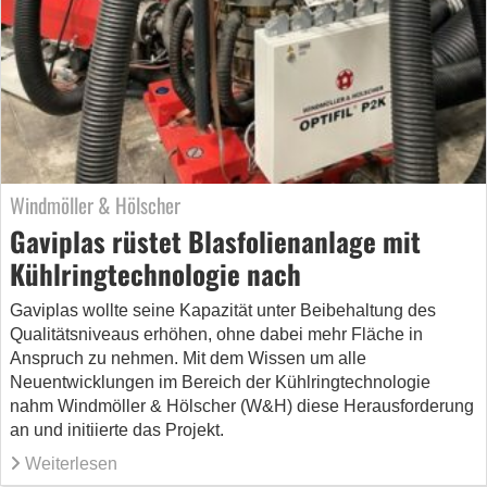
Windmöller & Hölscher
Gaviplas rüstet Blasfolienanlage mit
Kühlringtechnologie nach
Gaviplas wollte seine Kapazität unter Beibehaltung des
Qualitätsniveaus erhöhen, ohne dabei mehr Fläche in
Anspruch zu nehmen. Mit dem Wissen um alle
Neuentwicklungen im Bereich der Kühlringtechnologie
nahm Windmöller & Hölscher (W&H) diese Herausforderung
an und initiierte das Projekt.
Weiterlesen