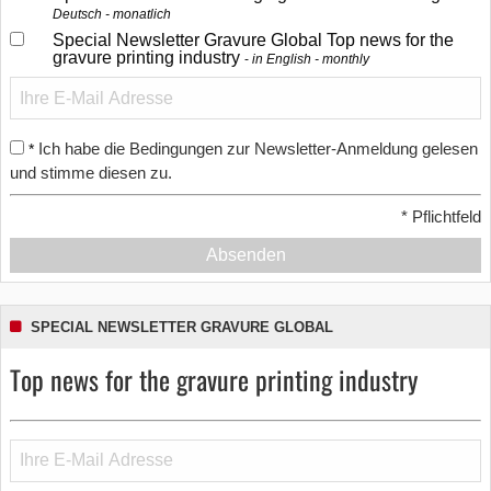
Deutsch - monatlich
Special Newsletter Gravure Global Top news for the
gravure printing industry
in English - monthly
Ich habe die Bedingungen zur Newsletter-Anmeldung gelesen
*
und stimme diesen zu.
*
Pflichtfeld
Absenden
SPECIAL NEWSLETTER GRAVURE GLOBAL
Top news for the gravure printing industry