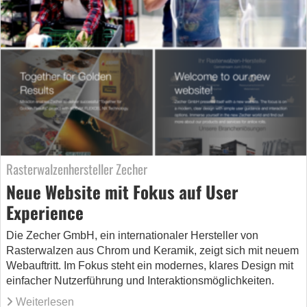
Rasterwalzenhersteller Zecher
Neue Website mit Fokus auf User
Experience
Die Zecher GmbH, ein internationaler Hersteller von
Rasterwalzen aus Chrom und Keramik, zeigt sich mit neuem
Webauftritt. Im Fokus steht ein modernes, klares Design mit
einfacher Nutzerführung und Interaktionsmöglichkeiten.
Weiterlesen