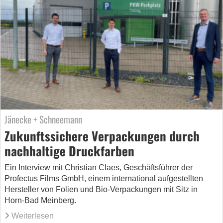
Jänecke + Schneemann
Zukunftssichere Verpackungen durch
nachhaltige Druckfarben
Ein Interview mit Christian Claes, Geschäftsführer der
Profectus Films GmbH, einem international aufgestellten
Hersteller von Folien und Bio-Verpackungen mit Sitz in
Horn-Bad Meinberg.
Weiterlesen