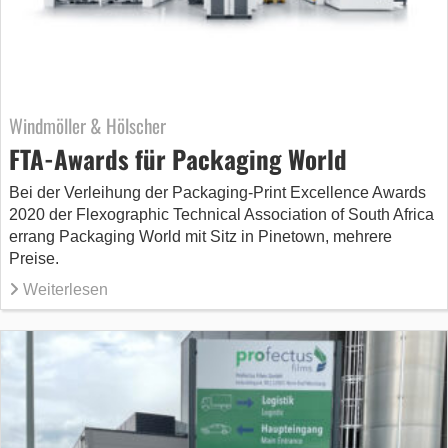
Windmöller & Hölscher
FTA-Awards für Packaging World
Bei der Verleihung der Packaging-Print Excellence Awards
2020 der Flexographic Technical Association of South Africa
errang Packaging World mit Sitz in Pinetown, mehrere
Preise.
Weiterlesen