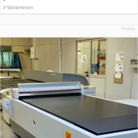
Weiterlesen
Anzeige