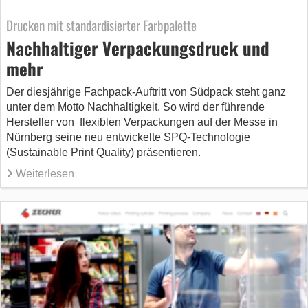
Drucken mit standardisierter Farbpalette
Nachhaltiger Verpackungsdruck und
mehr
Der diesjährige Fachpack-Auftritt von Südpack steht ganz
unter dem Motto Nachhaltigkeit. So wird der führende
Hersteller von flexiblen Verpackungen auf der Messe in
Nürnberg seine neu entwickelte SPQ-Technologie
(Sustainable Print Quality) präsentieren.
Weiterlesen