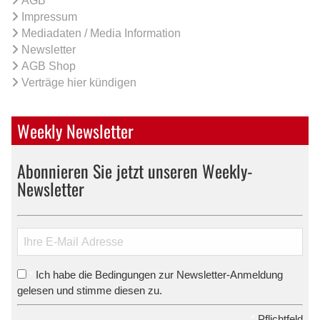
AGB
Impressum
Mediadaten / Media Information
Newsletter
AGB Shop
Verträge hier kündigen
Weekly Newsletter
Abonnieren Sie jetzt unseren Weekly-
Newsletter
Ich habe die Bedingungen zur Newsletter-Anmeldung
*
gelesen und stimme diesen zu.
*
Pflichtfeld