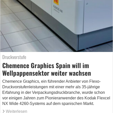
Druckvorstufe
Chemence Graphics Spain will im
Wellpappensektor weiter wachsen
Chemence Graphics, ein führender Anbieter von Flexo-
Druckvorstufenleistungen mit einer mehr als 35-jährige
Erfahrung in der Verpackungsdruckbranche, wurde schon
vor einigen Jahren zum Pionieranwender des Kodak Flexcel
NX Wide 4260-Systems auf dem spanischen Markt.
Weiterlesen