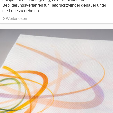
Bebilderungsverfahren für Tiefdruckzylinder genauer unter
die Lupe zu nehmen.
Weiterlesen