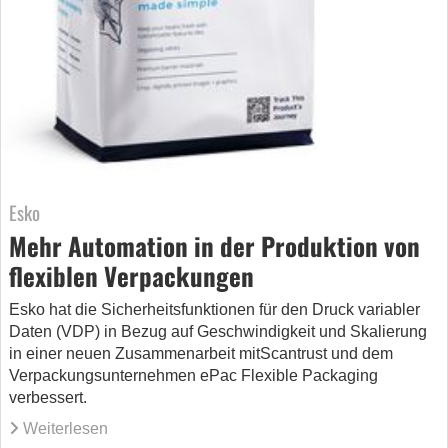
Esko
Mehr Automation in der Produktion von
flexiblen Verpackungen
Esko hat die Sicherheitsfunktionen für den Druck variabler
Daten (VDP) in Bezug auf Geschwindigkeit und Skalierung
in einer neuen Zusammenarbeit mitScantrust und dem
Verpackungsunternehmen ePac Flexible Packaging
verbessert.
Weiterlesen