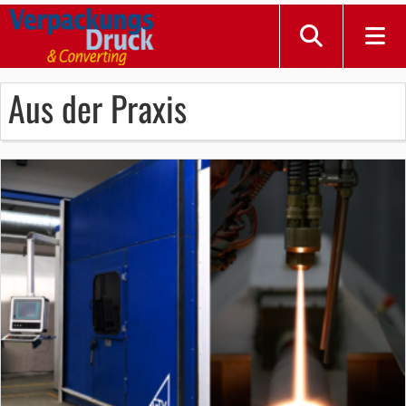
Aus der Praxis