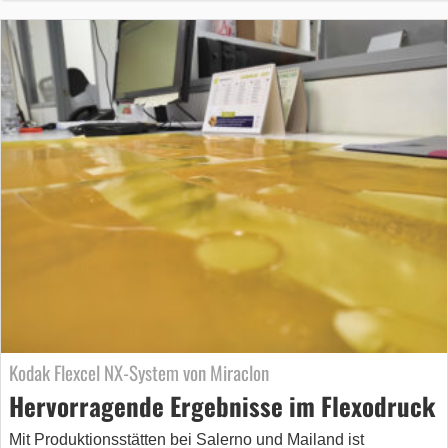
Kodak Flexcel NX-System von Miraclon
Hervorragende Ergebnisse im Flexodruck
Mit Produktionsstätten bei Salerno und Mailand ist