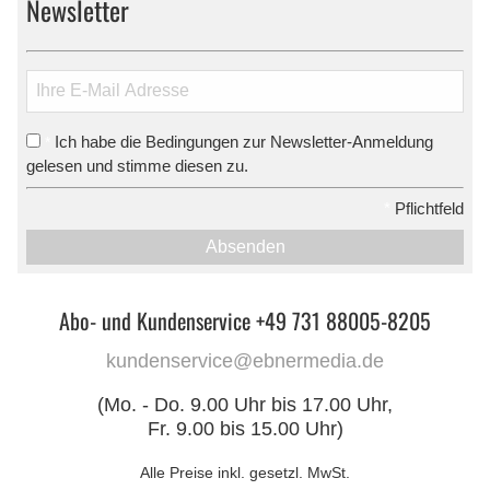
Newsletter
Ich habe die Bedingungen zur Newsletter-Anmeldung
*
gelesen und stimme diesen zu.
*
Pflichtfeld
Absenden
Abo- und Kundenservice +49 731 88005-8205
kundenservice@ebnermedia.de
(Mo. - Do. 9.00 Uhr bis 17.00 Uhr,
Fr. 9.00 bis 15.00 Uhr)
Alle Preise inkl. gesetzl. MwSt.