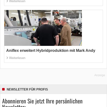
Weiterlesen
Aniflex erweitert Hybridproduktion mit Mark Andy
Weiterlesen
Anzeige
NEWSLETTER FÜR PROFIS
Abonnieren Sie jetzt Ihre persönlichen
Newsletter: