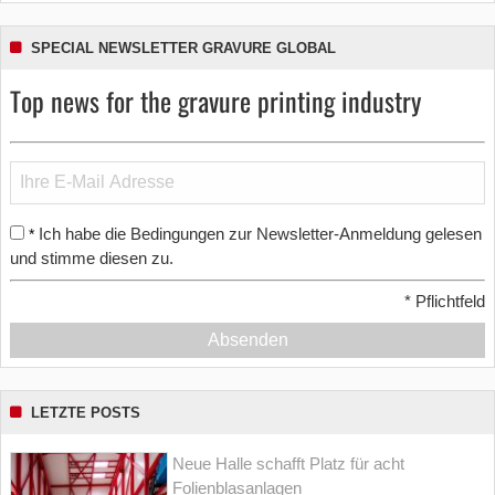
SPECIAL NEWSLETTER GRAVURE GLOBAL
Top news for the gravure printing industry
Ich habe die Bedingungen zur Newsletter-Anmeldung gelesen
*
und stimme diesen zu.
*
Pflichtfeld
Absenden
LETZTE POSTS
Neue Halle schafft Platz für acht
Folienblasanlagen