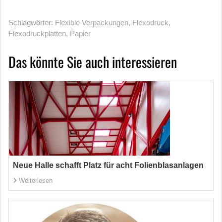
Schlagwörter:
Flexible Verpackungen
,
Flexodruck
,
Flexodruckplatten
,
Papier
Das könnte Sie auch interessieren
Neue Halle schafft Platz für acht Folienblasanlagen
Weiterlesen