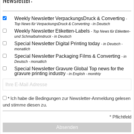
Weekly Newsletter VerpackungsDruck & Converting
Top News für VerpackungsDruck & Converting - in Deutsch
Weekly Newsletter Etiketten-Labels
Top News für Etiketten-
und Schmalbahndruck - in Deutsch
Special Newsletter Digital Printing today
in Deutsch -
monatlich
Special Newsletter Packaging Films & Converting
in
Deutsch - monatlich
Special Newsletter Gravure Global Top news for the
gravure printing industry
in English - monthly
Ich habe die Bedingungen zur Newsletter-Anmeldung gelesen
*
und stimme diesen zu.
*
Pflichtfeld
Absenden