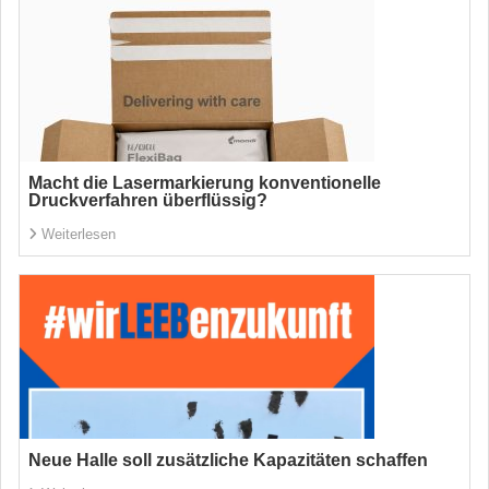
Macht die Lasermarkierung konventionelle
Druckverfahren überflüssig?
Weiterlesen
Neue Halle soll zusätzliche Kapazitäten schaffen