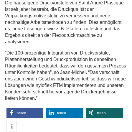
Die hauseigene Druckvorstufe von Saint André Plastique
ist seit jeher bestrebt, die Druckqualität der
Verpackungsmotive stetig zu verbessern und neue
nachhaltige Arbeitsmethoden zu finden. Dies ermöglicht
es, neue Lösungen, wie z. B. Platten, zu testen und das
Ergebnis direkt an der Flexodruckmaschine zu
analysieren.
“Die 100-prozentige Integration von Druckvorstufe,
Plattenherstellung und Druckproduktion in denselben
Räumlichkeiten bedeutet, dass wir den gesamten Prozess
unter Kontrolle haben”, so Jean-Michel. “Das verschafft
uns auch einen Geschwindigkeitsvorteil, so dass wir neue
Lösungen wie nyloflex FTM implementieren und unseren
Kunden sehr schnell hervorragende Druckergebnisse
liefern können.”
teilen
teilen
teilen