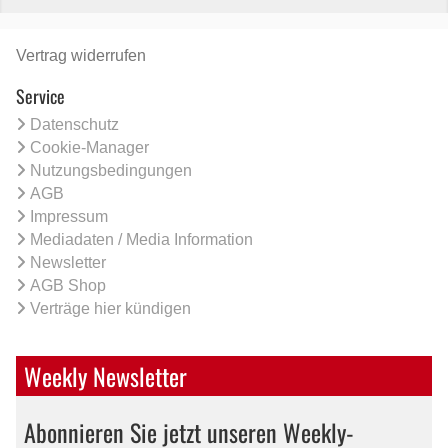
Vertrag widerrufen
Service
Datenschutz
Cookie-Manager
Nutzungsbedingungen
AGB
Impressum
Mediadaten / Media Information
Newsletter
AGB Shop
Verträge hier kündigen
Weekly Newsletter
Abonnieren Sie jetzt unseren Weekly-