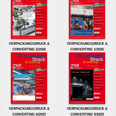
VERPACKUNGSDRUCK &
VERPACKUNGSDRUCK &
CONVERTING 2/2026
CONVERTING 1/2026
VERPACKUNGSDRUCK &
VERPACKUNGSDRUCK &
CONVERTING 6/2025
CONVERTING 5/2025