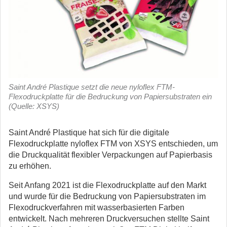
Saint André Plastique setzt die neue nyloflex FTM-
Flexodruckplatte für die Bedruckung von Papiersubstraten ein
(Quelle: XSYS)
Saint André Plastique hat sich für die digitale
Flexodruckplatte nyloflex FTM von XSYS entschieden, um
die Druckqualität flexibler Verpackungen auf Papierbasis
zu erhöhen.
Seit Anfang 2021 ist die Flexodruckplatte auf den Markt
und wurde für die Bedruckung von Papiersubstraten im
Flexodruckverfahren mit wasserbasierten Farben
entwickelt. Nach mehreren Druckversuchen stellte Saint