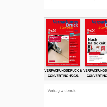
VERPACKUNGSDRUCK &
VERPACKUNGS
CONVERTING 4/2026
CONVERTING 
Vertrag widerrufen