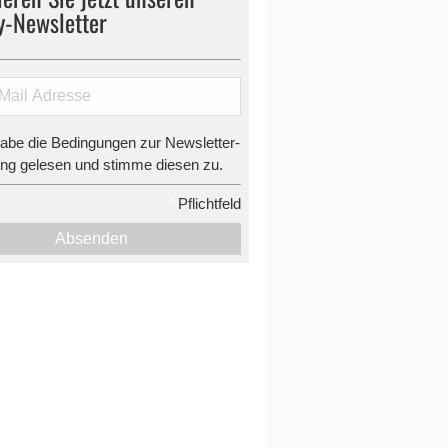
y-Newsletter
habe die Bedingungen zur Newsletter-
g gelesen und stimme diesen zu.
*
Pflichtfeld
Absenden