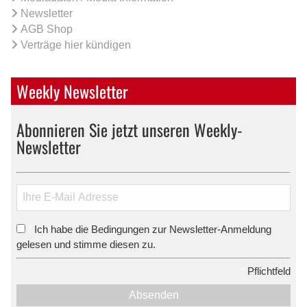
Newsletter
AGB Shop
Verträge hier kündigen
Weekly Newsletter
Abonnieren Sie jetzt unseren Weekly-
Newsletter
Ich habe die Bedingungen zur Newsletter-Anmeldung
*
gelesen und stimme diesen zu.
*
Pflichtfeld
Absenden