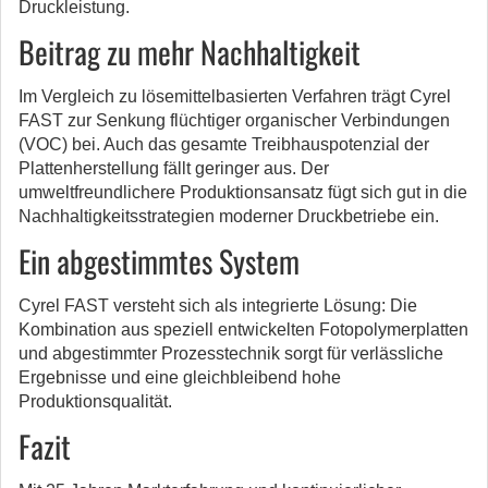
Druckleistung.
Beitrag zu mehr Nachhaltigkeit
Im Vergleich zu lösemittelbasierten Verfahren trägt Cyrel
FAST zur Senkung flüchtiger organischer Verbindungen
(VOC) bei. Auch das gesamte Treibhauspotenzial der
Plattenherstellung fällt geringer aus. Der
umweltfreundlichere Produktionsansatz fügt sich gut in die
Nachhaltigkeitsstrategien moderner Druckbetriebe ein.
Ein abgestimmtes System
Cyrel FAST versteht sich als integrierte Lösung: Die
Kombination aus speziell entwickelten Fotopolymerplatten
und abgestimmter Prozesstechnik sorgt für verlässliche
Ergebnisse und eine gleichbleibend hohe
Produktionsqualität.
Fazit