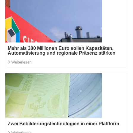
Mehr als 300 Millionen Euro sollen Kapazitäten,
Automatisierung und regionale Präsenz stärken
Weiterlesen
Zwei Bebilderungstechnologien in einer Plattform
Weiterlesen