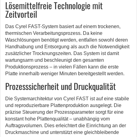
Lösemittelfreie Technologie mit
Zeitvorteil
Das Cyrel FAST-System basiert auf einem trockenen,
thermischen Verarbeitungsprozess. Da keine
Waschlösungen benötigt werden, entfallen sowohl deren
Handhabung und Entsorgung als auch die Notwendigkeit
zusätzlicher Trocknungszeiten. Das System ist damit
wartungsarm und beschleunigt den gesamten
Produktionsprozess – in vielen Fällen kann die erste
Platte innerhalb weniger Minuten bereitgestellt werden.
Prozesssicherheit und Druckqualität
Die Systemarchitektur von Cyrel FAST ist auf eine stabile
und reproduzierbare Plattenproduktion ausgelegt. Die
präzise Steuerung der Prozessparameter sorgt für eine
konstant hohe Plattenqualität – unabhängig vom
Auftragsvolumen. Dies erleichtert die Einrichtung an der
Druckmaschine und unterstützt eine gleichbleibende