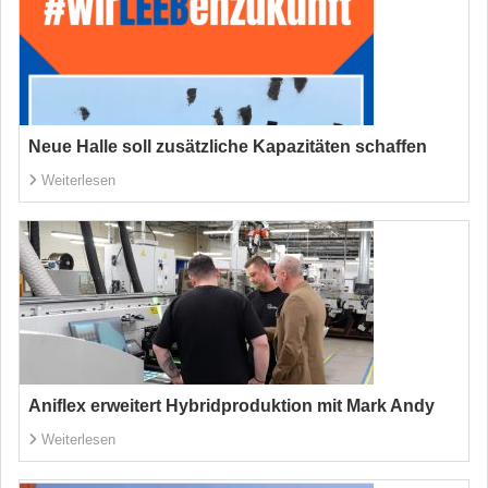
Neue Halle soll zusätzliche Kapazitäten schaffen
Weiterlesen
Aniflex erweitert Hybridproduktion mit Mark Andy
Weiterlesen