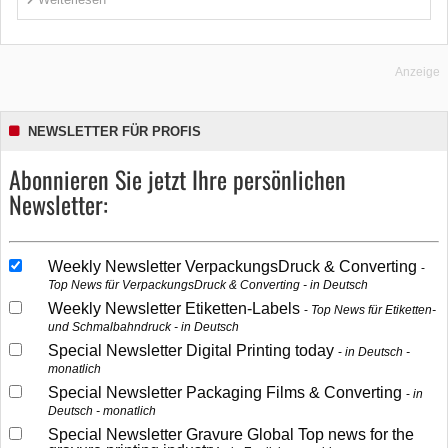
Anzeige
NEWSLETTER FÜR PROFIS
Abonnieren Sie jetzt Ihre persönlichen
Newsletter:
Weekly Newsletter VerpackungsDruck & Converting
Top News für VerpackungsDruck & Converting - in Deutsch
Weekly Newsletter Etiketten-Labels
Top News für Etiketten-
und Schmalbahndruck - in Deutsch
Special Newsletter Digital Printing today
in Deutsch -
monatlich
Special Newsletter Packaging Films & Converting
in
Deutsch - monatlich
Special Newsletter Gravure Global Top news for the