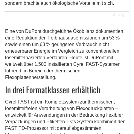
sondern brachte auch ökologische Vorteile mit sich.
Anzeige
Eine von DuPont durchgeführte Ökobilanz dokumentiert
eine Reduktion der Treibhausgasemissionen um 53 %
sowie einen um 63 % geringeren Verbrauch nicht
erneuerbarer Energie im Vergleich zu konventionellen,
lösemittelbasierten Verfahren. Heute ist DuPont mit
weltweit über 1.500 installierten Cyrel FAST-Systemen
führend im Bereich der thermischen
Flexoplattenherstellung.
In drei Formatklassen erhältlich
Cyrel FAST ist ein Komplettsystem zur thermischen,
lösemittelfreien Verarbeitung von Flexodruckplatten –
entwickelt für Anwendungen in der Bedruckung flexibler
Verpackungen und Etiketten. Das System kombiniert den
FAST TD-Prozessor mit darauf abgestimmten