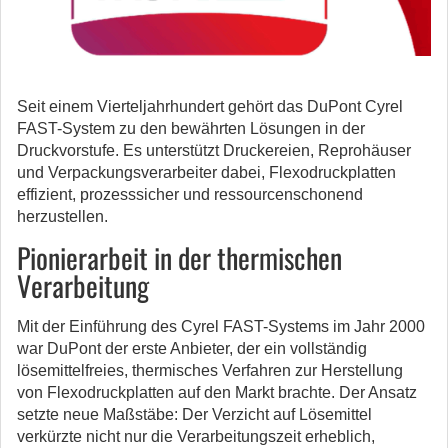
Seit einem Vierteljahrhundert gehört das DuPont Cyrel
FAST-System zu den bewährten Lösungen in der
Druckvorstufe. Es unterstützt Druckereien, Reprohäuser
und Verpackungsverarbeiter dabei, Flexodruckplatten
effizient, prozesssicher und ressourcenschonend
herzustellen.
Pionierarbeit in der thermischen
Verarbeitung
Mit der Einführung des Cyrel FAST-Systems im Jahr 2000
war DuPont der erste Anbieter, der ein vollständig
lösemittelfreies, thermisches Verfahren zur Herstellung
von Flexodruckplatten auf den Markt brachte. Der Ansatz
setzte neue Maßstäbe: Der Verzicht auf Lösemittel
verkürzte nicht nur die Verarbeitungszeit erheblich,