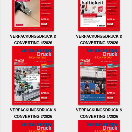
VERPACKUNGSDRUCK &
VERPACKUNGSDRUCK &
CONVERTING 4/2026
CONVERTING 3/2026
VERPACKUNGSDRUCK &
VERPACKUNGSDRUCK &
CONVERTING 2/2026
CONVERTING 1/2026