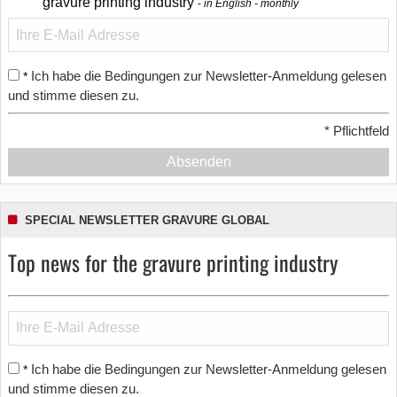
gravure printing industry
in English - monthly
Ich habe die Bedingungen zur Newsletter-Anmeldung gelesen
*
und stimme diesen zu.
*
Pflichtfeld
Absenden
SPECIAL NEWSLETTER GRAVURE GLOBAL
Top news for the gravure printing industry
Ich habe die Bedingungen zur Newsletter-Anmeldung gelesen
*
und stimme diesen zu.