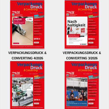
VERPACKUNGSDRUCK &
VERPACKUNGSDRUCK &
CONVERTING 4/2026
CONVERTING 3/2026