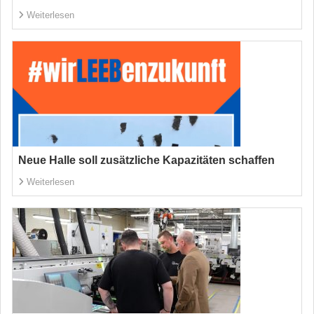
Weiterlesen
Neue Halle soll zusätzliche Kapazitäten schaffen
Weiterlesen