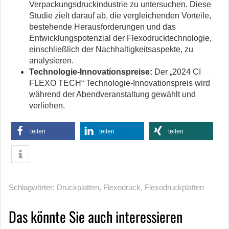
Verpackungsdruckindustrie zu untersuchen. Diese
Studie zielt darauf ab, die vergleichenden Vorteile,
bestehende Herausforderungen und das
Entwicklungspotenzial der Flexodrucktechnologie,
einschließlich der Nachhaltigkeitsaspekte, zu
analysieren.
Technologie-Innovationspreise:
Der „2024 CI
FLEXO TECH“ Technologie-Innovationspreis wird
während der Abendveranstaltung gewählt und
verliehen.
teilen
teilen
teilen
Schlagwörter:
Druckplatten
,
Flexodruck
,
Flexodruckplatten
Das könnte Sie auch interessieren