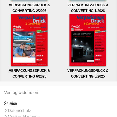
VERPACKUNGSDRUCK &
VERPACKUNGSDRUCK &
CONVERTING 2/2026
CONVERTING 1/2026
VERPACKUNGSDRUCK &
VERPACKUNGSDRUCK &
CONVERTING 6/2025
CONVERTING 5/2025
Vertrag widerrufen
Service
Datenschutz
Cookie-Manager