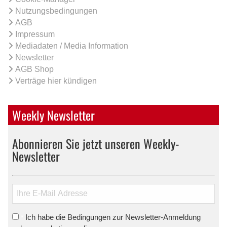
Nutzungsbedingungen
AGB
Impressum
Mediadaten / Media Information
Newsletter
AGB Shop
Verträge hier kündigen
Weekly Newsletter
Abonnieren Sie jetzt unseren Weekly-
Newsletter
Ich habe die Bedingungen zur Newsletter-Anmeldung
*