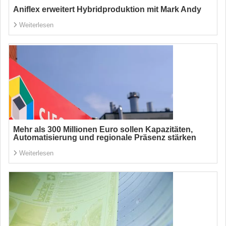
Aniflex erweitert Hybridproduktion mit Mark Andy
Weiterlesen
Mehr als 300 Millionen Euro sollen Kapazitäten,
Automatisierung und regionale Präsenz stärken
Weiterlesen