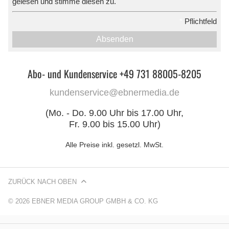
gelesen und stimme diesen zu.
*
Pflichtfeld
Absenden
Abo- und Kundenservice +49 731 88005-8205
kundenservice@ebnermedia.de
(Mo. - Do. 9.00 Uhr bis 17.00 Uhr,
Fr. 9.00 bis 15.00 Uhr)
Alle Preise inkl. gesetzl. MwSt.
ZURÜCK NACH OBEN
© 2026 EBNER MEDIA GROUP GMBH & CO. KG