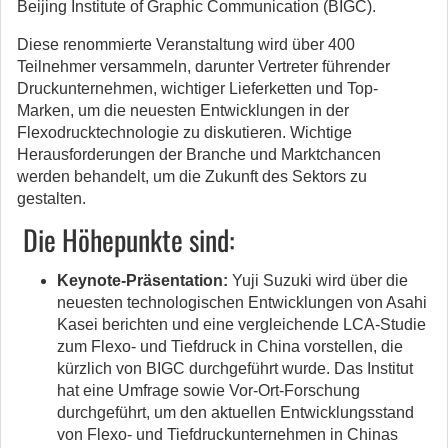
Beijing Institute of Graphic Communication (BIGC).
Diese renommierte Veranstaltung wird über 400
Teilnehmer versammeln, darunter Vertreter führender
Druckunternehmen, wichtiger Lieferketten und Top-
Marken, um die neuesten Entwicklungen in der
Flexodrucktechnologie zu diskutieren. Wichtige
Herausforderungen der Branche und Marktchancen
werden behandelt, um die Zukunft des Sektors zu
gestalten.
Die Höhepunkte sind:
Keynote-Präsentation:
Yuji Suzuki wird über die
neuesten technologischen Entwicklungen von Asahi
Kasei berichten und eine vergleichende LCA-Studie
zum Flexo- und Tiefdruck in China vorstellen, die
kürzlich von BIGC durchgeführt wurde. Das Institut
hat eine Umfrage sowie Vor-Ort-Forschung
durchgeführt, um den aktuellen Entwicklungsstand
von Flexo- und Tiefdruckunternehmen in Chinas