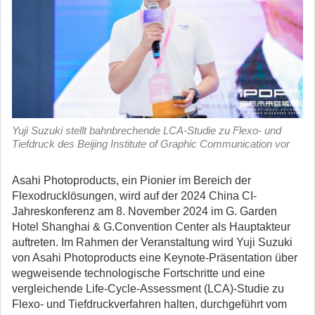
Yuji Suzuki stellt bahnbrechende LCA-Studie zu Flexo- und
Tiefdruck des Beijing Institute of Graphic Communication vor
Asahi Photoproducts, ein Pionier im Bereich der
Flexodrucklösungen, wird auf der 2024 China CI-
Jahreskonferenz am 8. November 2024 im G. Garden
Hotel Shanghai & G.Convention Center als Hauptakteur
auftreten.
Im Rahmen der Veranstaltung wird Yuji Suzuki
von Asahi Photoproducts eine Keynote-Präsentation über
wegweisende technologische Fortschritte und eine
vergleichende Life-Cycle-Assessment (LCA)-Studie zu
Flexo- und Tiefdruckverfahren halten, durchgeführt vom