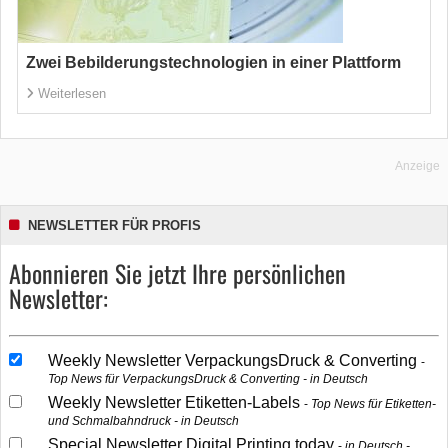
Zwei Bebilderungstechnologien in einer Plattform
Weiterlesen
Anzeige
NEWSLETTER FÜR PROFIS
Abonnieren Sie jetzt Ihre persönlichen
Newsletter:
Weekly Newsletter VerpackungsDruck & Converting
Top News für VerpackungsDruck & Converting - in Deutsch
Weekly Newsletter Etiketten-Labels
Top News für Etiketten-
und Schmalbahndruck - in Deutsch
Special Newsletter Digital Printing today
in Deutsch -