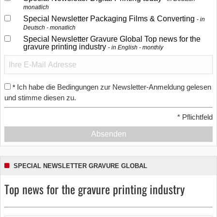
monatlich
Special Newsletter Packaging Films & Converting
in
Deutsch - monatlich
Special Newsletter Gravure Global Top news for the
gravure printing industry
in English - monthly
Ich habe die Bedingungen zur Newsletter-Anmeldung gelesen
*
und stimme diesen zu.
*
Pflichtfeld
Absenden
SPECIAL NEWSLETTER GRAVURE GLOBAL
Top news for the gravure printing industry