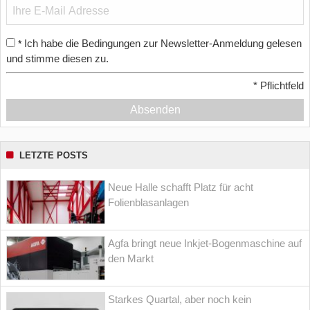
Ich habe die Bedingungen zur Newsletter-Anmeldung gelesen
*
und stimme diesen zu.
*
Pflichtfeld
Absenden
LETZTE POSTS
Neue Halle schafft Platz für acht
Folienblasanlagen
Agfa bringt neue Inkjet-Bogenmaschine auf
den Markt
Starkes Quartal, aber noch kein