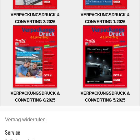
VERPACKUNGSDRUCK &
VERPACKUNGSDRUCK &
CONVERTING 2/2026
CONVERTING 1/2026
VERPACKUNGSDRUCK &
VERPACKUNGSDRUCK &
CONVERTING 6/2025
CONVERTING 5/2025
Vertrag widerrufen
Service