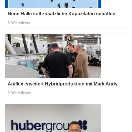
Neue Halle soll zusätzliche Kapazitäten schaffen
Weiterlesen
Aniflex erweitert Hybridproduktion mit Mark Andy
Weiterlesen