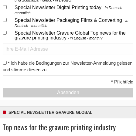
und Schmalbahndruck - in Deutsch
Special Newsletter Digital Printing today
in Deutsch -
monatlich
Special Newsletter Packaging Films & Converting
in
Deutsch - monatlich
Special Newsletter Gravure Global Top news for the
gravure printing industry
in English - monthly
Ich habe die Bedingungen zur Newsletter-Anmeldung gelesen
*
und stimme diesen zu.
*
Pflichtfeld
Absenden
SPECIAL NEWSLETTER GRAVURE GLOBAL
Top news for the gravure printing industry