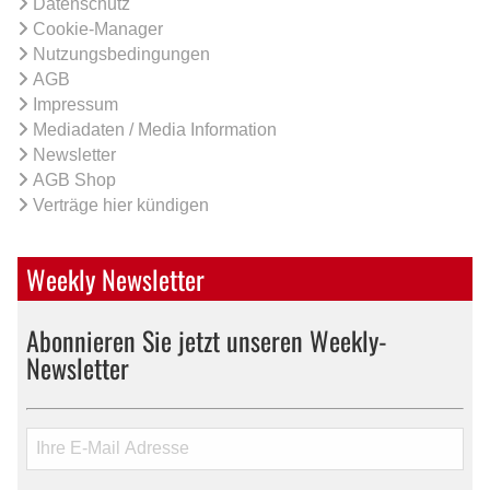
Datenschutz
Cookie-Manager
Nutzungsbedingungen
AGB
Impressum
Mediadaten / Media Information
Newsletter
AGB Shop
Verträge hier kündigen
Weekly Newsletter
Abonnieren Sie jetzt unseren Weekly-
Newsletter