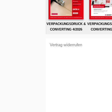
VERPACKUNGSDRUCK &
VERPACKUNGS
CONVERTING 4/2026
CONVERTING 
Vertrag widerrufen