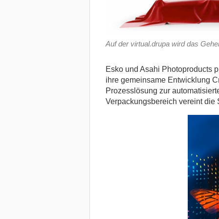
Auf der virtual.drupa wird das Geh
Esko und Asahi Photoproducts pr
ihre gemeinsame Entwicklung C
Prozesslösung zur automatisiert
Verpackungsbereich vereint die