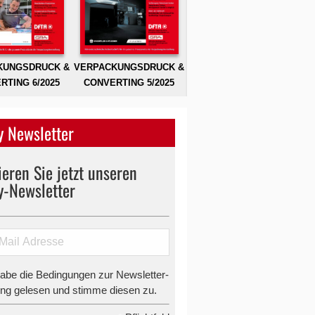
KUNGSDRUCK &
VERPACKUNGSDRUCK &
RTING 6/2025
CONVERTING 5/2025
 Newsletter
eren Sie jetzt unseren
y-Newsletter
habe die Bedingungen zur Newsletter-
g gelesen und stimme diesen zu.