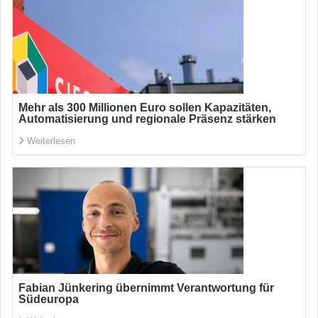
Mehr als 300 Millionen Euro sollen Kapazitäten,
Automatisierung und regionale Präsenz stärken
Weiterlesen
Fabian Jünkering übernimmt Verantwortung für
Südeuropa