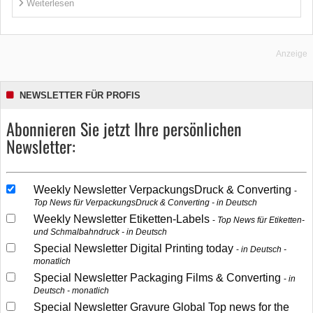
Weiterlesen
Anzeige
NEWSLETTER FÜR PROFIS
Abonnieren Sie jetzt Ihre persönlichen
Newsletter:
Weekly Newsletter VerpackungsDruck & Converting
Top News für VerpackungsDruck & Converting - in Deutsch
Weekly Newsletter Etiketten-Labels
Top News für Etiketten-
und Schmalbahndruck - in Deutsch
Special Newsletter Digital Printing today
in Deutsch -
monatlich
Special Newsletter Packaging Films & Converting
in
Deutsch - monatlich
Special Newsletter Gravure Global Top news for the