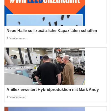
Neue Halle soll zusätzliche Kapazitäten schaffen
Weiterlesen
Aniflex erweitert Hybridproduktion mit Mark Andy
Weiterlesen