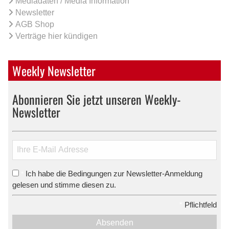
Mediadaten / Media Information
Newsletter
AGB Shop
Verträge hier kündigen
Weekly Newsletter
Abonnieren Sie jetzt unseren Weekly-
Newsletter
Ich habe die Bedingungen zur Newsletter-Anmeldung
*
gelesen und stimme diesen zu.
*
Pflichtfeld
Absenden