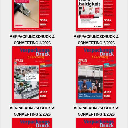
VERPACKUNGSDRUCK &
VERPACKUNGSDRUCK &
CONVERTING 4/2026
CONVERTING 3/2026
VERPACKUNGSDRUCK &
VERPACKUNGSDRUCK &
CONVERTING 2/2026
CONVERTING 1/2026