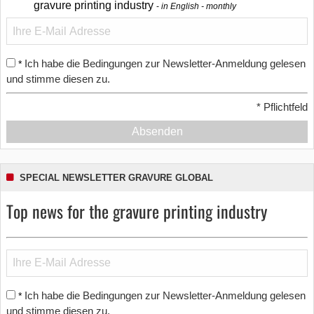
gravure printing industry
in English - monthly
Ich habe die Bedingungen zur Newsletter-Anmeldung gelesen
*
und stimme diesen zu.
*
Pflichtfeld
Absenden
SPECIAL NEWSLETTER GRAVURE GLOBAL
Top news for the gravure printing industry
Ich habe die Bedingungen zur Newsletter-Anmeldung gelesen
*
und stimme diesen zu.