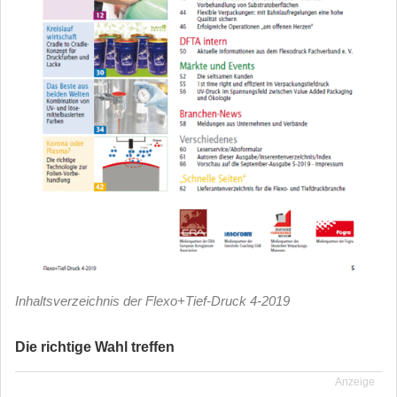
Inhaltsverzeichnis der Flexo+Tief-Druck 4-2019
Die richtige Wahl treffen
Anzeige