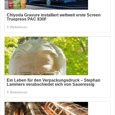
Chiyoda Gravure installiert weltweit erste Screen
Truepress PAC 830F
Weiterlesen
Ein Leben für den Verpackungsdruck – Stephan
Lammers verabschiedet sich von Saueressig
Weiterlesen