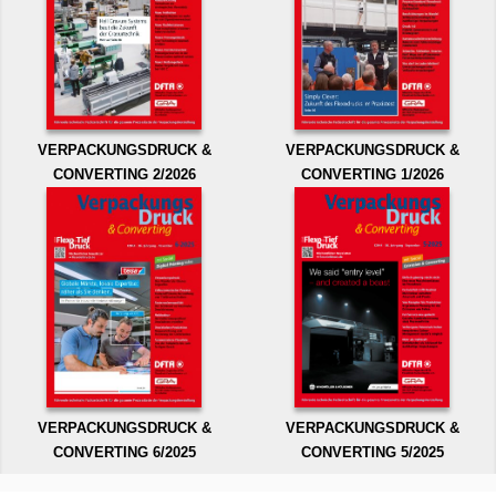
VERPACKUNGSDRUCK &
VERPACKUNGSDRUCK &
CONVERTING 2/2026
CONVERTING 1/2026
VERPACKUNGSDRUCK &
VERPACKUNGSDRUCK &
CONVERTING 6/2025
CONVERTING 5/2025