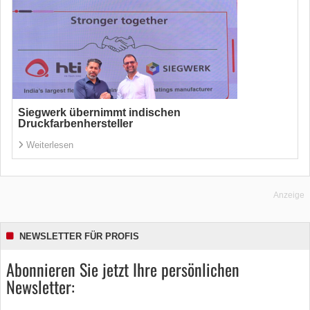
Siegwerk übernimmt indischen
Druckfarbenhersteller
Weiterlesen
Anzeige
NEWSLETTER FÜR PROFIS
Abonnieren Sie jetzt Ihre persönlichen
Newsletter: