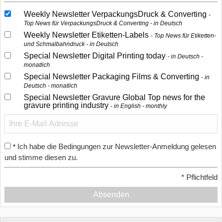
Weekly Newsletter VerpackungsDruck & Converting
Top News für VerpackungsDruck & Converting - in Deutsch
Weekly Newsletter Etiketten-Labels
Top News für Etiketten-
und Schmalbahndruck - in Deutsch
Special Newsletter Digital Printing today
in Deutsch -
monatlich
Special Newsletter Packaging Films & Converting
in
Deutsch - monatlich
Special Newsletter Gravure Global Top news for the
gravure printing industry
in English - monthly
Ich habe die Bedingungen zur Newsletter-Anmeldung gelesen
*
und stimme diesen zu.
*
Pflichtfeld
Absenden