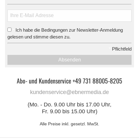
Ich habe die Bedingungen zur Newsletter-Anmeldung
*
gelesen und stimme diesen zu.
*
Pflichtfeld
Absenden
Abo- und Kundenservice +49 731 88005-8205
kundenservice@ebnermedia.de
(Mo. - Do. 9.00 Uhr bis 17.00 Uhr,
Fr. 9.00 bis 15.00 Uhr)
Alle Preise inkl. gesetzl. MwSt.