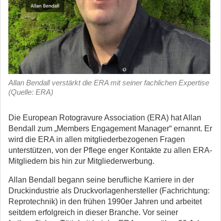
Allan Bendall verstärkt die ERA mit seiner fachlichen Expertise
(Quelle: ERA)
Die European Rotogravure Association (ERA) hat Allan
Bendall zum „Members Engagement Manager“ ernannt.
Er
wird die ERA in allen mitgliederbezogenen Fragen
unterstützen, von der Pflege enger Kontakte zu allen ERA-
Mitgliedern bis hin zur Mitgliederwerbung.
Allan Bendall begann seine berufliche Karriere in der
Druckindustrie als Druckvorlagenhersteller (Fachrichtung:
Reprotechnik) in den frühen 1990er Jahren und arbeitet
seitdem erfolgreich in dieser Branche. Vor seiner