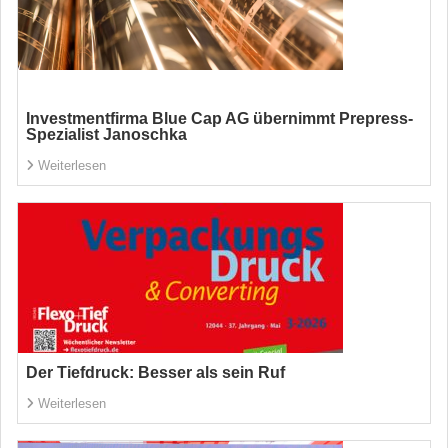
Investmentfirma Blue Cap AG übernimmt Prepress-
Spezialist Janoschka
Weiterlesen
Der Tiefdruck: Besser als sein Ruf
Weiterlesen