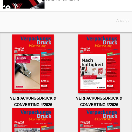
Anzeige
VERPACKUNGSDRUCK &
VERPACKUNGSDRUCK &
CONVERTING 4/2026
CONVERTING 3/2026