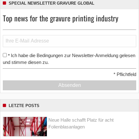
SPECIAL NEWSLETTER GRAVURE GLOBAL
Top news for the gravure printing industry
Ich habe die Bedingungen zur Newsletter-Anmeldung gelesen
*
und stimme diesen zu.
*
Pflichtfeld
Absenden
LETZTE POSTS
Neue Halle schafft Platz für acht
Folienblasanlagen