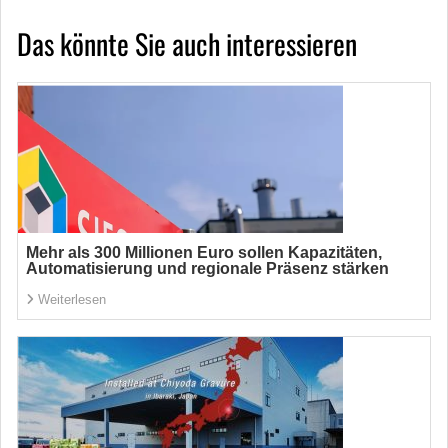
Das könnte Sie auch interessieren
Mehr als 300 Millionen Euro sollen Kapazitäten,
Automatisierung und regionale Präsenz stärken
Weiterlesen