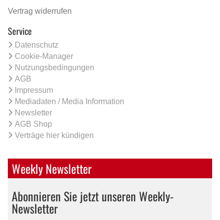
Vertrag widerrufen
Service
Datenschutz
Cookie-Manager
Nutzungsbedingungen
AGB
Impressum
Mediadaten / Media Information
Newsletter
AGB Shop
Verträge hier kündigen
Weekly Newsletter
Abonnieren Sie jetzt unseren Weekly-
Newsletter