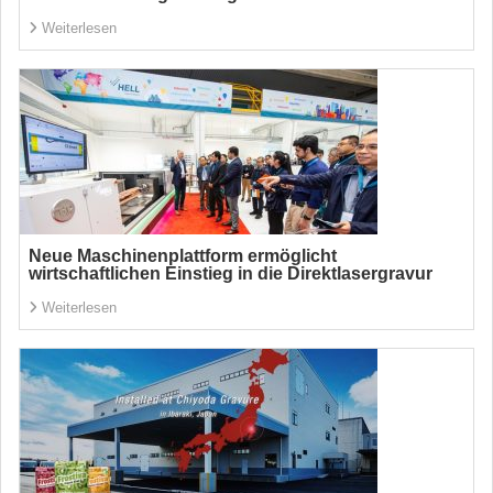
Weiterlesen
Neue Maschinenplattform ermöglicht
wirtschaftlichen Einstieg in die Direktlasergravur
Weiterlesen