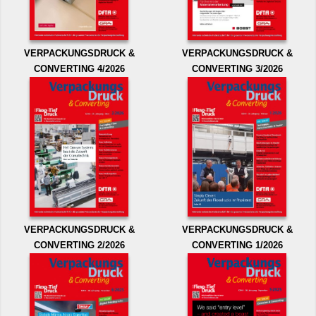
VERPACKUNGSDRUCK &
VERPACKUNGSDRUCK &
CONVERTING 4/2026
CONVERTING 3/2026
VERPACKUNGSDRUCK &
VERPACKUNGSDRUCK &
CONVERTING 2/2026
CONVERTING 1/2026