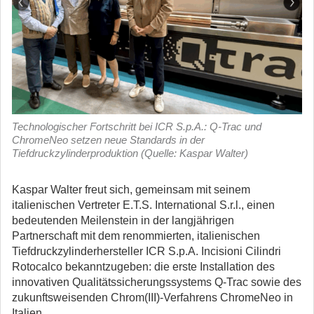
Technologischer Fortschritt bei ICR S.p.A.: Q-Trac und
ChromeNeo setzen neue Standards in der
Tiefdruckzylinderproduktion (Quelle: Kaspar Walter)
Kaspar Walter freut sich, gemeinsam mit seinem
italienischen Vertreter E.T.S. International S.r.l., einen
bedeutenden Meilenstein in der langjährigen
Partnerschaft mit dem renommierten, italienischen
Tiefdruckzylinderhersteller ICR S.p.A. Incisioni Cilindri
Rotocalco bekanntzugeben:
die erste Installation des
innovativen Qualitätssicherungssystems Q-Trac sowie des
zukunftsweisenden Chrom(III)-Verfahrens ChromeNeo in
Italien.