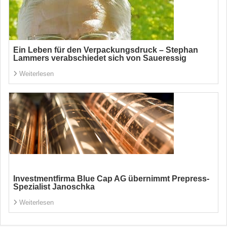
Ein Leben für den Verpackungsdruck – Stephan
Lammers verabschiedet sich von Saueressig
Weiterlesen
Investmentfirma Blue Cap AG übernimmt Prepress-
Spezialist Janoschka
Weiterlesen