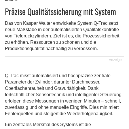
Präzise Qualitätssicherung mit System
Das von Kaspar Walter entwickelte System Q-Trac setzt
neue Maßstäbe in der automatisierten Qualitätskontrolle
von Tiefdruckzylindern. Ziel ist es, die Prozesssicherheit
zu erhöhen, Ressourcen zu schonen und die
Produktionsqualität nachhaltig zu verbessern.
Anzeige
Q-Trac misst automatisiert und hochpräzise zentrale
Parameter der Zylinder, darunter Durchmesser,
Oberflächenrauheit und Gravurfähigkeit. Dank
fortschrittlicher Sensortechnik und intelligenter Steuerung
erfolgen diese Messungen in wenigen Minuten – schnell,
zuverlässig und ohne manuelle Eingriffe. Dies minimiert
Fehlerquellen und steigert die Wiederholgenauigkeit.
Ein zentrales Merkmal des Systems ist die