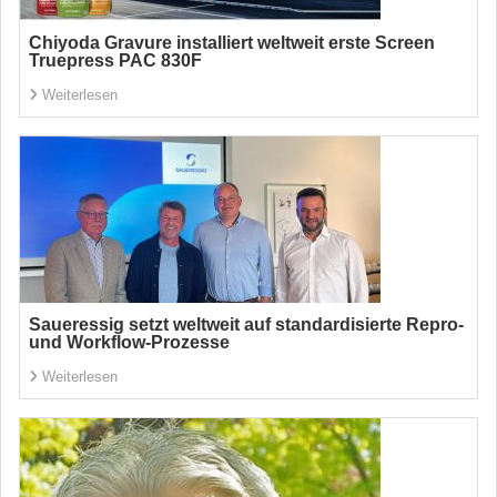
Chiyoda Gravure installiert weltweit erste Screen
Truepress PAC 830F
Weiterlesen
Saueressig setzt weltweit auf standardisierte Repro-
und Workflow-Prozesse
Weiterlesen