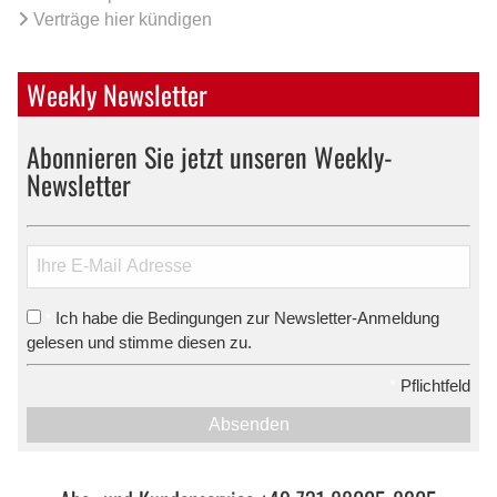
Verträge hier kündigen
Weekly Newsletter
Abonnieren Sie jetzt unseren Weekly-
Newsletter
Ich habe die Bedingungen zur Newsletter-Anmeldung
*
gelesen und stimme diesen zu.
*
Pflichtfeld
Absenden