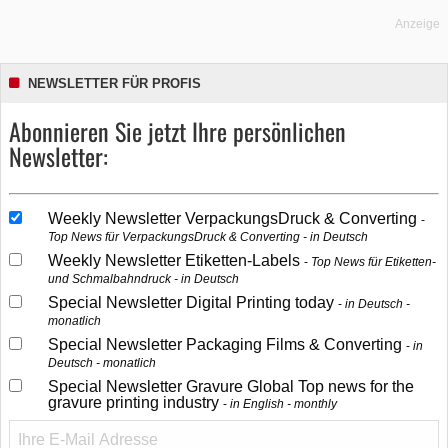
Anzeige
NEWSLETTER FÜR PROFIS
Abonnieren Sie jetzt Ihre persönlichen
Newsletter:
Weekly Newsletter VerpackungsDruck & Converting
Top News für VerpackungsDruck & Converting - in Deutsch
Weekly Newsletter Etiketten-Labels
Top News für Etiketten-
und Schmalbahndruck - in Deutsch
Special Newsletter Digital Printing today
in Deutsch -
monatlich
Special Newsletter Packaging Films & Converting
in
Deutsch - monatlich
Special Newsletter Gravure Global Top news for the
gravure printing industry
in English - monthly