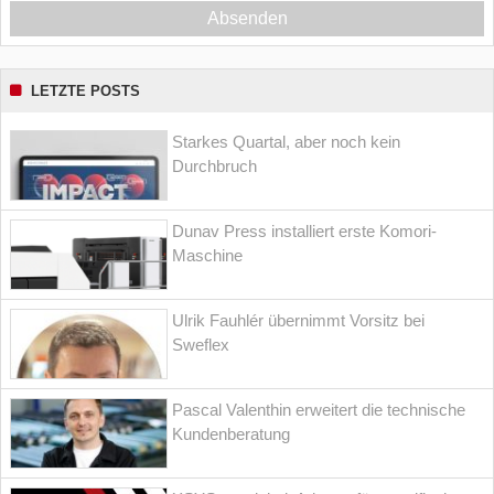
Absenden
LETZTE POSTS
Starkes Quartal, aber noch kein
Durchbruch
Dunav Press installiert erste Komori-
Maschine
Ulrik Fauhlér übernimmt Vorsitz bei
Sweflex
Pascal Valenthin erweitert die technische
Kundenberatung