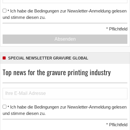
Ich habe die Bedingungen zur Newsletter-Anmeldung gelesen
*
und stimme diesen zu.
*
Pflichtfeld
Absenden
SPECIAL NEWSLETTER GRAVURE GLOBAL
Top news for the gravure printing industry
Ich habe die Bedingungen zur Newsletter-Anmeldung gelesen
*
und stimme diesen zu.
*
Pflichtfeld