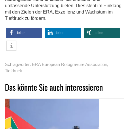
umfassende Unterstützung bieten. Dies steht im Einklang
mit den Zielen der ERA, Exzellenz und Wachstum im
Tiefdruck zu fördern.
teilen
teilen
teilen
Schlagwörter:
ERA European Rotogravure Association
,
Tiefdruck
Das könnte Sie auch interessieren