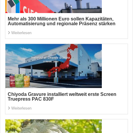
Mehr als 300 Millionen Euro sollen Kapazitäten,
Automatisierung und regionale Präsenz stärken
Weiterlesen
Chiyoda Gravure installiert weltweit erste Screen
Truepress PAC 830F
Weiterlesen