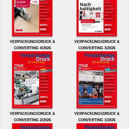
VERPACKUNGSDRUCK &
VERPACKUNGSDRUCK &
CONVERTING 4/2026
CONVERTING 3/2026
VERPACKUNGSDRUCK &
VERPACKUNGSDRUCK &
CONVERTING 2/2026
CONVERTING 1/2026