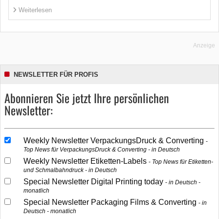
Weiterlesen
Anzeige
NEWSLETTER FÜR PROFIS
Abonnieren Sie jetzt Ihre persönlichen
Newsletter:
Weekly Newsletter VerpackungsDruck & Converting
Top News für VerpackungsDruck & Converting - in Deutsch
Weekly Newsletter Etiketten-Labels
Top News für Etiketten-
und Schmalbahndruck - in Deutsch
Special Newsletter Digital Printing today
in Deutsch -
monatlich
Special Newsletter Packaging Films & Converting
in
Deutsch - monatlich