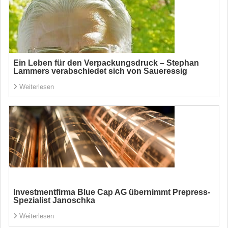
Ein Leben für den Verpackungsdruck – Stephan
Lammers verabschiedet sich von Saueressig
Weiterlesen
Investmentfirma Blue Cap AG übernimmt Prepress-
Spezialist Janoschka
Weiterlesen