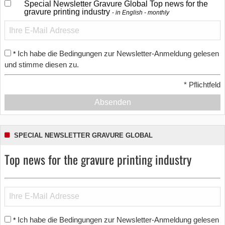
Special Newsletter Gravure Global Top news for the
gravure printing industry
in English - monthly
Ich habe die Bedingungen zur Newsletter-Anmeldung gelesen
*
und stimme diesen zu.
*
Pflichtfeld
Absenden
SPECIAL NEWSLETTER GRAVURE GLOBAL
Top news for the gravure printing industry
Ich habe die Bedingungen zur Newsletter-Anmeldung gelesen
*