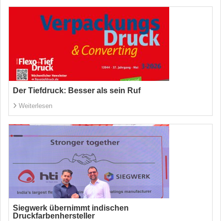
Der Tiefdruck: Besser als sein Ruf
Weiterlesen
Siegwerk übernimmt indischen
Druckfarbenhersteller