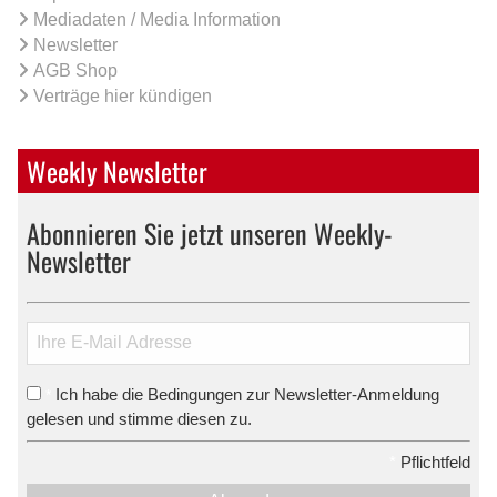
Mediadaten / Media Information
Newsletter
AGB Shop
Verträge hier kündigen
Weekly Newsletter
Abonnieren Sie jetzt unseren Weekly-
Newsletter
Ich habe die Bedingungen zur Newsletter-Anmeldung
*
gelesen und stimme diesen zu.
*
Pflichtfeld