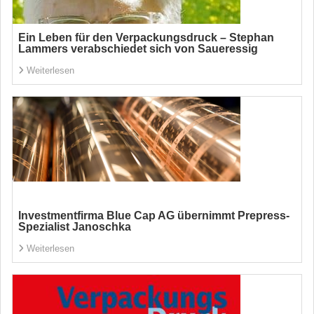
Ein Leben für den Verpackungsdruck – Stephan
Lammers verabschiedet sich von Saueressig
Weiterlesen
Investmentfirma Blue Cap AG übernimmt Prepress-
Spezialist Janoschka
Weiterlesen