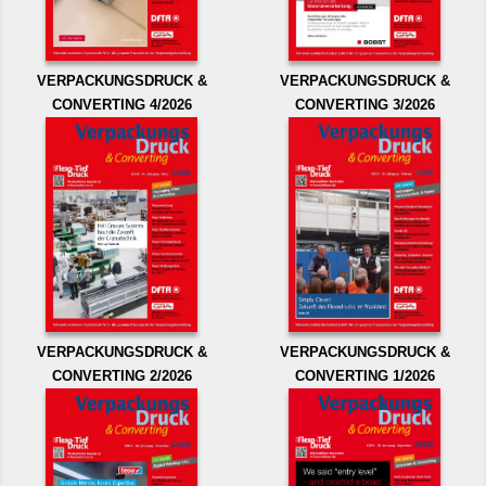
VERPACKUNGSDRUCK &
VERPACKUNGSDRUCK &
CONVERTING 4/2026
CONVERTING 3/2026
VERPACKUNGSDRUCK &
VERPACKUNGSDRUCK &
CONVERTING 2/2026
CONVERTING 1/2026