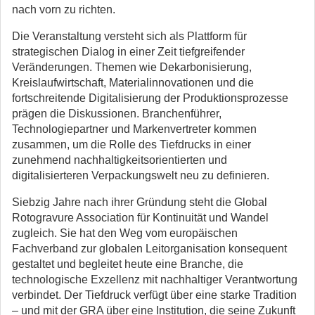
nach vorn zu richten.
Die Veranstaltung versteht sich als Plattform für
strategischen Dialog in einer Zeit tiefgreifender
Veränderungen. Themen wie Dekarbonisierung,
Kreislaufwirtschaft, Materialinnovationen und die
fortschreitende Digitalisierung der Produktionsprozesse
prägen die Diskussionen. Branchenführer,
Technologiepartner und Markenvertreter kommen
zusammen, um die Rolle des Tiefdrucks in einer
zunehmend nachhaltigkeitsorientierten und
digitalisierteren Verpackungswelt neu zu definieren.
Siebzig Jahre nach ihrer Gründung steht die Global
Rotogravure Association für Kontinuität und Wandel
zugleich. Sie hat den Weg vom europäischen
Fachverband zur globalen Leitorganisation konsequent
gestaltet und begleitet heute eine Branche, die
technologische Exzellenz mit nachhaltiger Verantwortung
verbindet. Der Tiefdruck verfügt über eine starke Tradition
– und mit der GRA über eine Institution, die seine Zukunft