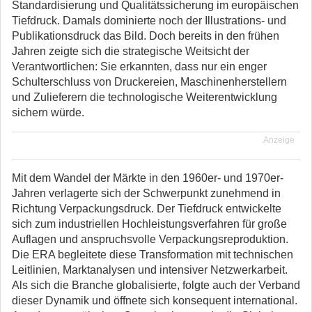
Standardisierung und Qualitätssicherung im europäischen
Tiefdruck. Damals dominierte noch der Illustrations- und
Publikationsdruck das Bild. Doch bereits in den frühen
Jahren zeigte sich die strategische Weitsicht der
Verantwortlichen: Sie erkannten, dass nur ein enger
Schulterschluss von Druckereien, Maschinenherstellern
und Zulieferern die technologische Weiterentwicklung
sichern würde.
Anzeige
Mit dem Wandel der Märkte in den 1960er- und 1970er-
Jahren verlagerte sich der Schwerpunkt zunehmend in
Richtung Verpackungsdruck. Der Tiefdruck entwickelte
sich zum industriellen Hochleistungsverfahren für große
Auflagen und anspruchsvolle Verpackungsreproduktion.
Die ERA begleitete diese Transformation mit technischen
Leitlinien, Marktanalysen und intensiver Netzwerkarbeit.
Als sich die Branche globalisierte, folgte auch der Verband
dieser Dynamik und öffnete sich konsequent international.