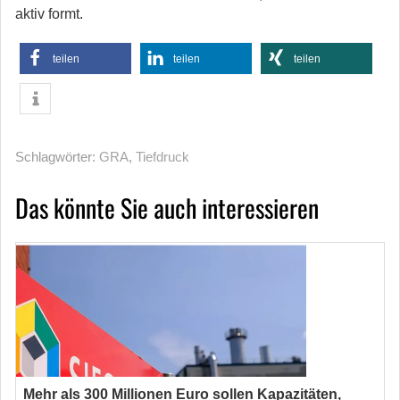
aktiv formt.
teilen
teilen
teilen
Schlagwörter:
GRA
,
Tiefdruck
Das könnte Sie auch interessieren
Mehr als 300 Millionen Euro sollen Kapazitäten,