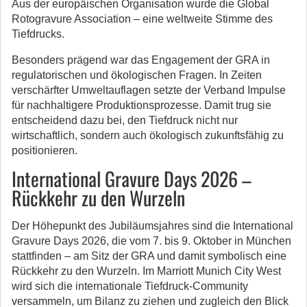
Aus der europäischen Organisation wurde die Global
Rotogravure Association – eine weltweite Stimme des
Tiefdrucks.
Besonders prägend war das Engagement der GRA in
regulatorischen und ökologischen Fragen. In Zeiten
verschärfter Umweltauflagen setzte der Verband Impulse
für nachhaltigere Produktionsprozesse. Damit trug sie
entscheidend dazu bei, den Tiefdruck nicht nur
wirtschaftlich, sondern auch ökologisch zukunftsfähig zu
positionieren.
International Gravure Days 2026 –
Rückkehr zu den Wurzeln
Der Höhepunkt des Jubiläumsjahres sind die International
Gravure Days 2026, die vom 7. bis 9. Oktober in München
stattfinden – am Sitz der GRA und damit symbolisch eine
Rückkehr zu den Wurzeln. Im Marriott Munich City West
wird sich die internationale Tiefdruck-Community
versammeln, um Bilanz zu ziehen und zugleich den Blick