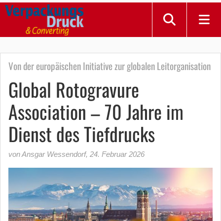
Von der europäischen Initiative zur globalen Leitorganisation
Global Rotogravure
Association – 70 Jahre im
Dienst des Tiefdrucks
von Ansgar Wessendorf
,
24. Februar 2026