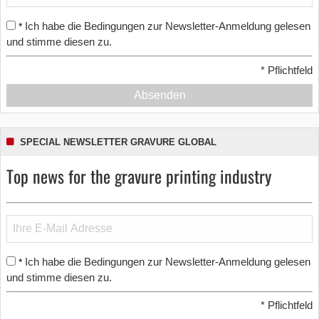
Ich habe die Bedingungen zur Newsletter-Anmeldung gelesen
*
und stimme diesen zu.
*
Pflichtfeld
Absenden
SPECIAL NEWSLETTER GRAVURE GLOBAL
Top news for the gravure printing industry
Ich habe die Bedingungen zur Newsletter-Anmeldung gelesen
*
und stimme diesen zu.
*
Pflichtfeld