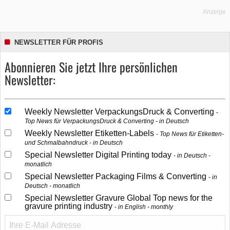
Anzeige
NEWSLETTER FÜR PROFIS
Abonnieren Sie jetzt Ihre persönlichen
Newsletter:
Weekly Newsletter VerpackungsDruck & Converting
Top News für VerpackungsDruck & Converting - in Deutsch
Weekly Newsletter Etiketten-Labels
Top News für Etiketten-
und Schmalbahndruck - in Deutsch
Special Newsletter Digital Printing today
in Deutsch -
monatlich
Special Newsletter Packaging Films & Converting
in
Deutsch - monatlich
Special Newsletter Gravure Global Top news for the
gravure printing industry
in English - monthly