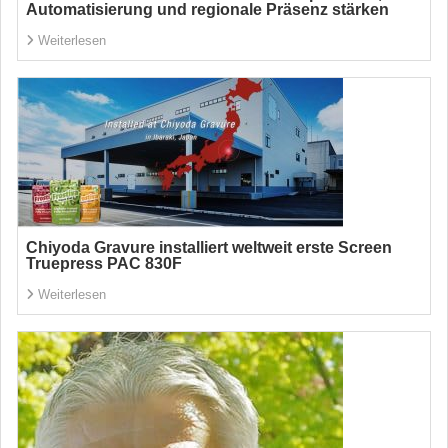
Automatisierung und regionale Präsenz stärken
Weiterlesen
Chiyoda Gravure installiert weltweit erste Screen
Truepress PAC 830F
Weiterlesen