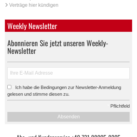
Verträge hier kündigen
Weekly Newsletter
Abonnieren Sie jetzt unseren Weekly-
Newsletter
Ich habe die Bedingungen zur Newsletter-Anmeldung
*
gelesen und stimme diesen zu.
*
Pflichtfeld
Absenden