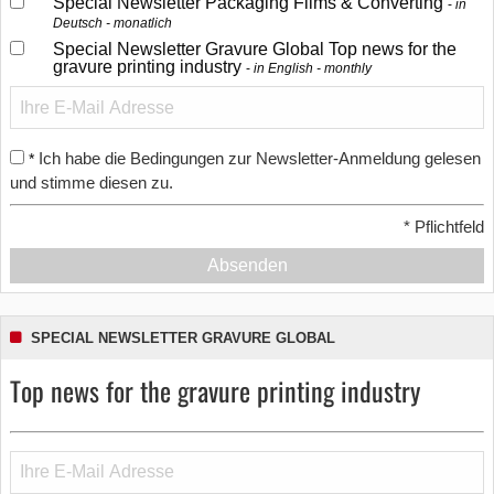
Special Newsletter Packaging Films & Converting
in
Deutsch - monatlich
Special Newsletter Gravure Global Top news for the
gravure printing industry
in English - monthly
Ich habe die Bedingungen zur Newsletter-Anmeldung gelesen
*
und stimme diesen zu.
*
Pflichtfeld
Absenden
SPECIAL NEWSLETTER GRAVURE GLOBAL
Top news for the gravure printing industry