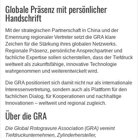
Globale Präsenz mit persönlicher
Handschrift
Mit der strategischen Partnerschaft in China und der
Ernennung regionaler Vertreter setzt die GRA klare
Zeichen für die Stärkung ihres globalen Netzwerks.
Regionale Präsenz, persönliche Ansprechpartner und
fachliche Expertise sollen sicherstellen, dass der Tiefdruck
weltweit als zukunftsfähige, innovative Technologie
wahrgenommen und weiterentwickelt wird.
Die GRA positioniert sich damit nicht nur als internationale
Interessenvertretung, sondern auch als Plattform für den
fachlichen Dialog, für Kooperationen und nachhaltige
Innovationen – weltweit und regional zugleich.
Über die GRA
Die Global Rotogravure Association (GRA) vereint
Tiefdruckunternehmen, Zylinderhersteller,