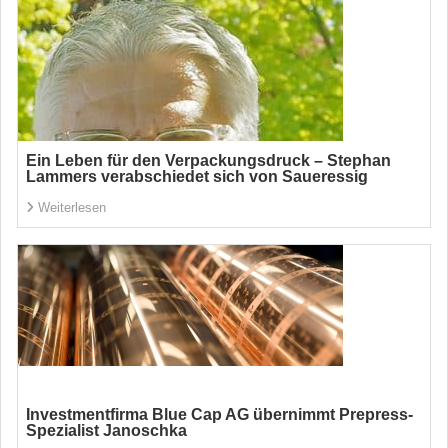
Ein Leben für den Verpackungsdruck – Stephan
Lammers verabschiedet sich von Saueressig
Weiterlesen
Investmentfirma Blue Cap AG übernimmt Prepress-
Spezialist Janoschka