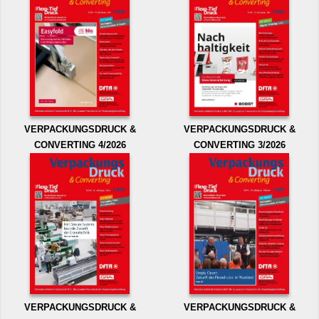
VERPACKUNGSDRUCK &
VERPACKUNGSDRUCK &
CONVERTING 4/2026
CONVERTING 3/2026
VERPACKUNGSDRUCK &
VERPACKUNGSDRUCK &