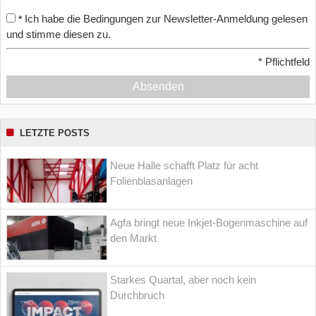
Ich habe die Bedingungen zur Newsletter-Anmeldung gelesen
*
und stimme diesen zu.
*
Pflichtfeld
Absenden
LETZTE POSTS
Neue Halle schafft Platz für acht
Folienblasanlagen
Agfa bringt neue Inkjet-Bogenmaschine auf
den Markt
Starkes Quartal, aber noch kein
Durchbruch