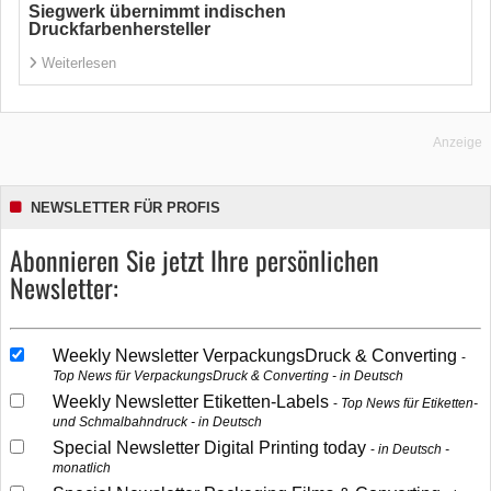
Siegwerk übernimmt indischen
Druckfarbenhersteller
Weiterlesen
Anzeige
NEWSLETTER FÜR PROFIS
Abonnieren Sie jetzt Ihre persönlichen
Newsletter:
Weekly Newsletter VerpackungsDruck & Converting
Top News für VerpackungsDruck & Converting - in Deutsch
Weekly Newsletter Etiketten-Labels
Top News für Etiketten-
und Schmalbahndruck - in Deutsch
Special Newsletter Digital Printing today
in Deutsch -
monatlich