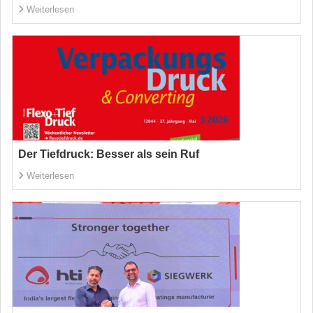
Weiterlesen
Der Tiefdruck: Besser als sein Ruf
Weiterlesen