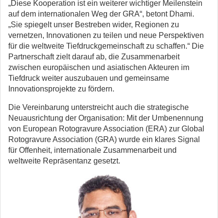
„Diese Kooperation ist ein weiterer wichtiger Meilenstein
auf dem internationalen Weg der GRA“, betont Dhami.
„Sie spiegelt unser Bestreben wider, Regionen zu
vernetzen, Innovationen zu teilen und neue Perspektiven
für die weltweite Tiefdruckgemeinschaft zu schaffen.“ Die
Partnerschaft zielt darauf ab, die Zusammenarbeit
zwischen europäischen und asiatischen Akteuren im
Tiefdruck weiter auszubauen und gemeinsame
Innovationsprojekte zu fördern.
Die Vereinbarung unterstreicht auch die strategische
Neuausrichtung der Organisation: Mit der Umbenennung
von European Rotogravure Association (ERA) zur Global
Rotogravure Association (GRA) wurde ein klares Signal
für Offenheit, internationale Zusammenarbeit und
weltweite Repräsentanz gesetzt.