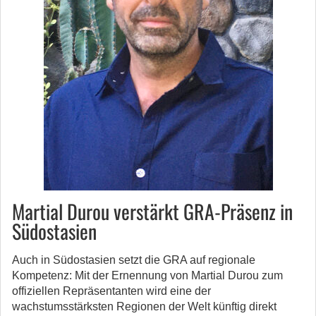
Martial Durou verstärkt GRA-Präsenz in
Südostasien
Auch in Südostasien setzt die GRA auf regionale
Kompetenz: Mit der Ernennung von Martial Durou zum
offiziellen Repräsentanten wird eine der
wachstumsstärksten Regionen der Welt künftig direkt