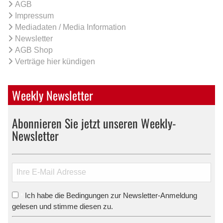
AGB
Impressum
Mediadaten / Media Information
Newsletter
AGB Shop
Verträge hier kündigen
Weekly Newsletter
Abonnieren Sie jetzt unseren Weekly-
Newsletter
Ich habe die Bedingungen zur Newsletter-Anmeldung
*
gelesen und stimme diesen zu.