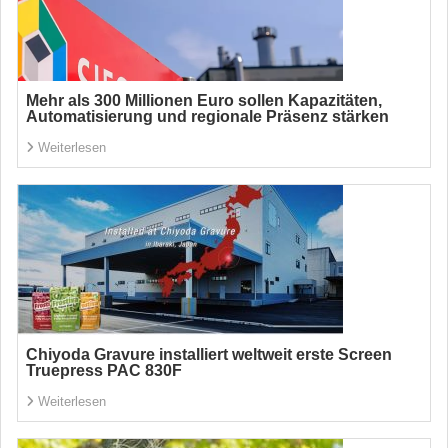
Mehr als 300 Millionen Euro sollen Kapazitäten,
Automatisierung und regionale Präsenz stärken
Weiterlesen
Chiyoda Gravure installiert weltweit erste Screen
Truepress PAC 830F
Weiterlesen