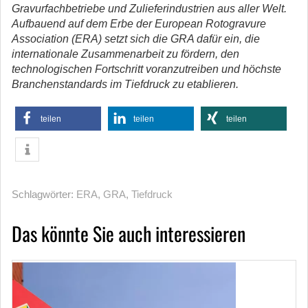
Gravurfachbetriebe und Zulieferindustrien aus aller Welt.
Aufbauend auf dem Erbe der European Rotogravure
Association (ERA) setzt sich die GRA dafür ein, die
internationale Zusammenarbeit zu fördern, den
technologischen Fortschritt voranzutreiben und höchste
Branchenstandards im Tiefdruck zu etablieren.
teilen
teilen
teilen
Schlagwörter:
ERA
,
GRA
,
Tiefdruck
Das könnte Sie auch interessieren