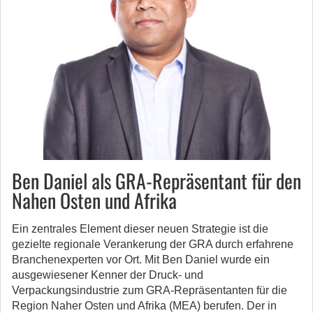
Ben Daniel als GRA-Repräsentant für den
Nahen Osten und Afrika
Ein zentrales Element dieser neuen Strategie ist die
gezielte regionale Verankerung der GRA durch erfahrene
Branchenexperten vor Ort. Mit Ben Daniel wurde ein
ausgewiesener Kenner der Druck- und
Verpackungsindustrie zum GRA-Repräsentanten für die
Region Naher Osten und Afrika (MEA) berufen. Der in