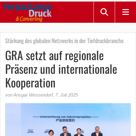
Stärkung des globalen Netzwerks in der Tiefdruckbranche
GRA setzt auf regionale
Präsenz und internationale
Kooperation
von Ansgar Wessendorf
,
7. Juli 2025