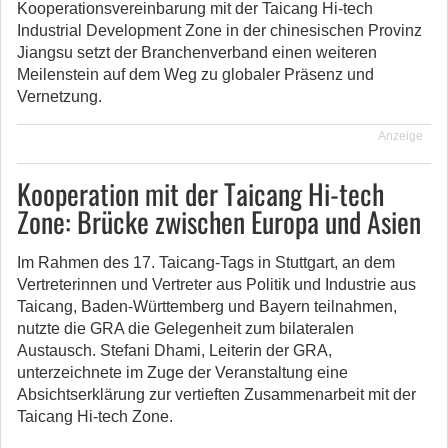
Kooperationsvereinbarung mit der Taicang Hi-tech
Industrial Development Zone in der chinesischen Provinz
Jiangsu setzt der Branchenverband einen weiteren
Meilenstein auf dem Weg zu globaler Präsenz und
Vernetzung.
Anzeige
Kooperation mit der Taicang Hi-tech
Zone: Brücke zwischen Europa und Asien
Im Rahmen des 17. Taicang-Tags in Stuttgart, an dem
Vertreterinnen und Vertreter aus Politik und Industrie aus
Taicang, Baden-Württemberg und Bayern teilnahmen,
nutzte die GRA die Gelegenheit zum bilateralen
Austausch. Stefani Dhami, Leiterin der GRA,
unterzeichnete im Zuge der Veranstaltung eine
Absichtserklärung zur vertieften Zusammenarbeit mit der
Taicang Hi-tech Zone.