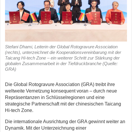
Stefani Dhami, Leiterin der Global Rotogravure Association
(rechts), unterzeichnet die Kooperationsvereinbarung mit der
Taicang Hi-tech Zone – ein weiterer Schritt zur Stärkung der
globalen Zusammenarbeit in der Tiefdruckbranche (Quelle:
GRA)
Die Global Rotogravure Association (GRA) treibt ihre
weltweite Vernetzung konsequent voran – durch neue
Repräsentanzen in Schlüsselregionen und eine
strategische Partnerschaft mit der chinesischen Taicang
Hi-tech Zone.
Die internationale Ausrichtung der GRA gewinnt weiter an
Dynamik. Mit der Unterzeichnung einer