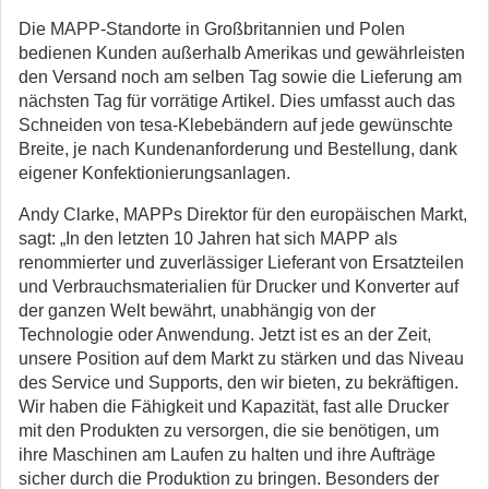
Die MAPP-Standorte in Großbritannien und Polen
bedienen Kunden außerhalb Amerikas und gewährleisten
den Versand noch am selben Tag sowie die Lieferung am
nächsten Tag für vorrätige Artikel. Dies umfasst auch das
Schneiden von tesa-Klebebändern auf jede gewünschte
Breite, je nach Kundenanforderung und Bestellung, dank
eigener Konfektionierungsanlagen.
Andy Clarke, MAPPs Direktor für den europäischen Markt,
sagt: „In den letzten 10 Jahren hat sich MAPP als
renommierter und zuverlässiger Lieferant von Ersatzteilen
und Verbrauchsmaterialien für Drucker und Konverter auf
der ganzen Welt bewährt, unabhängig von der
Technologie oder Anwendung. Jetzt ist es an der Zeit,
unsere Position auf dem Markt zu stärken und das Niveau
des Service und Supports, den wir bieten, zu bekräftigen.
Wir haben die Fähigkeit und Kapazität, fast alle Drucker
mit den Produkten zu versorgen, die sie benötigen, um
ihre Maschinen am Laufen zu halten und ihre Aufträge
sicher durch die Produktion zu bringen. Besonders der