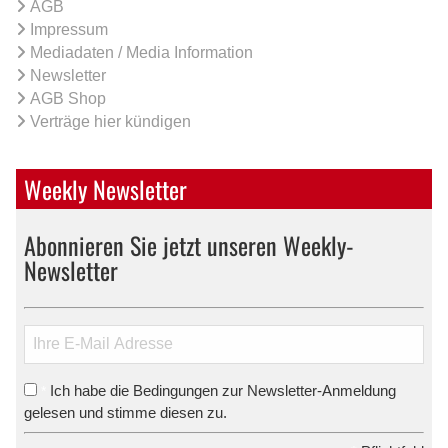
AGB
Impressum
Mediadaten / Media Information
Newsletter
AGB Shop
Verträge hier kündigen
Weekly Newsletter
Abonnieren Sie jetzt unseren Weekly-
Newsletter
Ich habe die Bedingungen zur Newsletter-Anmeldung
*
gelesen und stimme diesen zu.