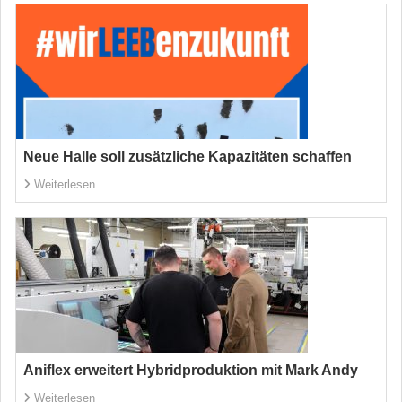
Neue Halle soll zusätzliche Kapazitäten schaffen
Weiterlesen
Aniflex erweitert Hybridproduktion mit Mark Andy
Weiterlesen