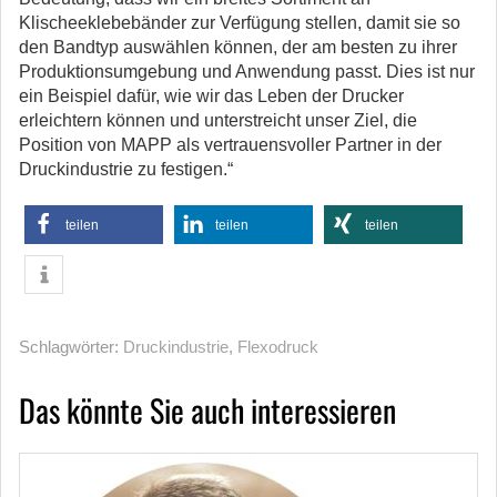
Klischeeklebebänder zur Verfügung stellen, damit sie so
den Bandtyp auswählen können, der am besten zu ihrer
Produktionsumgebung und Anwendung passt. Dies ist nur
ein Beispiel dafür, wie wir das Leben der Drucker
erleichtern können und unterstreicht unser Ziel, die
Position von MAPP als vertrauensvoller Partner in der
Druckindustrie zu festigen.“
teilen
teilen
teilen
Schlagwörter:
Druckindustrie
,
Flexodruck
Das könnte Sie auch interessieren