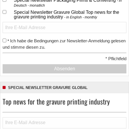
Special Newsletter Packaging Films & Converting
in
Deutsch - monatlich
Special Newsletter Gravure Global Top news for the
gravure printing industry
in English - monthly
Ich habe die Bedingungen zur Newsletter-Anmeldung gelesen
*
und stimme diesen zu.
*
Pflichtfeld
Absenden
SPECIAL NEWSLETTER GRAVURE GLOBAL
Top news for the gravure printing industry