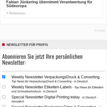
Fabian Jünkering übernimmt Verantwortung für
Südeuropa
Weiterlesen
Anzeige
NEWSLETTER FÜR PROFIS
Abonnieren Sie jetzt Ihre persönlichen
Newsletter:
Weekly Newsletter VerpackungsDruck & Converting
Top News für VerpackungsDruck & Converting - in Deutsch
Weekly Newsletter Etiketten-Labels
Top News für Etiketten-
und Schmalbahndruck - in Deutsch
Special Newsletter Digital Printing today
in Deutsch -
monatlich