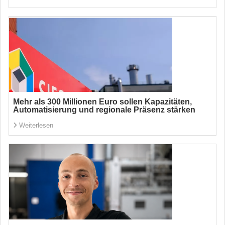
Mehr als 300 Millionen Euro sollen Kapazitäten,
Automatisierung und regionale Präsenz stärken
Weiterlesen