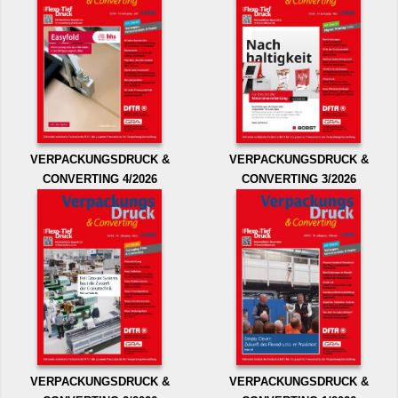
VERPACKUNGSDRUCK &
VERPACKUNGSDRUCK &
CONVERTING 4/2026
CONVERTING 3/2026
VERPACKUNGSDRUCK &
VERPACKUNGSDRUCK &