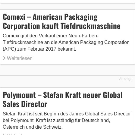
Comexi – American Packaging
Corporation kauft Tiefdruckmaschine
Comexi gibt den Verkauf einer Neun-Farben-
Tiefdruckmaschine an die American Packaging Corporation
(APC) zum Februar 2017 bekannt.
Weiterlesen
Anzeige
Polymount – Stefan Kraft neuer Global
Sales Director
Stefan Kraft ist seit Beginn des Jahres Global Sales Director
bei Polymount. Kraft ist zuständig für Deutschland,
Österreich und die Schweiz.