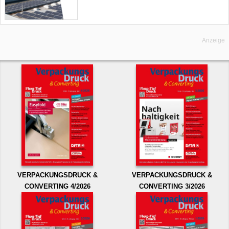
Anzeige
VERPACKUNGSDRUCK &
VERPACKUNGSDRUCK &
CONVERTING 4/2026
CONVERTING 3/2026