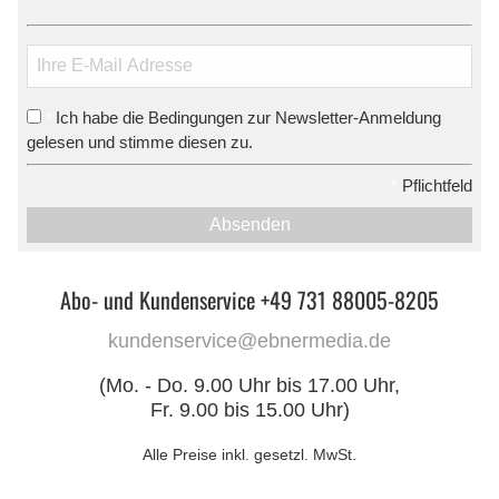
Ich habe die Bedingungen zur Newsletter-Anmeldung
*
gelesen und stimme diesen zu.
*
Pflichtfeld
Absenden
Abo- und Kundenservice +49 731 88005-8205
kundenservice@ebnermedia.de
(Mo. - Do. 9.00 Uhr bis 17.00 Uhr,
Fr. 9.00 bis 15.00 Uhr)
Alle Preise inkl. gesetzl. MwSt.