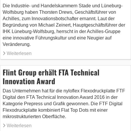
Die Industrie- und Handelskammern Stade und Lüneburg-
Wolfsburg haben Thorsten Drews, Geschäftsführer von
Achilles, zum Innovationsbotschafter ernannt. Laut der
Begründung von Michael Zeinert, Hauptgeschäftsführer der
IHK Lüneburg-Wolfsburg, herrscht in der Achilles-Gruppe
eine innovative Führungskultur und eine Neugier auf
Veränderung.
Weiterlesen
Flint Group erhält FTA Technical
Innovation Award
Das Unternehmen hat für die nyloflex Flexodruckplatte FTF
Digital den FTA Technical Innovation Award 2016 in der
Kategorie Prepress und Grafik gewonnen. Die FTF Digital
Flexodruckplatte kombiniert Flat Top Dots mit einer
mikrostrukturierten Oberfläche.
Weiterlesen