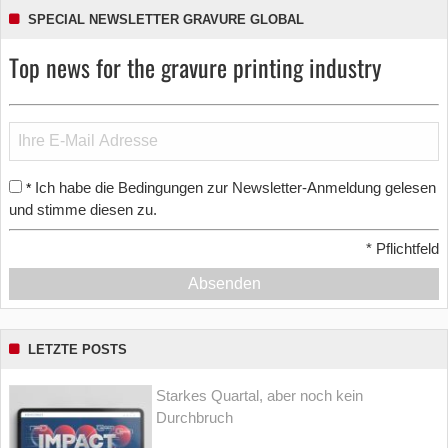
SPECIAL NEWSLETTER GRAVURE GLOBAL
Top news for the gravure printing industry
Ich habe die Bedingungen zur Newsletter-Anmeldung gelesen
*
und stimme diesen zu.
*
Pflichtfeld
Absenden
LETZTE POSTS
Starkes Quartal, aber noch kein
Durchbruch