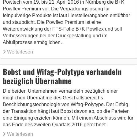
Powtech vom 19. bis 21. April 2016 in Nürnberg die B+K
Powflex Premium vor. Die Verpackungslösung für
feinpulverige Produkte ist laut Herstellerangaben entlüftbar
und staubdicht. Die Powflex Premium ist eine
Weiterentwicklung der FFS-Folie B+K Powflex und soll
Verbesserungen bei der Druckgestaltung und im
Abfüllprozess ermöglichen.
Weiterlesen
Bobst und Wifag-Polytype verhandeln
bezüglich Übernahme
Die beiden Unternehmen verhandeln bezüglich einer
möglichen Übernahme des Geschäftsbereichs
Beschichtungstechnologie von Wifag-Polytype. Der Erfolg
der Transaktion hängt laut Bobst davon ab, ob die Parteien
eine Einigung erzielen können. Mit einem Abschluss wird für
das Ende des zweiten Quartals 2016 gerechnet.
Weiterlesen