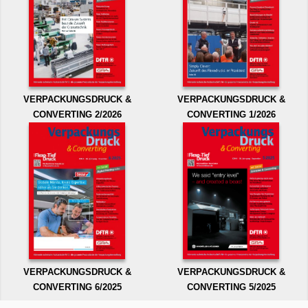
VERPACKUNGSDRUCK &
VERPACKUNGSDRUCK &
CONVERTING 2/2026
CONVERTING 1/2026
VERPACKUNGSDRUCK &
VERPACKUNGSDRUCK &
CONVERTING 6/2025
CONVERTING 5/2025