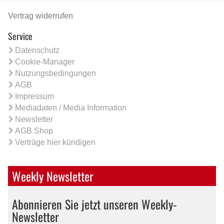
Vertrag widerrufen
Service
Datenschutz
Cookie-Manager
Nutzungsbedingungen
AGB
Impressum
Mediadaten / Media Information
Newsletter
AGB Shop
Verträge hier kündigen
Weekly Newsletter
Abonnieren Sie jetzt unseren Weekly-
Newsletter