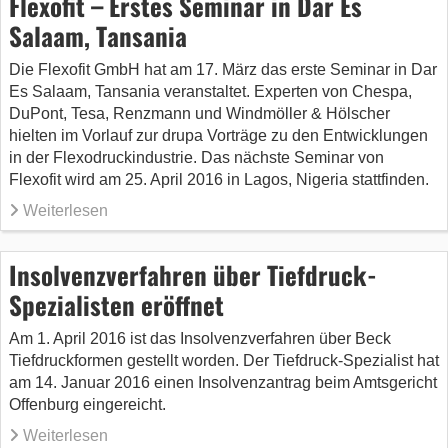
Flexofit – Erstes Seminar in Dar Es
Salaam, Tansania
Die Flexofit GmbH hat am 17. März das erste Seminar in Dar
Es Salaam, Tansania veranstaltet. Experten von Chespa,
DuPont, Tesa, Renzmann und Windmöller & Hölscher
hielten im Vorlauf zur drupa Vorträge zu den Entwicklungen
in der Flexodruckindustrie. Das nächste Seminar von
Flexofit wird am 25. April 2016 in Lagos, Nigeria stattfinden.
Weiterlesen
Insolvenzverfahren über Tiefdruck-
Spezialisten eröffnet
Am 1. April 2016 ist das Insolvenzverfahren über Beck
Tiefdruckformen gestellt worden. Der Tiefdruck-Spezialist hat
am 14. Januar 2016 einen Insolvenzantrag beim Amtsgericht
Offenburg eingereicht.
Weiterlesen