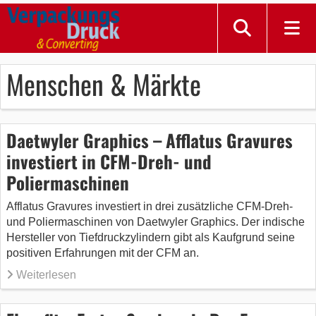
Menschen & Märkte
Daetwyler Graphics – Afflatus Gravures
investiert in CFM-Dreh- und
Poliermaschinen
Afflatus Gravures investiert in drei zusätzliche CFM-Dreh-
und Poliermaschinen von Daetwyler Graphics. Der indische
Hersteller von Tiefdruckzylindern gibt als Kaufgrund seine
positiven Erfahrungen mit der CFM an.
Weiterlesen