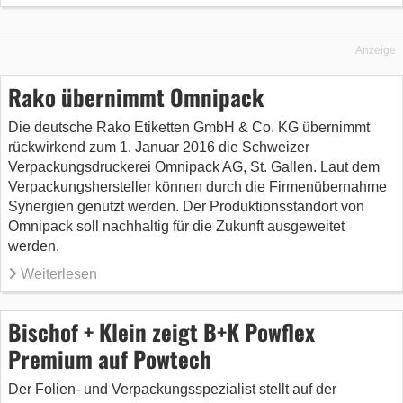
Anzeige
Rako übernimmt Omnipack
Die deutsche Rako Etiketten GmbH & Co. KG übernimmt
rückwirkend zum 1. Januar 2016 die Schweizer
Verpackungsdruckerei Omnipack AG, St. Gallen. Laut dem
Verpackungshersteller können durch die Firmenübernahme
Synergien genutzt werden. Der Produktionsstandort von
Omnipack soll nachhaltig für die Zukunft ausgeweitet
werden.
Weiterlesen
Bischof + Klein zeigt B+K Powflex
Premium auf Powtech
Der Folien- und Verpackungsspezialist stellt auf der