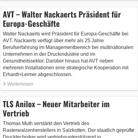
AVT – Walter Nackaerts Präsident für
Europa-Geschäfte
Walter Nackaerts wird Präsident für Europa-Geschäfte bei
AVT. Nackaerts verfügt über mehr als 25 Jahre
Berufserfahrung im Managementbereich bei multinationalen
Unternehmen in der Druckindustrie und im
Gesundheitssektor. Darüber hinaus hat AVT neben
mehreren Installationen eine strategische Kooperation mit
Erhardt+Leimer abgeschlossen.
Weiterlesen
TLS Anilox – Neuer Mitarbeiter im
Vertrieb
Thomas Muth verstärkt den Vertrieb des
Rasterwalzenherstellers in Salzkotten. Der staatlich geprüfte
Drucktechniker wird vertriebsunterstützend in