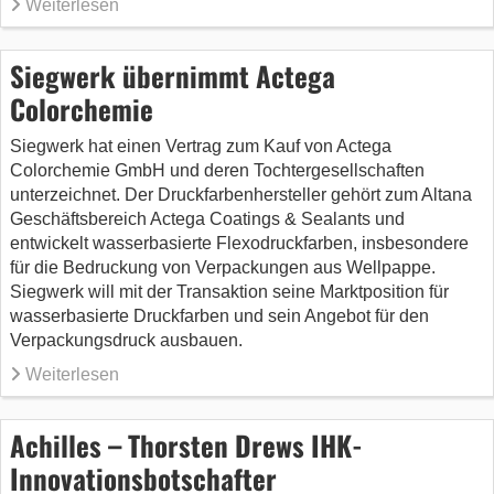
Weiterlesen
Siegwerk übernimmt Actega
Colorchemie
Siegwerk hat einen Vertrag zum Kauf von Actega
Colorchemie GmbH und deren Tochtergesellschaften
unterzeichnet. Der Druckfarbenhersteller gehört zum Altana
Geschäftsbereich Actega Coatings & Sealants und
entwickelt wasserbasierte Flexodruckfarben, insbesondere
für die Bedruckung von Verpackungen aus Wellpappe.
Siegwerk will mit der Transaktion seine Marktposition für
wasserbasierte Druckfarben und sein Angebot für den
Verpackungsdruck ausbauen.
Weiterlesen
Achilles – Thorsten Drews IHK-
Innovationsbotschafter