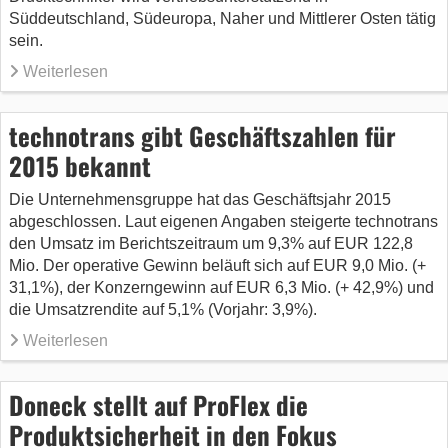
Süddeutschland, Südeuropa, Naher und Mittlerer Osten tätig
sein.
Weiterlesen
technotrans gibt Geschäftszahlen für
2015 bekannt
Die Unternehmensgruppe hat das Geschäftsjahr 2015
abgeschlossen. Laut eigenen Angaben steigerte technotrans
den Umsatz im Berichtszeitraum um 9,3% auf EUR 122,8
Mio. Der operative Gewinn beläuft sich auf EUR 9,0 Mio. (+
31,1%), der Konzerngewinn auf EUR 6,3 Mio. (+ 42,9%) und
die Umsatzrendite auf 5,1% (Vorjahr: 3,9%).
Weiterlesen
Doneck stellt auf ProFlex die
Produktsicherheit in den Fokus