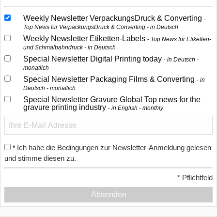
Weekly Newsletter VerpackungsDruck & Converting
Top News für VerpackungsDruck & Converting - in Deutsch
Weekly Newsletter Etiketten-Labels
Top News für Etiketten-
und Schmalbahndruck - in Deutsch
Special Newsletter Digital Printing today
in Deutsch -
monatlich
Special Newsletter Packaging Films & Converting
in
Deutsch - monatlich
Special Newsletter Gravure Global Top news for the
gravure printing industry
in English - monthly
Ich habe die Bedingungen zur Newsletter-Anmeldung gelesen
*
und stimme diesen zu.
*
Pflichtfeld
Absenden