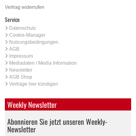
Vertrag widerrufen
Service
Datenschutz
Cookie-Manager
Nutzungsbedingungen
AGB
Impressum
Mediadaten / Media Information
Newsletter
AGB Shop
Verträge hier kündigen
Weekly Newsletter
Abonnieren Sie jetzt unseren Weekly-
Newsletter