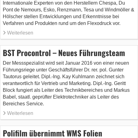
Internationale Experten von den Herstellern Chespa, Du
Pont de Nemours, Esko, Renzmann, Tesa und Windmöller &
Hölscher stellen Entwicklungen und Erkenntnisse bei
Verfahren und Produkten rund um den Flexodruck vor.
Weiterlesen
BST Procontrol – Neues Führungsteam
Der Messspezialist wird seit Januar 2016 von einer neuen
Führungsriege unter Geschäftsführer Dr. rer. pol. Gunter
Tautorus geleitet. Dipl.-Ing. Kay Kuhlmann zeichnet sich
verantwortlich für Vertrieb und Marketing. Dipl.-Ing. Geritt
Block fungiert als Leiter des Technikbereiches und Markus
Babel, staatl. geprüfter Elektrotechniker als Leiter des
Bereiches Service.
Weiterlesen
Polifilm übernimmt WMS Folien