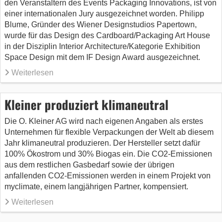
den Veranstaltern des Events Packaging Innovations, ist von
einer internationalen Jury ausgezeichnet worden. Philipp
Blume, Gründer des Wiener Designstudios Papertown,
wurde für das Design des Cardboard/Packaging Art House
in der Disziplin Interior Architecture/Kategorie Exhibition
Space Design mit dem IF Design Award ausgezeichnet.
Weiterlesen
Kleiner produziert klimaneutral
Die O. Kleiner AG wird nach eigenen Angaben als erstes
Unternehmen für flexible Verpackungen der Welt ab diesem
Jahr klimaneutral produzieren. Der Hersteller setzt dafür
100% Ökostrom und 30% Biogas ein. Die CO2-Emissionen
aus dem restlichen Gasbedarf sowie der übrigen
anfallenden CO2-Emissionen werden in einem Projekt von
myclimate, einem langjährigen Partner, kompensiert.
Weiterlesen