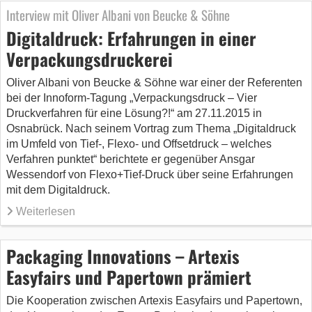
Interview mit Oliver Albani von Beucke & Söhne
Digitaldruck: Erfahrungen in einer
Verpackungsdruckerei
Oliver Albani von Beucke & Söhne war einer der Referenten
bei der Innoform-Tagung „Verpackungsdruck – Vier
Druckverfahren für eine Lösung?!“ am 27.11.2015 in
Osnabrück. Nach seinem Vortrag zum Thema „Digitaldruck
im Umfeld von Tief-, Flexo- und Offsetdruck – welches
Verfahren punktet“ berichtete er gegenüber Ansgar
Wessendorf von Flexo+Tief-Druck über seine Erfahrungen
mit dem Digitaldruck.
Weiterlesen
Packaging Innovations – Artexis
Easyfairs und Papertown prämiert
Die Kooperation zwischen Artexis Easyfairs und Papertown,