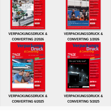
VERPACKUNGSDRUCK &
VERPACKUNGSDRUCK &
CONVERTING 2/2026
CONVERTING 1/2026
VERPACKUNGSDRUCK &
VERPACKUNGSDRUCK &
CONVERTING 6/2025
CONVERTING 5/2025