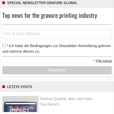
SPECIAL NEWSLETTER GRAVURE GLOBAL
Top news for the gravure printing industry
Ich habe die Bedingungen zur Newsletter-Anmeldung gelesen
*
und stimme diesen zu.
*
Pflichtfeld
Absenden
LETZTE POSTS
Starkes Quartal, aber noch kein
Durchbruch