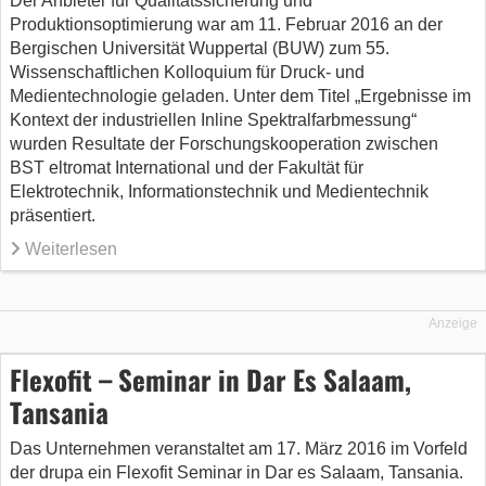
Der Anbieter für Qualitätssicherung und
Produktionsoptimierung war am 11. Februar 2016 an der
Bergischen Universität Wuppertal (BUW) zum 55.
Wissenschaftlichen Kolloquium für Druck- und
Medientechnologie geladen. Unter dem Titel „Ergebnisse im
Kontext der industriellen Inline Spektralfarbmessung“
wurden Resultate der Forschungskooperation zwischen
BST eltromat International und der Fakultät für
Elektrotechnik, Informationstechnik und Medientechnik
präsentiert.
Weiterlesen
Anzeige
Flexofit – Seminar in Dar Es Salaam,
Tansania
Das Unternehmen veranstaltet am 17. März 2016 im Vorfeld
der drupa ein Flexofit Seminar in Dar es Salaam, Tansania.