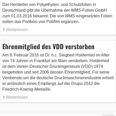
Der Hersteller von Polyethylen- und Schutzfolien in
Deutschland gibt die Übernahme der WMS-Folien GmbH
zum 01.03.2016 bekannt. Die von WMS eingesetzten Folien
sollen das Portfolio von Polifilm ergänzen.
Weiterlesen
Ehrenmitglied des VDD verstorben
Am 8. Februar 2016 ist Dr. h.c. Siegbert Holderried im Alter
von 74 Jahren in Frankfurt am Main verstorben. Holderried
ist dem Verein Deutscher Druckingenieure (VDD) 1974
beigetreten und seit 2006 dessen Ehrenmitglied. Für seine
Verdienste um die deutsche Druckmaschinenindustrie erhielt
er anlässlich eines Empfangs auf der Drupa 2012 die
Friedrich-Koenig-Medaille.
Weiterlesen
Anzeige