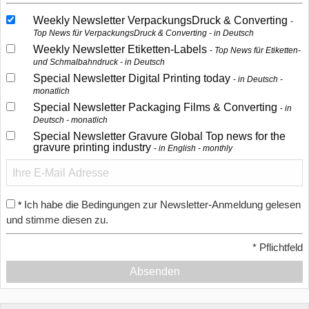
Weekly Newsletter VerpackungsDruck & Converting
Top News für VerpackungsDruck & Converting - in Deutsch
Weekly Newsletter Etiketten-Labels
Top News für Etiketten-
und Schmalbahndruck - in Deutsch
Special Newsletter Digital Printing today
in Deutsch -
monatlich
Special Newsletter Packaging Films & Converting
in
Deutsch - monatlich
Special Newsletter Gravure Global Top news for the
gravure printing industry
in English - monthly
Ich habe die Bedingungen zur Newsletter-Anmeldung gelesen
*
und stimme diesen zu.
*
Pflichtfeld
Absenden