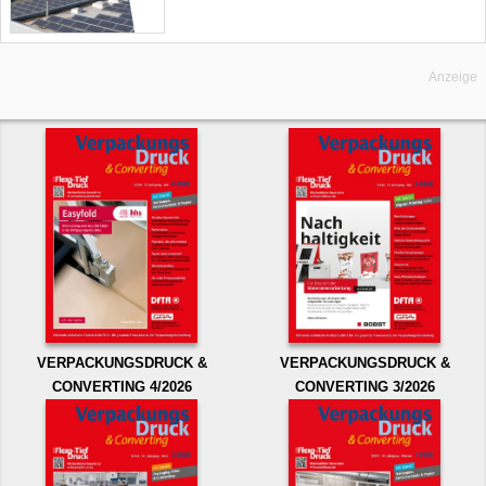
Anzeige
VERPACKUNGSDRUCK &
VERPACKUNGSDRUCK &
CONVERTING 4/2026
CONVERTING 3/2026