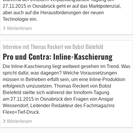
27.11.2015 in Osnabrück geht er auf das Marktpotenzial,
aber auch auf die Herausforderungen der neuen
Technologie ein.
Weiterlesen
Interview mit Thomas Reckert von Bobst Bielefeld
Pro und Contra: Inline-Kaschierung
Die Inline-Kaschierung liegt weltweit gesehen im Trend. Was
spricht dafür, was dagegen? Welche Voraussetzungen
müssen in Betrieben erfüllt sein, um eine Inline-Produktion
erfolgreich umzusetzen. Thomas Reckert von Bobst
Bielefeld stellte sich während der Innoform-Tagung
am 27.11.2015 in Osnabrück den Fragen von Ansgar
Wessendorf, Leitender Redakteur des Fachmagazins
Flexo+Tief-Druck.
Weiterlesen