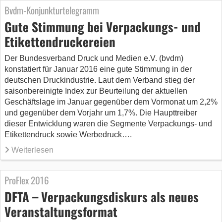
Bvdm-Konjunkturtelegramm
Gute Stimmung bei Verpackungs- und
Etikettendruckereien
Der Bundesverband Druck und Medien e.V. (bvdm)
konstatiert für Januar 2016 eine gute Stimmung in der
deutschen Druckindustrie. Laut dem Verband stieg der
saisonbereinigte Index zur Beurteilung der aktuellen
Geschäftslage im Januar gegenüber dem Vormonat um 2,2%
und gegenüber dem Vorjahr um 1,7%. Die Haupttreiber
dieser Entwicklung waren die Segmente Verpackungs- und
Etikettendruck sowie Werbedruck….
Weiterlesen
ProFlex 2016
DFTA – Verpackungsdiskurs als neues
Veranstaltungsformat