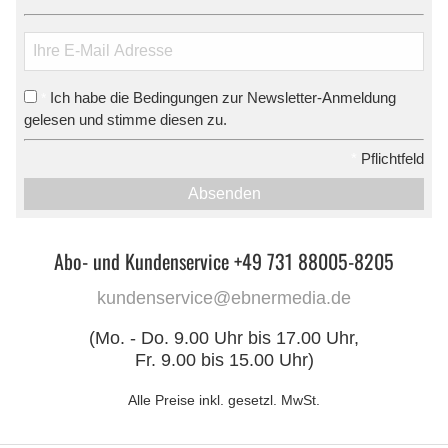
Ich habe die Bedingungen zur Newsletter-Anmeldung
*
gelesen und stimme diesen zu.
*
Pflichtfeld
Absenden
Abo- und Kundenservice +49 731 88005-8205
kundenservice@ebnermedia.de
(Mo. - Do. 9.00 Uhr bis 17.00 Uhr,
Fr. 9.00 bis 15.00 Uhr)
Alle Preise inkl. gesetzl. MwSt.