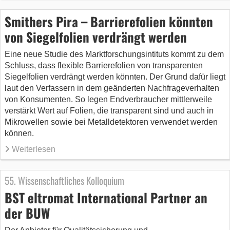
Smithers Pira – Barrierefolien könnten
von Siegelfolien verdrängt werden
Eine neue Studie des Marktforschungsintituts kommt zu dem
Schluss, dass flexible Barrierefolien von transparenten
Siegelfolien verdrängt werden könnten. Der Grund dafür liegt
laut den Verfassern in dem geänderten Nachfrageverhalten
von Konsumenten. So legen Endverbraucher mittlerweile
verstärkt Wert auf Folien, die transparent sind und auch in
Mikrowellen sowie bei Metalldetektoren verwendet werden
können.
Weiterlesen
55. Wissenschaftliches Kolloquium
BST eltromat International Partner an
der BUW