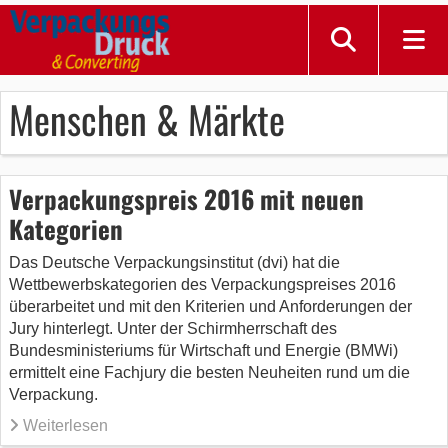
Menschen & Märkte
Verpackungspreis 2016 mit neuen
Kategorien
Das Deutsche Verpackungsinstitut (dvi) hat die
Wettbewerbskategorien des Verpackungspreises 2016
überarbeitet und mit den Kriterien und Anforderungen der
Jury hinterlegt. Unter der Schirmherrschaft des
Bundesministeriums für Wirtschaft und Energie (BMWi)
ermittelt eine Fachjury die besten Neuheiten rund um die
Verpackung.
Weiterlesen