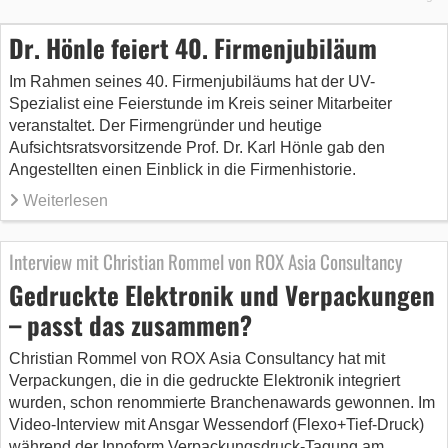
Dr. Hönle feiert 40. Firmenjubiläum
Im Rahmen seines 40. Firmenjubiläums hat der UV-
Spezialist eine Feierstunde im Kreis seiner Mitarbeiter
veranstaltet. Der Firmengründer und heutige
Aufsichtsratsvorsitzende Prof. Dr. Karl Hönle gab den
Angestellten einen Einblick in die Firmenhistorie.
Weiterlesen
Interview mit Christian Rommel von ROX Asia Consultancy
Gedruckte Elektronik und Verpackungen
– passt das zusammen?
Christian Rommel von ROX Asia Consultancy hat mit
Verpackungen, die in die gedruckte Elektronik integriert
wurden, schon renommierte Branchenawards gewonnen. Im
Video-Interview mit Ansgar Wessendorf (Flexo+Tief-Druck)
während der Innoform Verpackungsdruck-Tagung am