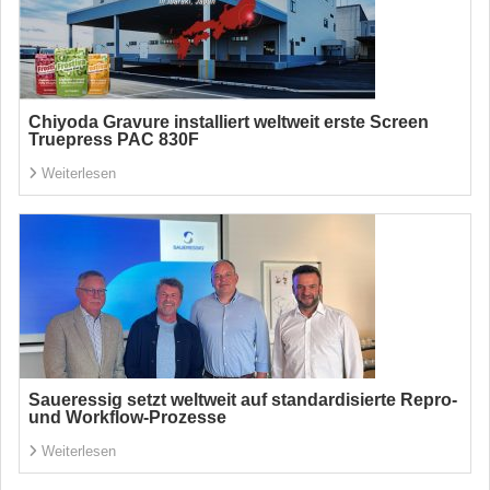
Chiyoda Gravure installiert weltweit erste Screen
Truepress PAC 830F
Weiterlesen
Saueressig setzt weltweit auf standardisierte Repro-
und Workflow-Prozesse
Weiterlesen