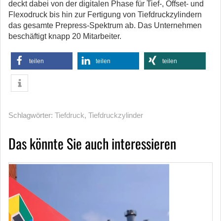
deckt dabei von der digitalen Phase für Tief-, Offset- und
Flexodruck bis hin zur Fertigung von Tiefdruckzylindern
das gesamte Prepress-Spektrum ab. Das Unternehmen
beschäftigt knapp 20 Mitarbeiter.
teilen
teilen
teilen
Schlagwörter:
Tiefdruck
,
Tiefdruckzylinder
Das könnte Sie auch interessieren