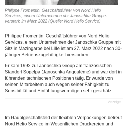
Philippe Fromentin, Geschäftsführer von Nord Helio
Services, einem Unternehmen der Janoschka Gruppe,
verstarb im März 2022 (Quelle: Nord Helio Service)
Philippe Fromentin, Geschäftsführer von Nord Helio
Services, einem Unternehmen der Janoschka Gruppe mit
Sitz in Mazingarbe bei Lille ist am 27. März 2022 nach 30-
jähriger Betriebszugehörigkeit verstorben.
Er kam 1992 zur Janoschka Group am französischen
Standort Sopelpa (Janoschka Angoulême) und war dort in
führenden technischen Positionen tätig. Er wurde von
seinen Mitarbeitern auch wegen seiner Fähigkeit zu
Sensibilität und Einfühlungsvermögen sehr geschätzt.
Anzeige
Im Hauptgeschäftsfeld der flexiblen Verpackungen betreut
Nord Helio Service im Wesentlichen Druckereien und