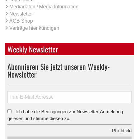
Mediadaten / Media Information
Newsletter
AGB Shop
Verträge hier kündigen
Weekly Newsletter
Abonnieren Sie jetzt unseren Weekly-
Newsletter
Ich habe die Bedingungen zur Newsletter-Anmeldung
*
gelesen und stimme diesen zu.
*
Pflichtfeld