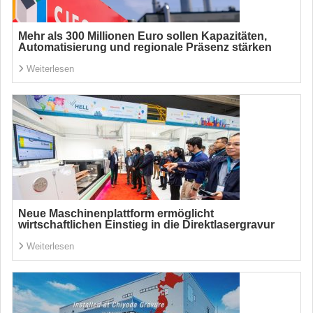
Mehr als 300 Millionen Euro sollen Kapazitäten,
Automatisierung und regionale Präsenz stärken
Weiterlesen
Neue Maschinenplattform ermöglicht
wirtschaftlichen Einstieg in die Direktlasergravur
Weiterlesen