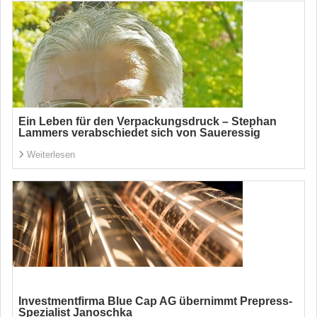
Ein Leben für den Verpackungsdruck – Stephan
Lammers verabschiedet sich von Saueressig
Weiterlesen
Investmentfirma Blue Cap AG übernimmt Prepress-
Spezialist Janoschka