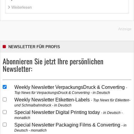
Weiterlesen
Anzeige
NEWSLETTER FÜR PROFIS
Abonnieren Sie jetzt Ihre persönlichen
Newsletter:
Weekly Newsletter VerpackungsDruck & Converting
Top News für VerpackungsDruck & Converting - in Deutsch
Weekly Newsletter Etiketten-Labels
Top News für Etiketten-
und Schmalbahndruck - in Deutsch
Special Newsletter Digital Printing today
in Deutsch -
monatlich
Special Newsletter Packaging Films & Converting
in
Deutsch - monatlich