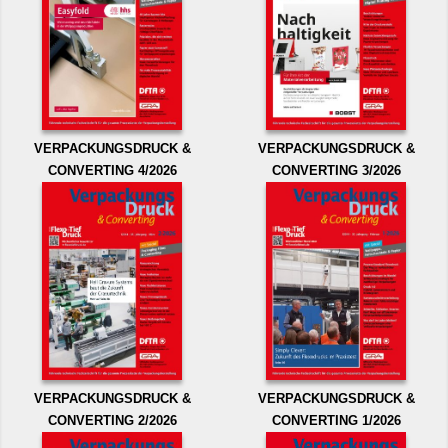
VERPACKUNGSDRUCK &
VERPACKUNGSDRUCK &
CONVERTING 4/2026
CONVERTING 3/2026
VERPACKUNGSDRUCK &
VERPACKUNGSDRUCK &
CONVERTING 2/2026
CONVERTING 1/2026