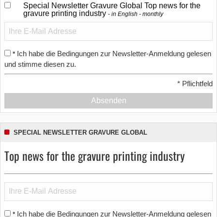
Special Newsletter Gravure Global Top news for the
gravure printing industry
in English - monthly
Ich habe die Bedingungen zur Newsletter-Anmeldung gelesen
*
und stimme diesen zu.
*
Pflichtfeld
Absenden
SPECIAL NEWSLETTER GRAVURE GLOBAL
Top news for the gravure printing industry
Ich habe die Bedingungen zur Newsletter-Anmeldung gelesen
*