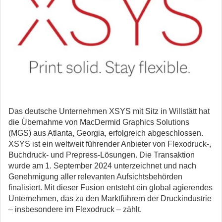
Das deutsche Unternehmen XSYS mit Sitz in Willstätt hat
die Übernahme von MacDermid Graphics Solutions
(MGS) aus Atlanta, Georgia, erfolgreich abgeschlossen.
XSYS ist ein weltweit führender Anbieter von Flexodruck-,
Buchdruck- und Prepress-Lösungen.
Die Transaktion
wurde am 1. September 2024 unterzeichnet und nach
Genehmigung aller relevanten Aufsichtsbehörden
finalisiert. Mit dieser Fusion entsteht ein global agierendes
Unternehmen, das zu den Marktführern der Druckindustrie
– insbesondere im Flexodruck – zählt.