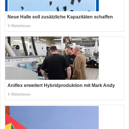
Neue Halle soll zusätzliche Kapazitäten schaffen
Weiterlesen
Aniflex erweitert Hybridproduktion mit Mark Andy
Weiterlesen