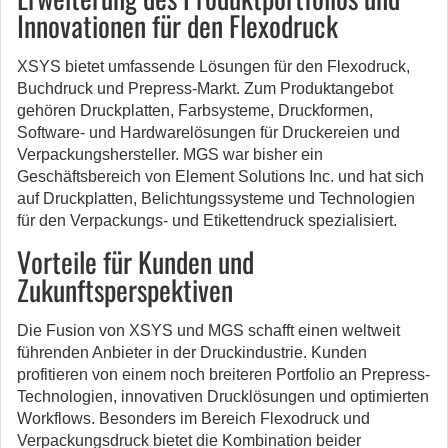
Innovationen für den Flexodruck
XSYS bietet umfassende Lösungen für den Flexodruck,
Buchdruck und Prepress-Markt. Zum Produktangebot
gehören Druckplatten, Farbsysteme, Druckformen,
Software- und Hardwarelösungen für Druckereien und
Verpackungshersteller. MGS war bisher ein
Geschäftsbereich von Element Solutions Inc. und hat sich
auf Druckplatten, Belichtungssysteme und Technologien
für den Verpackungs- und Etikettendruck spezialisiert.
Vorteile für Kunden und
Zukunftsperspektiven
Die Fusion von XSYS und MGS schafft einen weltweit
führenden Anbieter in der Druckindustrie. Kunden
profitieren von einem noch breiteren Portfolio an Prepress-
Technologien, innovativen Drucklösungen und optimierten
Workflows. Besonders im Bereich Flexodruck und
Verpackungsdruck bietet die Kombination beider