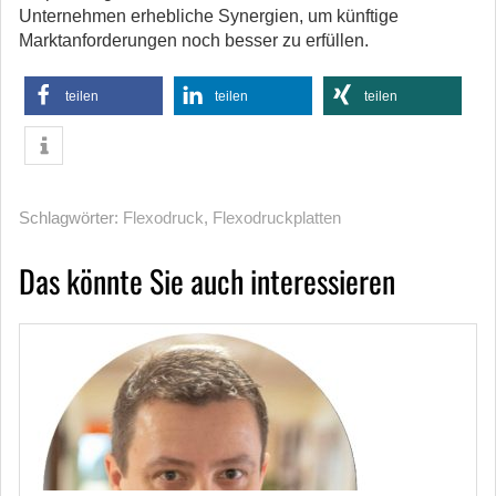
Unternehmen erhebliche Synergien, um künftige
Marktanforderungen noch besser zu erfüllen.
teilen
teilen
teilen
Schlagwörter:
Flexodruck
,
Flexodruckplatten
Das könnte Sie auch interessieren