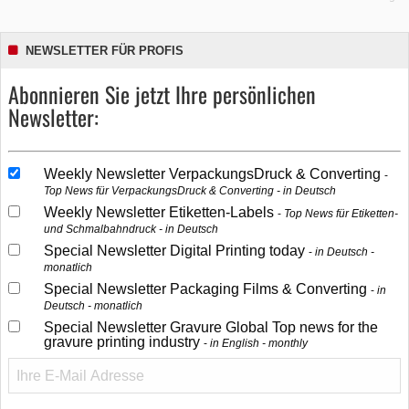
NEWSLETTER FÜR PROFIS
Abonnieren Sie jetzt Ihre persönlichen
Newsletter:
Weekly Newsletter VerpackungsDruck & Converting
Top News für VerpackungsDruck & Converting - in Deutsch
Weekly Newsletter Etiketten-Labels
Top News für Etiketten-
und Schmalbahndruck - in Deutsch
Special Newsletter Digital Printing today
in Deutsch -
monatlich
Special Newsletter Packaging Films & Converting
in
Deutsch - monatlich
Special Newsletter Gravure Global Top news for the
gravure printing industry
in English - monthly