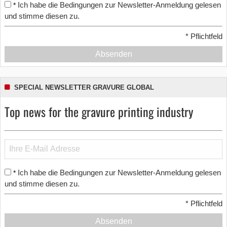
Ich habe die Bedingungen zur Newsletter-Anmeldung gelesen
*
und stimme diesen zu.
*
Pflichtfeld
Absenden
SPECIAL NEWSLETTER GRAVURE GLOBAL
Top news for the gravure printing industry
Ich habe die Bedingungen zur Newsletter-Anmeldung gelesen
*
und stimme diesen zu.
*
Pflichtfeld
Absenden