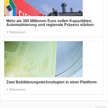
Mehr als 300 Millionen Euro sollen Kapazitäten,
Automatisierung und regionale Präsenz stärken
Weiterlesen
Zwei Bebilderungstechnologien in einer Plattform
Weiterlesen
Anzeige