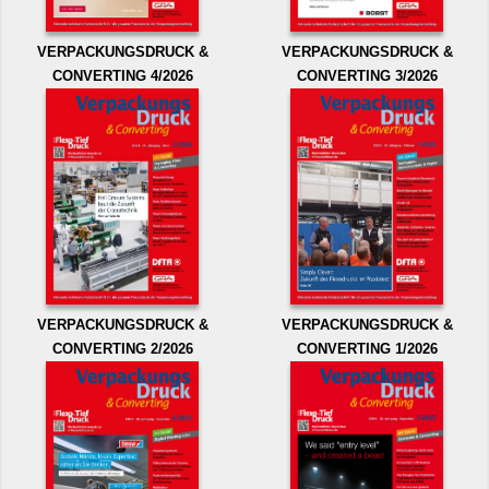
VERPACKUNGSDRUCK &
VERPACKUNGSDRUCK &
CONVERTING 4/2026
CONVERTING 3/2026
VERPACKUNGSDRUCK &
VERPACKUNGSDRUCK &
CONVERTING 2/2026
CONVERTING 1/2026