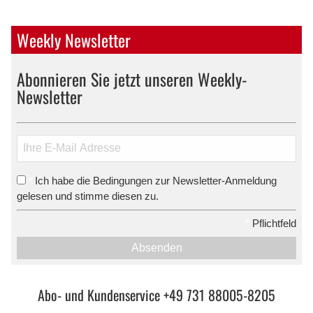
Weekly Newsletter
Abonnieren Sie jetzt unseren Weekly-
Newsletter
Ich habe die Bedingungen zur Newsletter-Anmeldung
*
gelesen und stimme diesen zu.
*
Pflichtfeld
Absenden
Abo- und Kundenservice +49 731 88005-8205