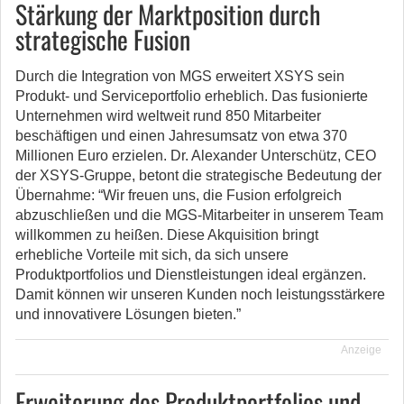
Stärkung der Marktposition durch
strategische Fusion
Durch die Integration von MGS erweitert XSYS sein
Produkt- und Serviceportfolio erheblich. Das fusionierte
Unternehmen wird weltweit rund 850 Mitarbeiter
beschäftigen und einen Jahresumsatz von etwa 370
Millionen Euro erzielen. Dr. Alexander Unterschütz, CEO
der XSYS-Gruppe, betont die strategische Bedeutung der
Übernahme: “Wir freuen uns, die Fusion erfolgreich
abzuschließen und die MGS-Mitarbeiter in unserem Team
willkommen zu heißen. Diese Akquisition bringt
erhebliche Vorteile mit sich, da sich unsere
Produktportfolios und Dienstleistungen ideal ergänzen.
Damit können wir unseren Kunden noch leistungsstärkere
und innovativere Lösungen bieten.”
Anzeige
Erweiterung des Produktportfolios und