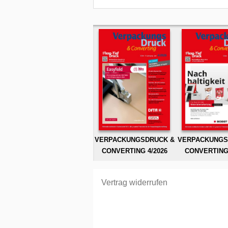
VERPACKUNGSDRUCK &
VERPACKUNGS
CONVERTING 4/2026
CONVERTING 
Vertrag widerrufen