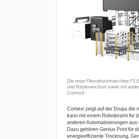
Die neue Flexodruckmaschine F1 Ev
und Rasterwechsel sowie mit ander
Comexi)
Comexi zeigt auf der Drupa die 
kann mit einem Roboterarm für 
anderen Automatisierungen aus 
Dazu gehören Genius Print für di
energieeffiziente Trocknung, Ge