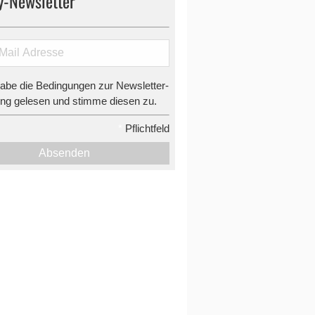
y-Newsletter
habe die Bedingungen zur Newsletter-
g gelesen und stimme diesen zu.
*
Pflichtfeld
Absenden