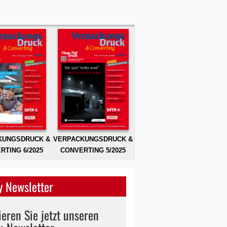
KUNGSDRUCK &
VERPACKUNGSDRUCK &
RTING 6/2025
CONVERTING 5/2025
 Newsletter
eren Sie jetzt unseren