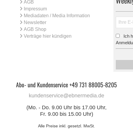
Weekl
AGB
Impressum
Mediadaten / Media Information
Newsletter
AGB Shop
Verträge hier kündigen
Ich 
*
Anmeldun
Abo- und Kundenservice +49 731 88005-8205
kundenservice@ebnermedia.de
(Mo. - Do. 9.00 Uhr bis 17.00 Uhr,
Fr. 9.00 bis 15.00 Uhr)
Alle Preise inkl. gesetzl. MwSt.