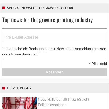
SPECIAL NEWSLETTER GRAVURE GLOBAL
Top news for the gravure printing industry
Ich habe die Bedingungen zur Newsletter-Anmeldung gelesen
*
und stimme diesen zu.
*
Pflichtfeld
Absenden
LETZTE POSTS
Neue Halle schafft Platz für acht
Folienblasanlagen