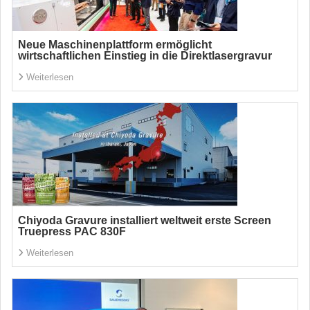
Neue Maschinenplattform ermöglicht
wirtschaftlichen Einstieg in die Direktlasergravur
Weiterlesen
Chiyoda Gravure installiert weltweit erste Screen
Truepress PAC 830F
Weiterlesen