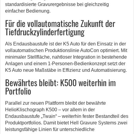
standardisierte Gravurergebnisse bei gleichzeitig
einfacher Bedienung.
Für die vollautomatische Zukunft der
Tiefdruckzylinderfertigung
Als Endausbaustufe ist der K5 Auto für den Einsatz in der
vollautomatischen Produktionslinie AutoCon optimiert. Mit
minimaler Stellfläche, nahtloser Integration in bestehende
Anlagen und einem 1-Personen-Bedienkonzept setzt der
K5 Auto neue Maßstäbe in Effizienz und Automatisierung.
Bewährtes bleibt: K500 weiterhin im
Portfolio
Parallel zur neuen Plattform bleibt der bewährte
HelioKlischograph K500 – vor allem in der
Endausbaustufe „Twain“ – weiterhin fester Bestandteil des
Produktportfolios. Damit bietet Hell Gravure Systems zwei
leistungsfähige Linien für unterschiedliche