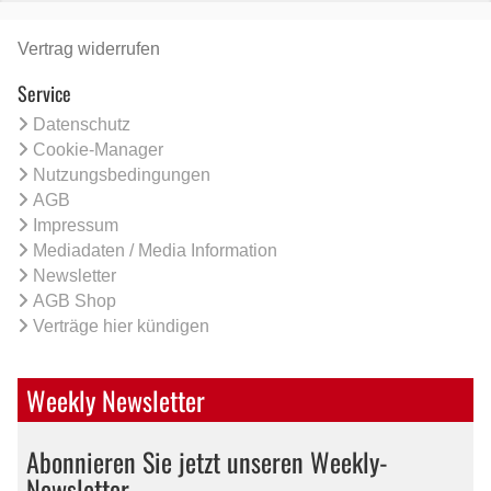
Vertrag widerrufen
Service
Datenschutz
Cookie-Manager
Nutzungsbedingungen
AGB
Impressum
Mediadaten / Media Information
Newsletter
AGB Shop
Verträge hier kündigen
Weekly Newsletter
Abonnieren Sie jetzt unseren Weekly-
Newsletter