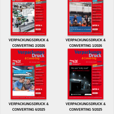
VERPACKUNGSDRUCK &
VERPACKUNGSDRUCK &
CONVERTING 2/2026
CONVERTING 1/2026
VERPACKUNGSDRUCK &
VERPACKUNGSDRUCK &
CONVERTING 6/2025
CONVERTING 5/2025