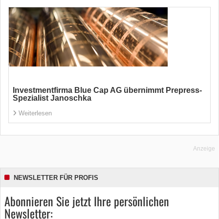
Investmentfirma Blue Cap AG übernimmt Prepress-
Spezialist Janoschka
Weiterlesen
Anzeige
NEWSLETTER FÜR PROFIS
Abonnieren Sie jetzt Ihre persönlichen
Newsletter: