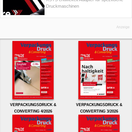
Druckmaschinen
Anzeige
VERPACKUNGSDRUCK &
VERPACKUNGSDRUCK &
CONVERTING 4/2026
CONVERTING 3/2026