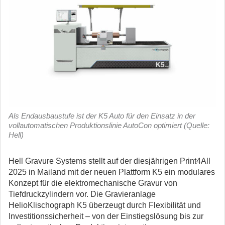
Als Endausbaustufe ist der K5 Auto für den Einsatz in der
vollautomatischen Produktionslinie AutoCon optimiert (Quelle:
Hell)
Hell Gravure Systems stellt auf der diesjährigen Print4All
2025 in Mailand mit der neuen Plattform K5 ein modulares
Konzept für die elektromechanische Gravur von
Tiefdruckzylindern vor.
Die Gravieranlage
HelioKlischograph K5 überzeugt durch Flexibilität und
Investitionssicherheit – von der Einstiegslösung bis zur