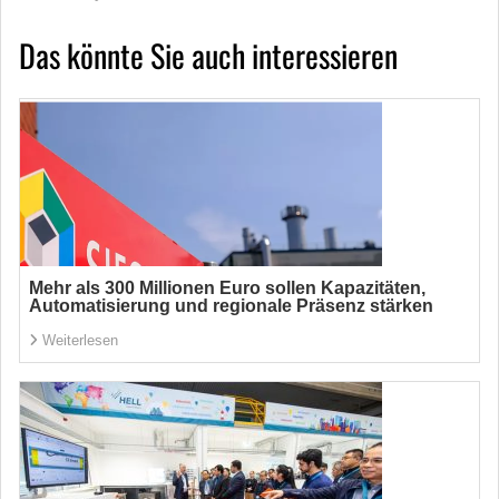
Das könnte Sie auch interessieren
Mehr als 300 Millionen Euro sollen Kapazitäten,
Automatisierung und regionale Präsenz stärken
Weiterlesen