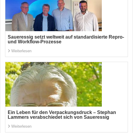
Saueressig setzt weltweit auf standardisierte Repro-
und Workflow-Prozesse
Weiterlesen
Ein Leben für den Verpackungsdruck – Stephan
Lammers verabschiedet sich von Saueressig
Weiterlesen