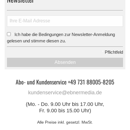
Ich habe die Bedingungen zur Newsletter-Anmeldung
*
gelesen und stimme diesen zu.
*
Pflichtfeld
Absenden
Abo- und Kundenservice +49 731 88005-8205
kundenservice@ebnermedia.de
(Mo. - Do. 9.00 Uhr bis 17.00 Uhr,
Fr. 9.00 bis 15.00 Uhr)
Alle Preise inkl. gesetzl. MwSt.