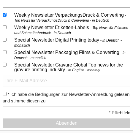
Weekly Newsletter VerpackungsDruck & Converting
Top News für VerpackungsDruck & Converting - in Deutsch
Weekly Newsletter Etiketten-Labels
Top News für Etiketten-
und Schmalbahndruck - in Deutsch
Special Newsletter Digital Printing today
in Deutsch -
monatlich
Special Newsletter Packaging Films & Converting
in
Deutsch - monatlich
Special Newsletter Gravure Global Top news for the
gravure printing industry
in English - monthly
Ich habe die Bedingungen zur Newsletter-Anmeldung gelesen
*
und stimme diesen zu.
*
Pflichtfeld
Absenden