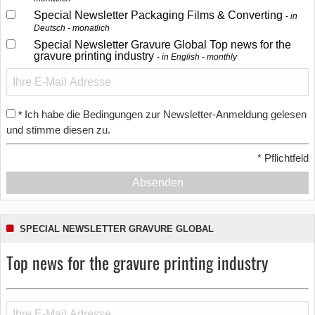
Special Newsletter Packaging Films & Converting
in
Deutsch - monatlich
Special Newsletter Gravure Global Top news for the
gravure printing industry
in English - monthly
Ich habe die Bedingungen zur Newsletter-Anmeldung gelesen
*
und stimme diesen zu.
*
Pflichtfeld
Absenden
SPECIAL NEWSLETTER GRAVURE GLOBAL
Top news for the gravure printing industry