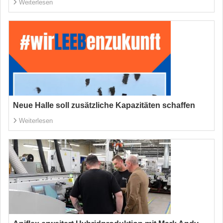
Weiterlesen
Neue Halle soll zusätzliche Kapazitäten schaffen
Weiterlesen