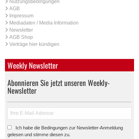
Nutzungsbedingungen
AGB
Impressum
Mediadaten / Media Information
Newsletter
AGB Shop
Verträge hier kündigen
Weekly Newsletter
Abonnieren Sie jetzt unseren Weekly-
Newsletter
Ich habe die Bedingungen zur Newsletter-Anmeldung
*
gelesen und stimme diesen zu.