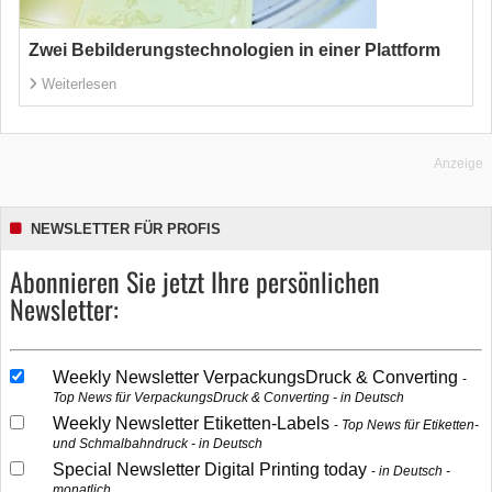
Zwei Bebilderungstechnologien in einer Plattform
Weiterlesen
Anzeige
NEWSLETTER FÜR PROFIS
Abonnieren Sie jetzt Ihre persönlichen
Newsletter:
Weekly Newsletter VerpackungsDruck & Converting
Top News für VerpackungsDruck & Converting - in Deutsch
Weekly Newsletter Etiketten-Labels
Top News für Etiketten-
und Schmalbahndruck - in Deutsch
Special Newsletter Digital Printing today
in Deutsch -
monatlich