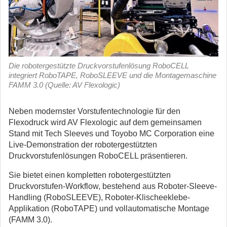
Die robotergestützte Druckvorstufenlösung RoboCELL
integriert RoboTAPE, RoboSLEEVE und die Montagemaschine
FAMM 3.0 (Quelle: AV Flexologic)
Neben modernster Vorstufentechnologie für den
Flexodruck wird AV Flexologic auf dem gemeinsamen
Stand mit Tech Sleeves und Toyobo MC Corporation eine
Live-Demonstration der robotergestützten
Druckvorstufenlösungen RoboCELL präsentieren.
Sie bietet einen kompletten robotergestützten
Druckvorstufen-Workflow, bestehend aus Roboter-Sleeve-
Handling (RoboSLEEVE), Roboter-Klischeeklebe-
Applikation (RoboTAPE) und vollautomatische Montage
(FAMM 3.0).