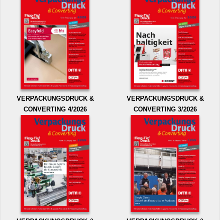
VERPACKUNGSDRUCK &
VERPACKUNGSDRUCK &
CONVERTING 4/2026
CONVERTING 3/2026