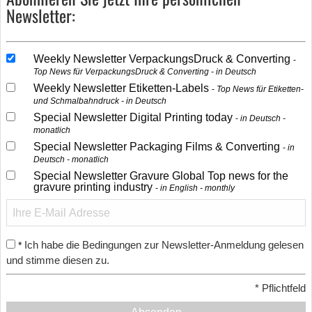
Newsletter:
Weekly Newsletter VerpackungsDruck & Converting
Top News für VerpackungsDruck & Converting - in Deutsch
Weekly Newsletter Etiketten-Labels
Top News für Etiketten-
und Schmalbahndruck - in Deutsch
Special Newsletter Digital Printing today
in Deutsch -
monatlich
Special Newsletter Packaging Films & Converting
in
Deutsch - monatlich
Special Newsletter Gravure Global Top news for the
gravure printing industry
in English - monthly
Ich habe die Bedingungen zur Newsletter-Anmeldung gelesen
*
und stimme diesen zu.
*
Pflichtfeld