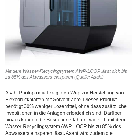
Mit dem Wasser-Recyclingsystem AWP-LOOP lässt sich bis
zu 85% des Abwassers einsparen (Quelle: Asahi)
Asahi Photoproduct zeigt den Weg zur Herstellung von
Flexodruckplatten mit Solvent Zero. Dieses Produkt
benötigt 30% weniger Lösemittel, ohne dass zusätzliche
Investitionen in die Anlagen erforderlich sind.
Darüber
hinaus können die Besucher erfahren, wie sich mit dem
Wasser-Recyclingsystem AWP-LOOP bis zu 85% des
Abwassers einsparen lässt. Asahi wird zudem die