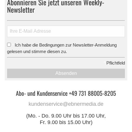
Abonnieren Sie jetzt unseren Weekly-
Newsletter
Ich habe die Bedingungen zur Newsletter-Anmeldung
*
gelesen und stimme diesen zu.
*
Pflichtfeld
Absenden
Abo- und Kundenservice +49 731 88005-8205
kundenservice@ebnermedia.de
(Mo. - Do. 9.00 Uhr bis 17.00 Uhr,
Fr. 9.00 bis 15.00 Uhr)