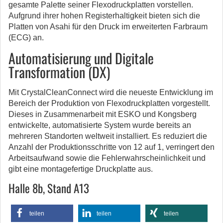
gesamte Palette seiner Flexodruckplatten vorstellen.
Aufgrund ihrer hohen Registerhaltigkeit bieten sich die
Platten von Asahi für den Druck im erweiterten Farbraum
(ECG) an.
Automatisierung und Digitale
Transformation (DX)
Mit CrystalCleanConnect wird die neueste Entwicklung im
Bereich der Produktion von Flexodruckplatten vorgestellt.
Dieses in Zusammenarbeit mit ESKO und Kongsberg
entwickelte, automatisierte System wurde bereits an
mehreren Standorten weltweit installiert. Es reduziert die
Anzahl der Produktionsschritte von 12 auf 1, verringert den
Arbeitsaufwand sowie die Fehlerwahrscheinlichkeit und
gibt eine montagefertige Druckplatte aus.
Halle 8b, Stand A13
teilen
teilen
teilen