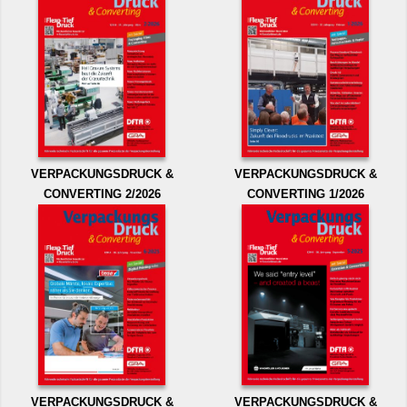
VERPACKUNGSDRUCK &
VERPACKUNGSDRUCK &
CONVERTING 2/2026
CONVERTING 1/2026
VERPACKUNGSDRUCK &
VERPACKUNGSDRUCK &