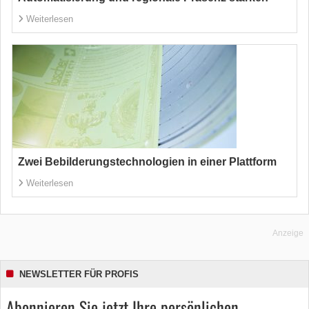
Weiterlesen
Zwei Bebilderungstechnologien in einer Plattform
Weiterlesen
Anzeige
NEWSLETTER FÜR PROFIS
Abonnieren Sie jetzt Ihre persönlichen