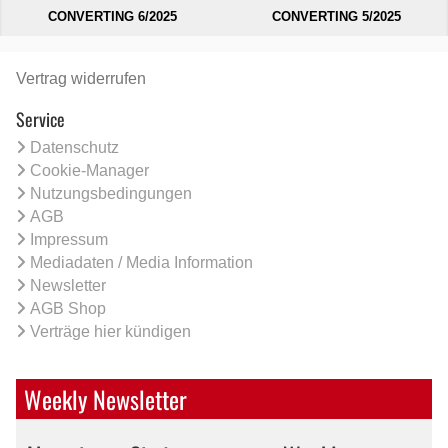
CONVERTING 6/2025
CONVERTING 5/2025
Vertrag widerrufen
Service
Datenschutz
Cookie-Manager
Nutzungsbedingungen
AGB
Impressum
Mediadaten / Media Information
Newsletter
AGB Shop
Verträge hier kündigen
Weekly Newsletter