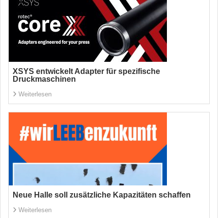
XSYS entwickelt Adapter für spezifische
Druckmaschinen
Weiterlesen
Neue Halle soll zusätzliche Kapazitäten schaffen
Weiterlesen