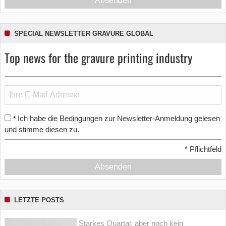
Absenden
SPECIAL NEWSLETTER GRAVURE GLOBAL
Top news for the gravure printing industry
Ich habe die Bedingungen zur Newsletter-Anmeldung gelesen
*
und stimme diesen zu.
*
Pflichtfeld
Absenden
LETZTE POSTS
Starkes Quartal, aber noch kein