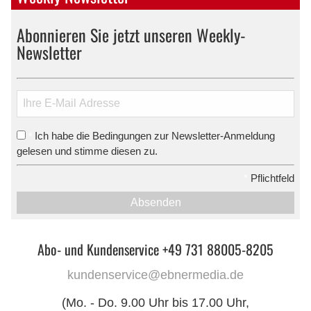
Abonnieren Sie jetzt unseren Weekly-
Newsletter
Ich habe die Bedingungen zur Newsletter-Anmeldung
*
gelesen und stimme diesen zu.
*
Pflichtfeld
Absenden
Abo- und Kundenservice +49 731 88005-8205
kundenservice@ebnermedia.de
(Mo. - Do. 9.00 Uhr bis 17.00 Uhr,