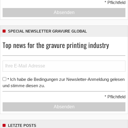
*
Pflichtfeld
Absenden
SPECIAL NEWSLETTER GRAVURE GLOBAL
Top news for the gravure printing industry
Ich habe die Bedingungen zur Newsletter-Anmeldung gelesen
*
und stimme diesen zu.
*
Pflichtfeld
Absenden
LETZTE POSTS