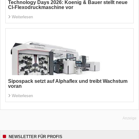
Technology Days 2026: Koenig & Bauer stellt neue
CI-Flexodruckmaschine vor
Weiterlesen
Sipospack setzt auf Alphaflex und treibt Wachstum
voran
Weiterlesen
Anzeige
NEWSLETTER FÜR PROFIS