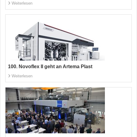
Weiterlesen
100. Novoflex II geht an Artema Plast
Weiterlesen