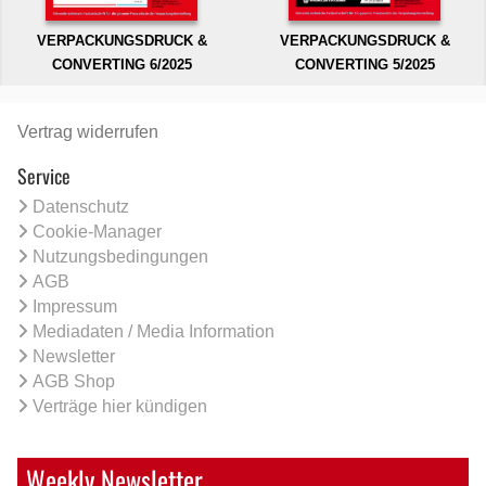
VERPACKUNGSDRUCK &
VERPACKUNGSDRUCK &
CONVERTING 6/2025
CONVERTING 5/2025
Vertrag widerrufen
Service
Datenschutz
Cookie-Manager
Nutzungsbedingungen
AGB
Impressum
Mediadaten / Media Information
Newsletter
AGB Shop
Verträge hier kündigen
Weekly Newsletter