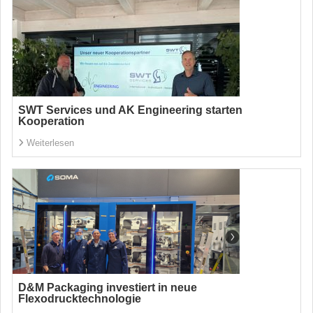
SWT Services und AK Engineering starten
Kooperation
Weiterlesen
D&M Packaging investiert in neue
Flexodrucktechnologie