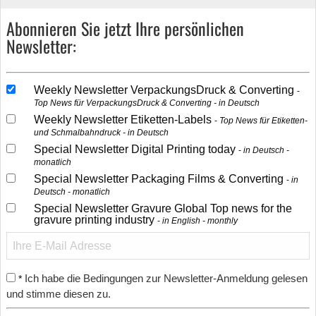
Abonnieren Sie jetzt Ihre persönlichen
Newsletter:
Weekly Newsletter VerpackungsDruck & Converting
Top News für VerpackungsDruck & Converting - in Deutsch
Weekly Newsletter Etiketten-Labels
Top News für Etiketten-
und Schmalbahndruck - in Deutsch
Special Newsletter Digital Printing today
in Deutsch -
monatlich
Special Newsletter Packaging Films & Converting
in
Deutsch - monatlich
Special Newsletter Gravure Global Top news for the
gravure printing industry
in English - monthly
Ich habe die Bedingungen zur Newsletter-Anmeldung gelesen
*
und stimme diesen zu.