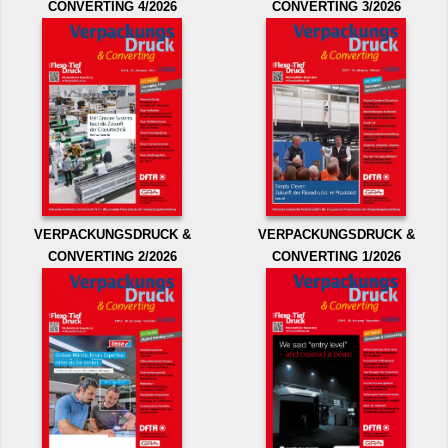
CONVERTING 4/2026
CONVERTING 3/2026
VERPACKUNGSDRUCK &
VERPACKUNGSDRUCK &
CONVERTING 2/2026
CONVERTING 1/2026