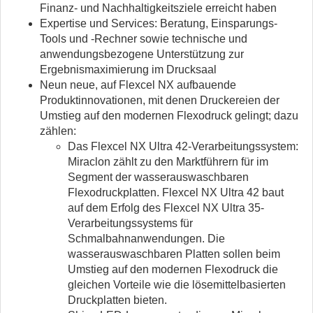
Finanz- und Nachhaltigkeitsziele erreicht haben
Expertise und Services: Beratung, Einsparungs-
Tools und -Rechner sowie technische und
anwendungsbezogene Unterstützung zur
Ergebnismaximierung im Drucksaal
Neun neue, auf Flexcel NX aufbauende
Produktinnovationen, mit denen Druckereien der
Umstieg auf den modernen Flexodruck gelingt; dazu
zählen:
Das Flexcel NX Ultra 42-Verarbeitungssystem:
Miraclon zählt zu den Marktführern für im
Segment der wasserauswaschbaren
Flexodruckplatten. Flexcel NX Ultra 42 baut
auf dem Erfolg des Flexcel NX Ultra 35-
Verarbeitungssystems für
Schmalbahnanwendungen. Die
wasserauswaschbaren Platten sollen beim
Umstieg auf den modernen Flexodruck die
gleichen Vorteile wie die lösemittelbasierten
Druckplatten bieten.