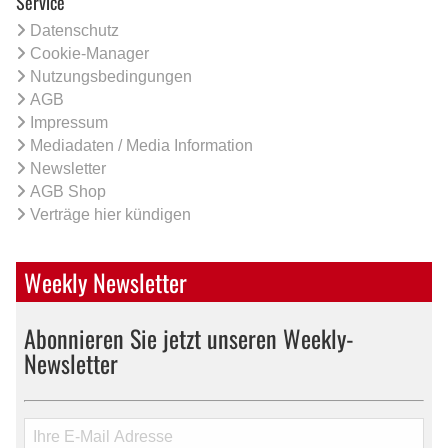
Service
Datenschutz
Cookie-Manager
Nutzungsbedingungen
AGB
Impressum
Mediadaten / Media Information
Newsletter
AGB Shop
Verträge hier kündigen
Weekly Newsletter
Abonnieren Sie jetzt unseren Weekly-
Newsletter