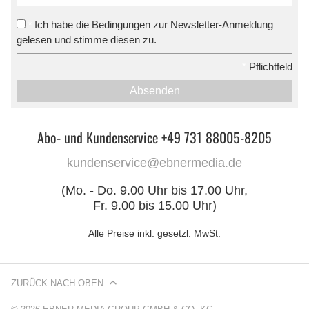
Ich habe die Bedingungen zur Newsletter-Anmeldung
*
gelesen und stimme diesen zu.
*
Pflichtfeld
Absenden
Abo- und Kundenservice +49 731 88005-8205
kundenservice@ebnermedia.de
(Mo. - Do. 9.00 Uhr bis 17.00 Uhr,
Fr. 9.00 bis 15.00 Uhr)
Alle Preise inkl. gesetzl. MwSt.
ZURÜCK NACH OBEN