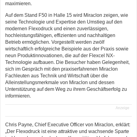
maximieren.
Auf dem Stand F50 in Halle 15 wird Miraclon zeigen, wie
seine Technologie und Expertise den Umstieg auf den
modernen Flexodruck und einen zuverlässigen,
hochleistungsfähigen, effizienten und nachhaltigen
Betrieb ermöglichen. Vorgestellt werden zwölf
wirtschaftlich erfolgreiche Beispiele aus der Praxis sowie
neun Produktinnovationen, die auf der Flexcel NX-
Technologie aufbauen. Die Besucher haben Gelegenheit,
sich im Gespräch mit den praxiserfahrenen Miraclon
Fachleuten aus Technik und Wirtschaft über die
Alleinstellungsmerkmale von Miraclon und dessen
Unterstützung auf dem Weg zu ihrem Geschäftserfolg zu
informieren.
Anzeige
Chris Payne, Chief Executive Officer von Miraclon, erklärt:
„Der Flexodruck ist eine attraktive und wachsende Sparte