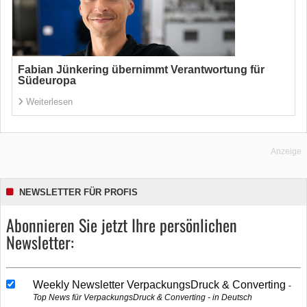
Fabian Jünkering übernimmt Verantwortung für
Südeuropa
Weiterlesen
Anzeige
NEWSLETTER FÜR PROFIS
Abonnieren Sie jetzt Ihre persönlichen
Newsletter:
Weekly Newsletter VerpackungsDruck & Converting
Top News für VerpackungsDruck & Converting - in Deutsch