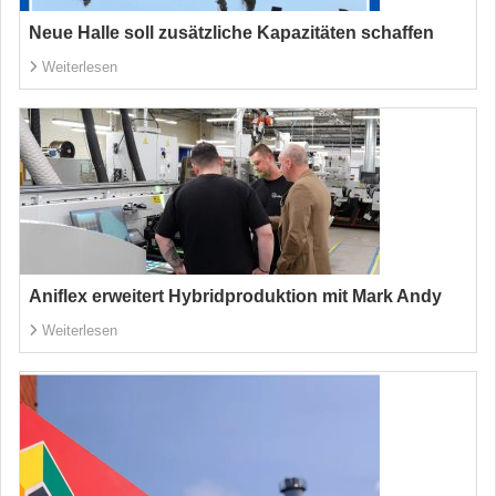
Neue Halle soll zusätzliche Kapazitäten schaffen
Weiterlesen
Aniflex erweitert Hybridproduktion mit Mark Andy
Weiterlesen