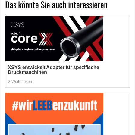
Das könnte Sie auch interessieren
XSYS entwickelt Adapter für spezifische
Druckmaschinen
Weiterlesen