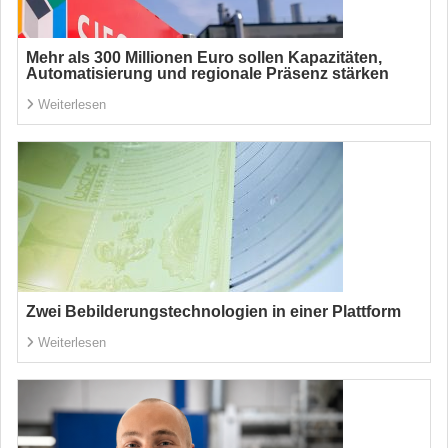
Mehr als 300 Millionen Euro sollen Kapazitäten,
Automatisierung und regionale Präsenz stärken
Weiterlesen
Zwei Bebilderungstechnologien in einer Plattform
Weiterlesen