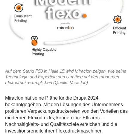
Auf dem Stand F50 in Halle 15 wird Miraclon zeigen, wie seine
Technologie und Expertise den Umstieg auf den modernen
Flexodruck ermöglichen (Quelle: Miraclon)
Miraclon hat seine Pläne für die Drupa 2024
bekanntgegeben. Mit den Lösungen des Unternehmens
profitieren Verpackungsdruckereien von den Vorteilen des
modernen Flexodrucks, können ihre Effizienz-,
Nachhaltigkeits- und Qualitätsziele erreichen und die
Investitionsrendite ihrer Flexodruckmaschinen