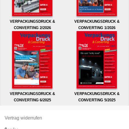
VERPACKUNGSDRUCK &
VERPACKUNGSDRUCK &
CONVERTING 2/2026
CONVERTING 1/2026
VERPACKUNGSDRUCK &
VERPACKUNGSDRUCK &
CONVERTING 6/2025
CONVERTING 5/2025
Vertrag widerrufen