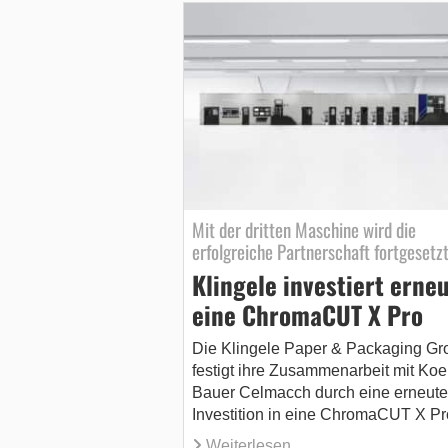
Mit der dritten Maschine wird die
erfolgreiche Partnerschaft fortgesetz
Klingele investiert erneu
eine ChromaCUT X Pro
Die Klingele Paper & Packaging Gr
festigt ihre Zusammenarbeit mit Koe
Bauer Celmacch durch eine erneute
Investition in eine ChromaCUT X Pr
Weiterlesen