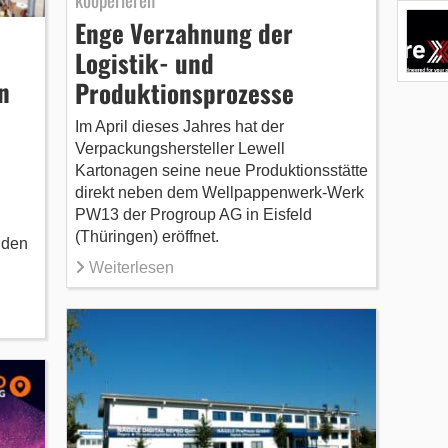
Enge Verzahnung der
Logistik- und
n
Produktionsprozesse
Im April dieses Jahres hat der
Verpackungshersteller Lewell
Kartonagen seine neue Produktionsstätte
direkt neben dem Wellpappenwerk-Werk
PW13 der Progroup AG in Eisfeld
(Thüringen) eröffnet.
 den
Weiterlesen