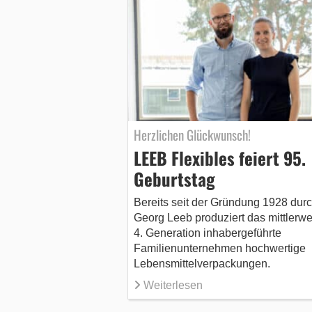
Herzlichen Glückwunsch!
LEEB Flexibles feiert 95.
Geburtstag
Bereits seit der Gründung 1928 dur
Georg Leeb produziert das mittlerwei
4. Generation inhabergeführte
Familienunternehmen hochwertige
Lebensmittelverpackungen.
Weiterlesen