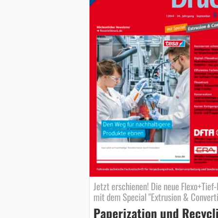
Jetzt erschienen! Die neue Flexo+Tief
mit dem Special "Extrusion & Convert
Paperization und Recycl