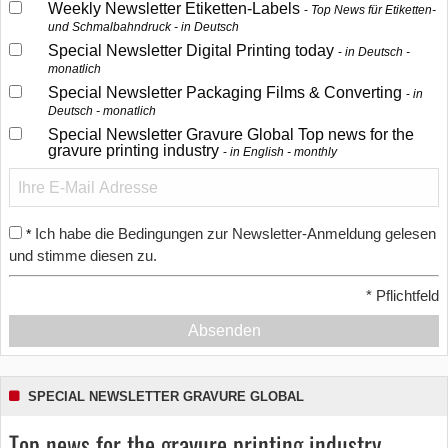
Weekly Newsletter Etiketten-Labels
Top News für Etiketten-
und Schmalbahndruck - in Deutsch
Special Newsletter Digital Printing today
in Deutsch -
monatlich
Special Newsletter Packaging Films & Converting
in
Deutsch - monatlich
Special Newsletter Gravure Global Top news for the
gravure printing industry
in English - monthly
Ich habe die Bedingungen zur Newsletter-Anmeldung gelesen
*
und stimme diesen zu.
*
Pflichtfeld
Absenden
SPECIAL NEWSLETTER GRAVURE GLOBAL
Top news for the gravure printing industry