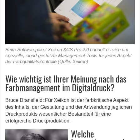
Beim Softwarepaket Xeikon XCS Pro 2.0 handelt es sich um
spezielle, cloud-gestützte Management-Tools für jeden Aspekt
der Farbqualitätskontrolle (Qulle: Xeikon)
Wie wichtig ist Ihrer Meinung nach das
Farbmanagement im Digitaldruck?
Bruce Dransfield: Für Xeikon ist der farbkritische Aspekt
des Inhalts, der Gestaltung und der Anwendung jeglichen
Druckprodukts wesentlicher Bestandteil für eine
erfolgreiche Druckproduktion.
Welche