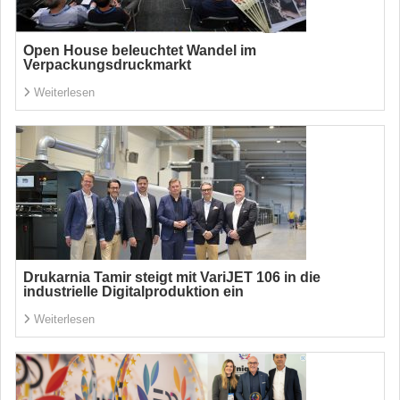
Open House beleuchtet Wandel im
Verpackungsdruckmarkt
Weiterlesen
Drukarnia Tamir steigt mit VariJET 106 in die
industrielle Digitalproduktion ein
Weiterlesen