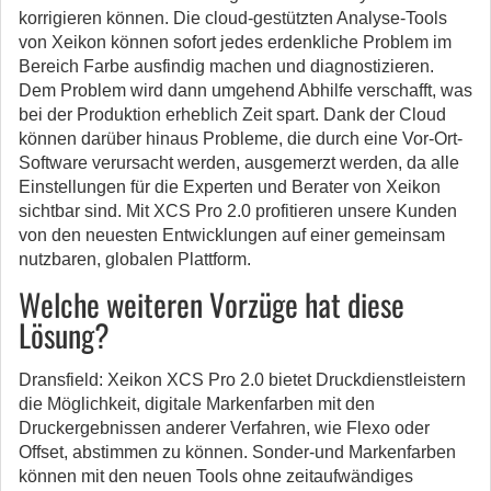
korrigieren können. Die cloud-gestützten Analyse-Tools
von Xeikon können sofort jedes erdenkliche Problem im
Bereich Farbe ausfindig machen und diagnostizieren.
Dem Problem wird dann umgehend Abhilfe verschafft, was
bei der Produktion erheblich Zeit spart. Dank der Cloud
können darüber hinaus Probleme, die durch eine Vor-Ort-
Software verursacht werden, ausgemerzt werden, da alle
Einstellungen für die Experten und Berater von Xeikon
sichtbar sind. Mit XCS Pro 2.0 profitieren unsere Kunden
von den neuesten Entwicklungen auf einer gemeinsam
nutzbaren, globalen Plattform.
Welche weiteren Vorzüge hat diese
Lösung?
Dransfield: Xeikon XCS Pro 2.0 bietet Druckdienstleistern
die Möglichkeit, digitale Markenfarben mit den
Druckergebnissen anderer Verfahren, wie Flexo oder
Offset, abstimmen zu können. Sonder-und Markenfarben
können mit den neuen Tools ohne zeitaufwändiges