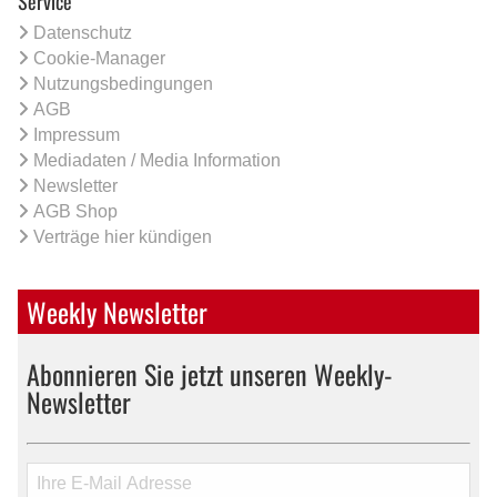
Service
Datenschutz
Cookie-Manager
Nutzungsbedingungen
AGB
Impressum
Mediadaten / Media Information
Newsletter
AGB Shop
Verträge hier kündigen
Weekly Newsletter
Abonnieren Sie jetzt unseren Weekly-
Newsletter