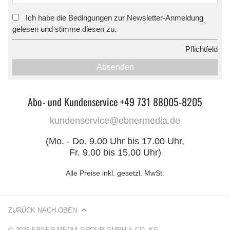
Ich habe die Bedingungen zur Newsletter-Anmeldung
*
gelesen und stimme diesen zu.
*
Pflichtfeld
Absenden
Abo- und Kundenservice +49 731 88005-8205
kundenservice@ebnermedia.de
(Mo. - Do. 9.00 Uhr bis 17.00 Uhr,
Fr. 9.00 bis 15.00 Uhr)
Alle Preise inkl. gesetzl. MwSt.
ZURÜCK NACH OBEN
© 2026 EBNER MEDIA GROUP GMBH & CO. KG