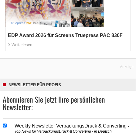
EDP Award 2026 für Screens Truepress PAC 830F
Weiterlesen
Anzeige
NEWSLETTER FÜR PROFIS
Abonnieren Sie jetzt Ihre persönlichen
Newsletter:
Weekly Newsletter VerpackungsDruck & Converting
Top News für VerpackungsDruck & Converting - in Deutsch