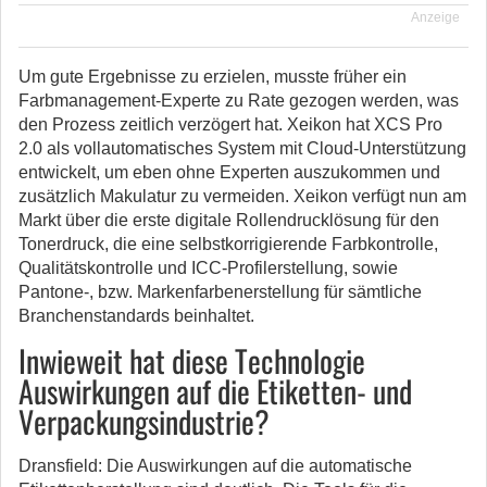
Anzeige
Um gute Ergebnisse zu erzielen, musste früher ein
Farbmanagement-Experte zu Rate gezogen werden, was
den Prozess zeitlich verzögert hat. Xeikon hat XCS Pro
2.0 als vollautomatisches System mit Cloud-Unterstützung
entwickelt, um eben ohne Experten auszukommen und
zusätzlich Makulatur zu vermeiden. Xeikon verfügt nun am
Markt über die erste digitale Rollendrucklösung für den
Tonerdruck, die eine selbstkorrigierende Farbkontrolle,
Qualitätskontrolle und ICC-Profilerstellung, sowie
Pantone-, bzw. Markenfarbenerstellung für sämtliche
Branchenstandards beinhaltet.
Inwieweit hat diese Technologie
Auswirkungen auf die Etiketten- und
Verpackungsindustrie?
Dransfield: Die Auswirkungen auf die automatische