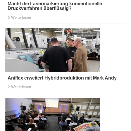
Macht die Lasermarkierung konventionelle
Druckverfahren überflüssig?
Weiterlesen
Aniflex erweitert Hybridproduktion mit Mark Andy
Weiterlesen