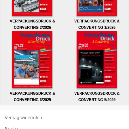
VERPACKUNGSDRUCK &
VERPACKUNGSDRUCK &
CONVERTING 2/2026
CONVERTING 1/2026
VERPACKUNGSDRUCK &
VERPACKUNGSDRUCK &
CONVERTING 6/2025
CONVERTING 5/2025
Vertrag widerrufen