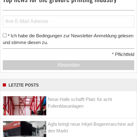
Ich habe die Bedingungen zur Newsletter-Anmeldung gelesen
*
und stimme diesen zu.
*
Pflichtfeld
Absenden
LETZTE POSTS
Neue Halle schafft Platz für acht
Folienblasanlagen
Agfa bringt neue Inkjet-Bogenmaschine auf
den Markt