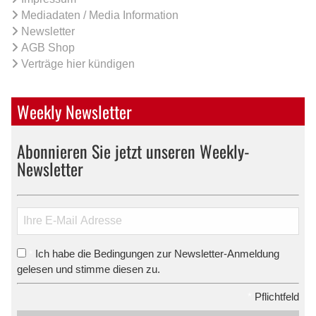
Mediadaten / Media Information
Newsletter
AGB Shop
Verträge hier kündigen
Weekly Newsletter
Abonnieren Sie jetzt unseren Weekly-
Newsletter
Ich habe die Bedingungen zur Newsletter-Anmeldung
*
gelesen und stimme diesen zu.
*
Pflichtfeld