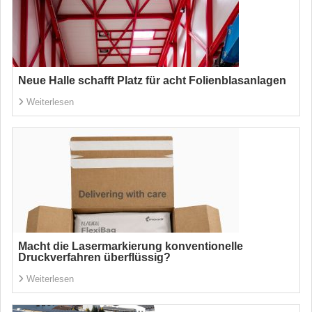
Neue Halle schafft Platz für acht Folienblasanlagen
Weiterlesen
Macht die Lasermarkierung konventionelle
Druckverfahren überflüssig?
Weiterlesen