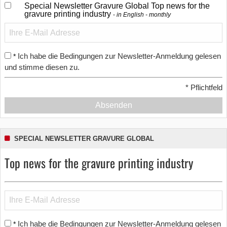
Special Newsletter Gravure Global Top news for the
gravure printing industry
in English - monthly
Ich habe die Bedingungen zur Newsletter-Anmeldung gelesen
*
und stimme diesen zu.
*
Pflichtfeld
Absenden
SPECIAL NEWSLETTER GRAVURE GLOBAL
Top news for the gravure printing industry
Ich habe die Bedingungen zur Newsletter-Anmeldung gelesen
*