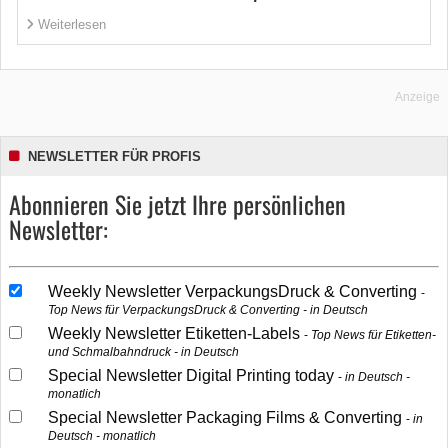
Weiterlesen
Anzeige
NEWSLETTER FÜR PROFIS
Abonnieren Sie jetzt Ihre persönlichen
Newsletter:
Weekly Newsletter VerpackungsDruck & Converting
Top News für VerpackungsDruck & Converting - in Deutsch
Weekly Newsletter Etiketten-Labels
Top News für Etiketten-
und Schmalbahndruck - in Deutsch
Special Newsletter Digital Printing today
in Deutsch -
monatlich
Special Newsletter Packaging Films & Converting
in
Deutsch - monatlich