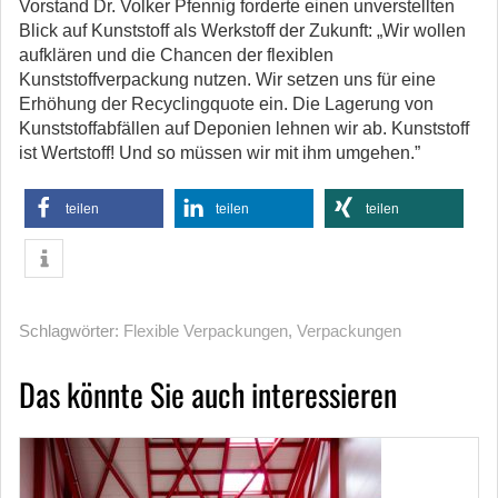
Vorstand Dr. Volker Pfennig forderte einen unverstellten
Blick auf Kunststoff als Werkstoff der Zukunft: „Wir wollen
aufklären und die Chancen der flexiblen
Kunststoffverpackung nutzen. Wir setzen uns für eine
Erhöhung der Recyclingquote ein. Die Lagerung von
Kunststoffabfällen auf Deponien lehnen wir ab. Kunststoff
ist Wertstoff! Und so müssen wir mit ihm umgehen.”
teilen
teilen
teilen
Schlagwörter:
Flexible Verpackungen
,
Verpackungen
Das könnte Sie auch interessieren