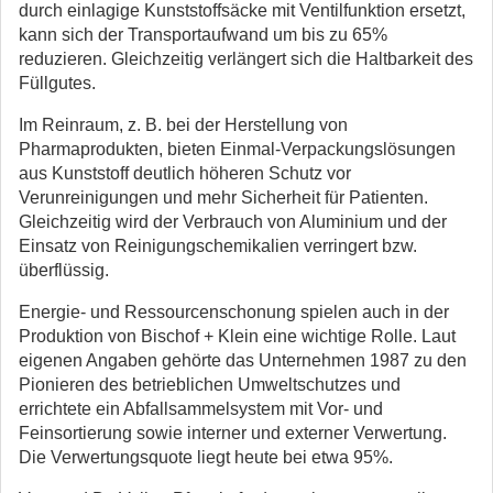
durch einlagige Kunststoffsäcke mit Ventilfunktion ersetzt,
kann sich der Transportaufwand um bis zu 65%
reduzieren. Gleichzeitig verlängert sich die Haltbarkeit des
Füllgutes.
Im Reinraum, z. B. bei der Herstellung von
Pharmaprodukten, bieten Einmal-Verpackungslösungen
aus Kunststoff deutlich höheren Schutz vor
Verunreinigungen und mehr Sicherheit für Patienten.
Gleichzeitig wird der Verbrauch von Aluminium und der
Einsatz von Reinigungschemikalien verringert bzw.
überflüssig.
Energie- und Ressourcenschonung spielen auch in der
Produktion von Bischof + Klein eine wichtige Rolle. Laut
eigenen Angaben gehörte das Unternehmen 1987 zu den
Pionieren des betrieblichen Umweltschutzes und
errichtete ein Abfallsammelsystem mit Vor- und
Feinsortierung sowie interner und externer Verwertung.
Die Verwertungsquote liegt heute bei etwa 95%.