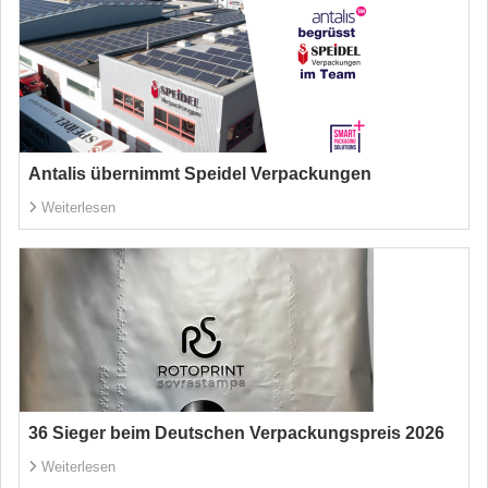
Antalis übernimmt Speidel Verpackungen
Weiterlesen
36 Sieger beim Deutschen Verpackungspreis 2026
Weiterlesen