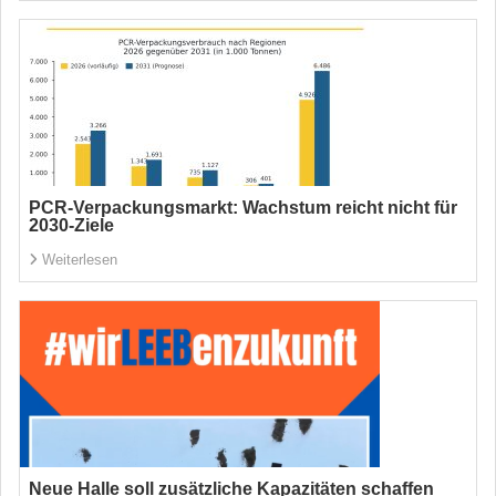
PCR-Verpackungsmarkt: Wachstum reicht nicht für
2030-Ziele
Weiterlesen
Neue Halle soll zusätzliche Kapazitäten schaffen