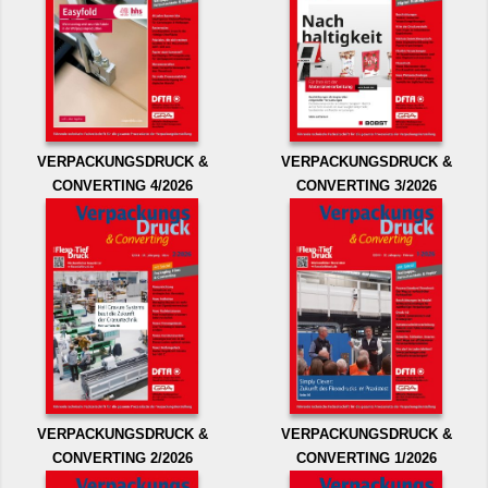
VERPACKUNGSDRUCK &
VERPACKUNGSDRUCK &
CONVERTING 4/2026
CONVERTING 3/2026
VERPACKUNGSDRUCK &
VERPACKUNGSDRUCK &
CONVERTING 2/2026
CONVERTING 1/2026