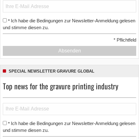
Ich habe die Bedingungen zur Newsletter-Anmeldung gelesen
*
und stimme diesen zu.
*
Pflichtfeld
Absenden
SPECIAL NEWSLETTER GRAVURE GLOBAL
Top news for the gravure printing industry
Ich habe die Bedingungen zur Newsletter-Anmeldung gelesen
*
und stimme diesen zu.