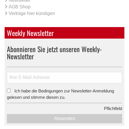
Newsletter
AGB Shop
Verträge hier kündigen
Weekly Newsletter
Abonnieren Sie jetzt unseren Weekly-
Newsletter
Ich habe die Bedingungen zur Newsletter-Anmeldung
*
gelesen und stimme diesen zu.
*
Pflichtfeld
Absenden