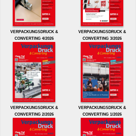
VERPACKUNGSDRUCK &
VERPACKUNGSDRUCK &
CONVERTING 4/2026
CONVERTING 3/2026
VERPACKUNGSDRUCK &
VERPACKUNGSDRUCK &
CONVERTING 2/2026
CONVERTING 1/2026