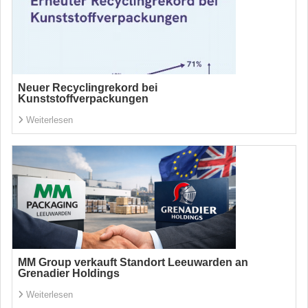
Neuer Recyclingrekord bei
Kunststoffverpackungen
Weiterlesen
MM Group verkauft Standort Leeuwarden an
Grenadier Holdings
Weiterlesen