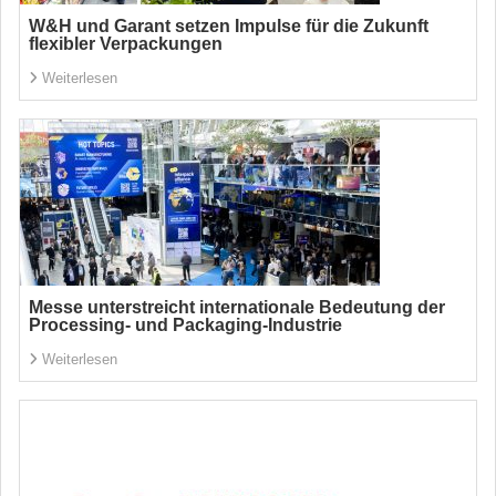
W&H und Garant setzen Impulse für die Zukunft
flexibler Verpackungen
Weiterlesen
Messe unterstreicht internationale Bedeutung der
Processing- und Packaging-Industrie
Weiterlesen