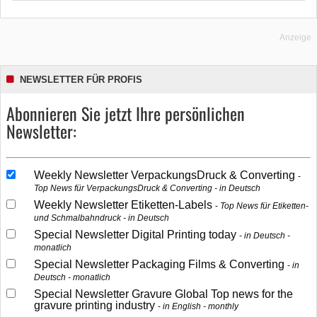
Anzeige
NEWSLETTER FÜR PROFIS
Abonnieren Sie jetzt Ihre persönlichen
Newsletter:
Weekly Newsletter VerpackungsDruck & Converting
Top News für VerpackungsDruck & Converting - in Deutsch
Weekly Newsletter Etiketten-Labels
Top News für Etiketten-
und Schmalbahndruck - in Deutsch
Special Newsletter Digital Printing today
in Deutsch -
monatlich
Special Newsletter Packaging Films & Converting
in
Deutsch - monatlich
Special Newsletter Gravure Global Top news for the
gravure printing industry
in English - monthly