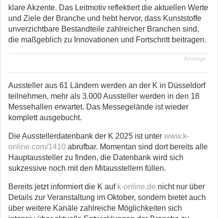
klare Akzente. Das Leitmotiv reflektiert die aktuellen Werte
und Ziele der Branche und hebt hervor, dass Kunststoffe
unverzichtbare Bestandteile zahlreicher Branchen sind,
die maßgeblich zu Innovationen und Fortschritt beitragen.
Anzeige
Aussteller aus 61 Ländern werden an der K in Düsseldorf
teilnehmen, mehr als 3.000 Aussteller werden in den 18
Messehallen erwartet. Das Messegelände ist wieder
komplett ausgebucht.
Die Ausstellerdatenbank der K 2025 ist unter
www.k-
online.com/1410
abrufbar. Momentan sind dort bereits alle
Hauptaussteller zu finden, die Datenbank wird sich
sukzessive noch mit den Mitausstellern füllen.
Bereits jetzt informiert die K auf
k-online.de
nicht nur über
Details zur Veranstaltung im Oktober, sondern bietet auch
über weitere Kanäle zahlreiche Möglichkeiten sich