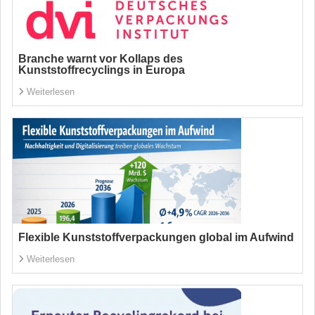
Branche warnt vor Kollaps des
Kunststoffrecyclings in Europa
Weiterlesen
Flexible Kunststoffverpackungen global im Aufwind
Weiterlesen