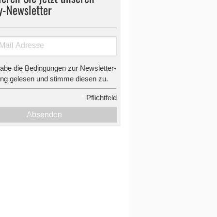
y-Newsletter
habe die Bedingungen zur Newsletter-
g gelesen und stimme diesen zu.
*
Pflichtfeld
Absenden