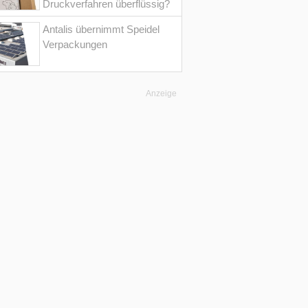
Druckverfahren überflüssig?
Antalis übernimmt Speidel
Verpackungen
Anzeige