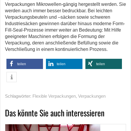
Verpackungen Mikrowellen-gängig hergestellt werden. Sie
werden auch immer besser bedruckbar. Bei leichten
Verpackungsbeuteln und –säcken sowie schweren
Industriesäcken gewinnen darüber hinaus moderne Form-
Fill-Seal-Prozesse immer weiter an Bedeutung: Mit Hilfe
geeigneter Maschinen erfolgen die Formung der
Verpackung, deren anschließende Befüllung sowie die
Verschließung in einem kontinuierlichen Prozess.
teilen
teilen
teilen
Schlagwörter:
Flexible Verpackungen
,
Verpackungen
Das könnte Sie auch interessieren