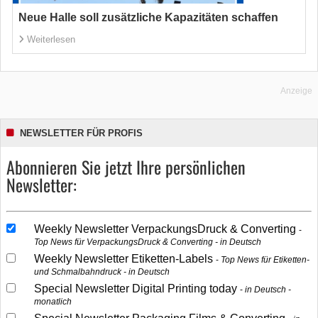
Neue Halle soll zusätzliche Kapazitäten schaffen
Weiterlesen
Anzeige
NEWSLETTER FÜR PROFIS
Abonnieren Sie jetzt Ihre persönlichen
Newsletter:
Weekly Newsletter VerpackungsDruck & Converting
Top News für VerpackungsDruck & Converting - in Deutsch
Weekly Newsletter Etiketten-Labels
Top News für Etiketten-
und Schmalbahndruck - in Deutsch
Special Newsletter Digital Printing today
in Deutsch -
monatlich