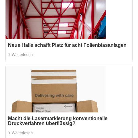
Neue Halle schafft Platz für acht Folienblasanlagen
Weiterlesen
Macht die Lasermarkierung konventionelle
Druckverfahren überflüssig?
Weiterlesen