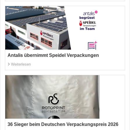
Antalis übernimmt Speidel Verpackungen
Weiterlesen
36 Sieger beim Deutschen Verpackungspreis 2026