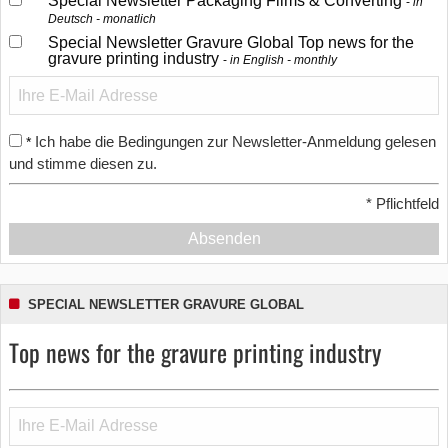
Special Newsletter Packaging Films & Converting
in
Deutsch - monatlich
Special Newsletter Gravure Global Top news for the
gravure printing industry
in English - monthly
Ich habe die Bedingungen zur Newsletter-Anmeldung gelesen
*
und stimme diesen zu.
*
Pflichtfeld
Absenden
SPECIAL NEWSLETTER GRAVURE GLOBAL
Top news for the gravure printing industry