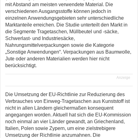
mit Abstand am meisten verwendete Material. Die
verschiedenen Ausgangsstoffe können jedoch in
einzelnen Anwendungsgebieten sehr unterschiedliche
Marktanteile erreichen. Die Studie unterteilt den Markt in
die Segmente Tragetaschen, Müllbeutel und -säcke,
Schwerlast- und Industriesäcke,
Nahrungsmittelverpackungen sowie die Kategorie
„Sonstige Anwendungen“. Verpackungen aus Baumwolle,
Jute oder anderen Materialien werden hier nicht
berücksichtigt.
Anzeige
Die Umsetzung der EU-Richtlinie zur Reduzierung des
Verbrauches von Einweg-Tragetaschen aus Kunststoff ist
nicht in allen Ländern gleichermaßen konsequent
angegangen worden. Aktuell hat sich die EU-Kommission
noch einmal an vier Länder gewandt, an Griechenland,
Italien, Polen sowie Zypern, um eine zielstrebigere
Umsetzung der Richtlinie anzumahnen. Die