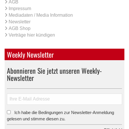
AGB
Impressum
Mediadaten / Media Information
Newsletter
AGB Shop
Verträge hier kündigen
Weekly Newsletter
Abonnieren Sie jetzt unseren Weekly-
Newsletter
Ich habe die Bedingungen zur Newsletter-Anmeldung
*
gelesen und stimme diesen zu.