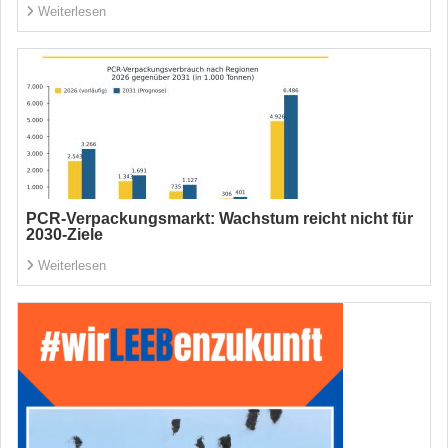
Weiterlesen
PCR-Verpackungsmarkt: Wachstum reicht nicht für
2030-Ziele
Weiterlesen