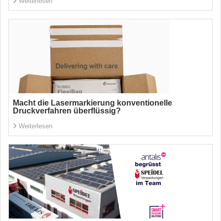
Weiterlesen
Macht die Lasermarkierung konventionelle
Druckverfahren überflüssig?
Weiterlesen