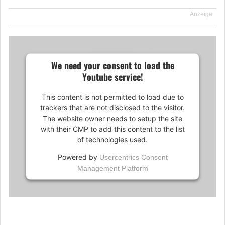
Anzeige
We need your consent to load the
Youtube service!
This content is not permitted to load due to
trackers that are not disclosed to the visitor.
The website owner needs to setup the site
with their CMP to add this content to the list
of technologies used.
Powered by
Usercentrics Consent
Management Platform