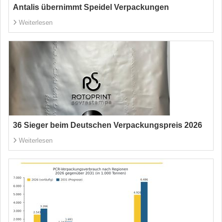
Antalis übernimmt Speidel Verpackungen
Weiterlesen
36 Sieger beim Deutschen Verpackungspreis 2026
Weiterlesen