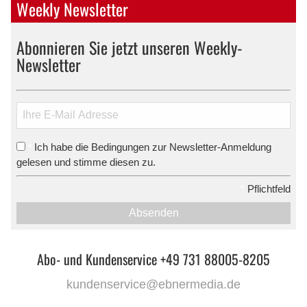
Weekly Newsletter
Abonnieren Sie jetzt unseren Weekly-
Newsletter
Ich habe die Bedingungen zur Newsletter-Anmeldung
*
gelesen und stimme diesen zu.
*
Pflichtfeld
Absenden
Abo- und Kundenservice +49 731 88005-8205
kundenservice@ebnermedia.de