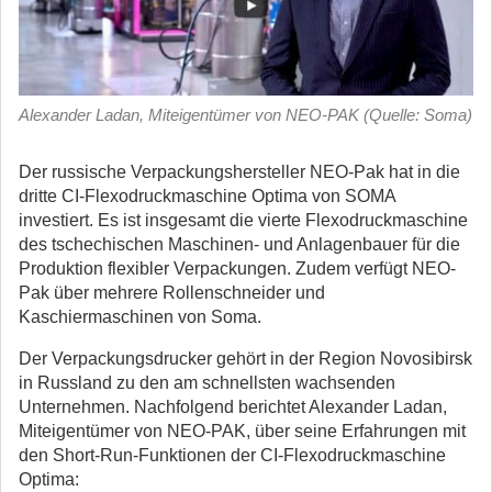
Alexander Ladan, Miteigentümer von NEO-PAK (Quelle: Soma)
Der russische Verpackungshersteller NEO-Pak hat in die
dritte CI-Flexodruckmaschine Optima von SOMA
investiert.
Es ist insgesamt die vierte Flexodruckmaschine
des tschechischen Maschinen- und Anlagenbauer für die
Produktion flexibler Verpackungen. Zudem verfügt NEO-
Pak über mehrere Rollenschneider und
Kaschiermaschinen von Soma.
Der Verpackungsdrucker gehört in der Region Novosibirsk
in Russland zu den am schnellsten wachsenden
Unternehmen. Nachfolgend berichtet Alexander Ladan,
Miteigentümer von NEO-PAK, über seine Erfahrungen mit
den Short-Run-Funktionen der CI-Flexodruckmaschine
Optima: