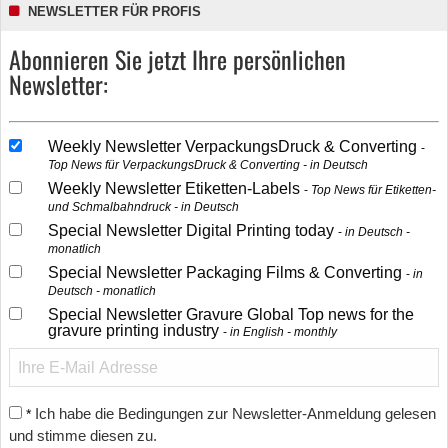
NEWSLETTER FÜR PROFIS
Abonnieren Sie jetzt Ihre persönlichen
Newsletter:
Weekly Newsletter VerpackungsDruck & Converting
Top News für VerpackungsDruck & Converting - in Deutsch
Weekly Newsletter Etiketten-Labels
Top News für Etiketten-
und Schmalbahndruck - in Deutsch
Special Newsletter Digital Printing today
in Deutsch -
monatlich
Special Newsletter Packaging Films & Converting
in
Deutsch - monatlich
Special Newsletter Gravure Global Top news for the
gravure printing industry
in English - monthly
Ich habe die Bedingungen zur Newsletter-Anmeldung gelesen
*
und stimme diesen zu.