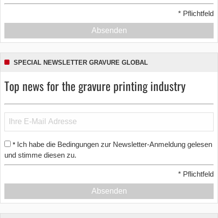
*
Pflichtfeld
Absenden
SPECIAL NEWSLETTER GRAVURE GLOBAL
Top news for the gravure printing industry
Ich habe die Bedingungen zur Newsletter-Anmeldung gelesen
*
und stimme diesen zu.
*
Pflichtfeld
Absenden