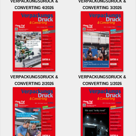
VERPACKUNGSDRUCK &
VERPACKUNGSDRUCK &
CONVERTING 4/2026
CONVERTING 3/2026
VERPACKUNGSDRUCK &
VERPACKUNGSDRUCK &
CONVERTING 2/2026
CONVERTING 1/2026