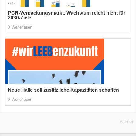
PCR-Verpackungsmarkt: Wachstum reicht nicht für
2030-Ziele
Weiterlesen
Neue Halle soll zusätzliche Kapazitäten schaffen
Weiterlesen
Anzeige