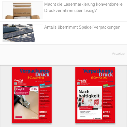
Macht die Lasermarkierung konventionelle
Druckverfahren überflüssig?
Antalis übernimmt Speidel Verpackungen
Anzeige