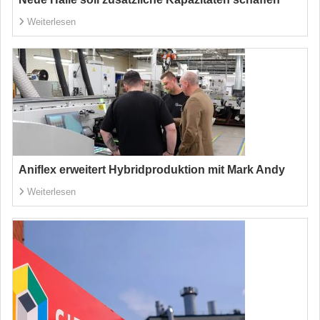
Weiterlesen
Aniflex erweitert Hybridproduktion mit Mark Andy
Weiterlesen