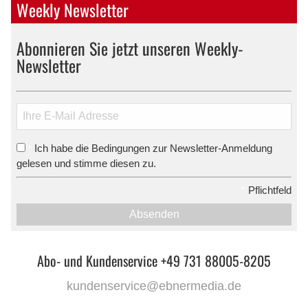
Weekly Newsletter
Abonnieren Sie jetzt unseren Weekly-
Newsletter
Ich habe die Bedingungen zur Newsletter-Anmeldung
*
gelesen und stimme diesen zu.
*
Pflichtfeld
Absenden
Abo- und Kundenservice +49 731 88005-8205
kundenservice@ebnermedia.de