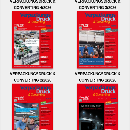
VERPACKUNGSDRUCK &
VERPACKUNGSDRUCK &
CONVERTING 4/2026
CONVERTING 3/2026
VERPACKUNGSDRUCK &
VERPACKUNGSDRUCK &
CONVERTING 2/2026
CONVERTING 1/2026