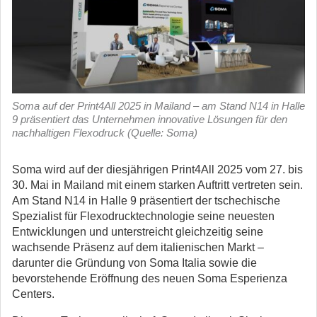
Soma auf der Print4All 2025 in Mailand – am Stand N14 in Halle
9 präsentiert das Unternehmen innovative Lösungen für den
nachhaltigen Flexodruck (Quelle: Soma)
Soma wird auf der diesjährigen Print4All 2025 vom 27. bis
30. Mai in Mailand mit einem starken Auftritt vertreten sein.
Am Stand N14 in Halle 9 präsentiert der tschechische
Spezialist für Flexodrucktechnologie seine neuesten
Entwicklungen und unterstreicht gleichzeitig seine
wachsende Präsenz auf dem italienischen Markt –
darunter die Gründung von Soma Italia sowie die
bevorstehende Eröffnung des neuen Soma Esperienza
Centers.