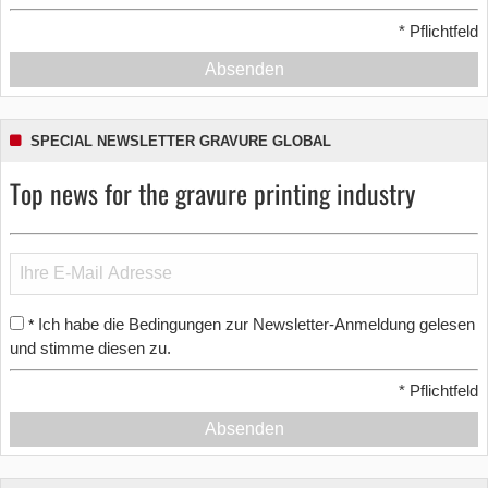
*
Pflichtfeld
Absenden
SPECIAL NEWSLETTER GRAVURE GLOBAL
Top news for the gravure printing industry
Ich habe die Bedingungen zur Newsletter-Anmeldung gelesen
*
und stimme diesen zu.
*
Pflichtfeld
Absenden