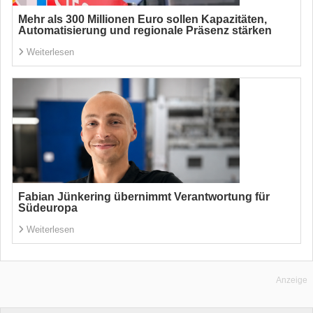
Mehr als 300 Millionen Euro sollen Kapazitäten,
Automatisierung und regionale Präsenz stärken
Weiterlesen
Fabian Jünkering übernimmt Verantwortung für
Südeuropa
Weiterlesen
Anzeige