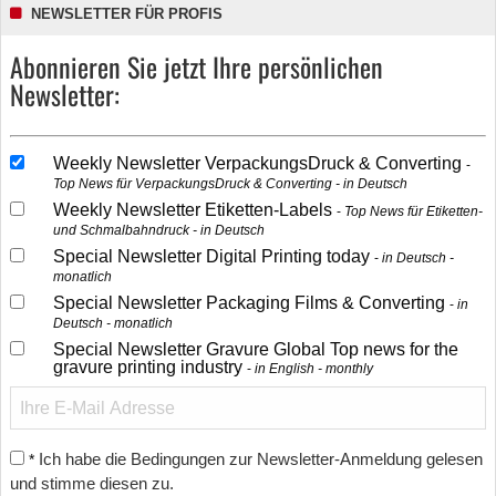
NEWSLETTER FÜR PROFIS
Abonnieren Sie jetzt Ihre persönlichen
Newsletter:
Weekly Newsletter VerpackungsDruck & Converting
Top News für VerpackungsDruck & Converting - in Deutsch
Weekly Newsletter Etiketten-Labels
Top News für Etiketten-
und Schmalbahndruck - in Deutsch
Special Newsletter Digital Printing today
in Deutsch -
monatlich
Special Newsletter Packaging Films & Converting
in
Deutsch - monatlich
Special Newsletter Gravure Global Top news for the
gravure printing industry
in English - monthly
Ich habe die Bedingungen zur Newsletter-Anmeldung gelesen
*
und stimme diesen zu.