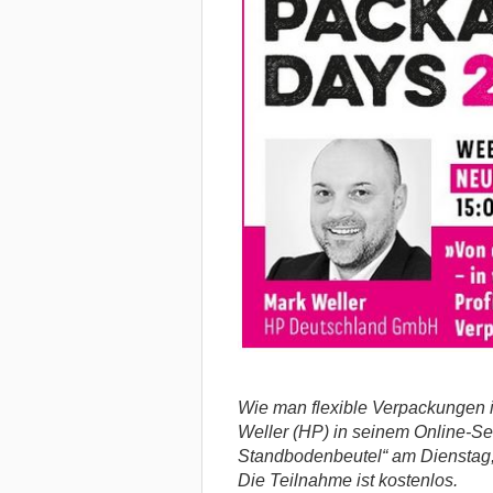
Wie man flexible Verpackungen i
Weller (HP) in seinem Online-Se
Standbodenbeutel“ am Dienstag,
Die Teilnahme ist kostenlos.