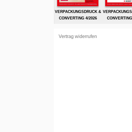
VERPACKUNGSDRUCK &
VERPACKUNGS
CONVERTING 4/2026
CONVERTING 
Vertrag widerrufen