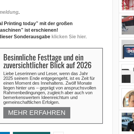
meldung
.
 Printing today” mit der großen
aschinen” ist erschienen!
dieser Sonderausgabe
klicken Sie hier.
Besinnliche Festtage und ein
zuversichtlicher Blick auf 2026
Liebe Leserinnen und Leser, wenn das Jahr
2025 seinem Ende entgegengeht, ist es Zeit für
einen Moment des Innehaltens. Zwölf Monate
liegen hinter uns – geprägt von anspruchsvollen
Rahmenbedingungen, zugleich aber auch von
bemerkenswertem Ideenreichtum und
gemeinschaftlichen Erfolgen.
MEHR ERFAHREN