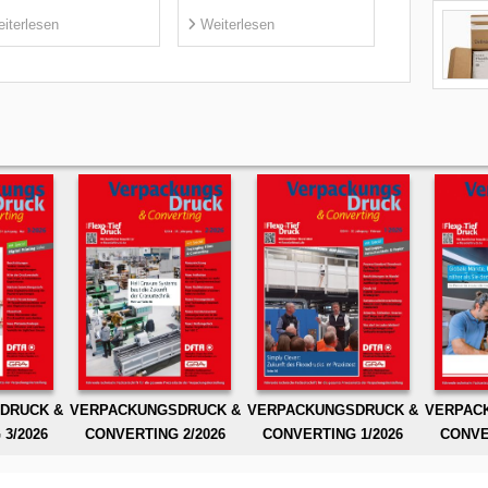
iterlesen
Weiterlesen
DRUCK &
VERPACKUNGSDRUCK &
VERPACKUNGSDRUCK &
VERPAC
3/2026
CONVERTING 2/2026
CONVERTING 1/2026
CONVE