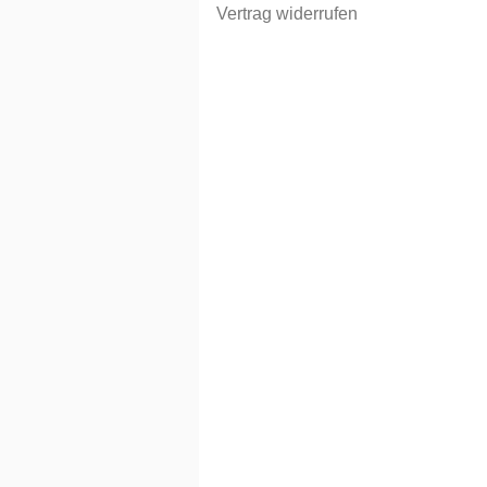
Vertrag widerrufen