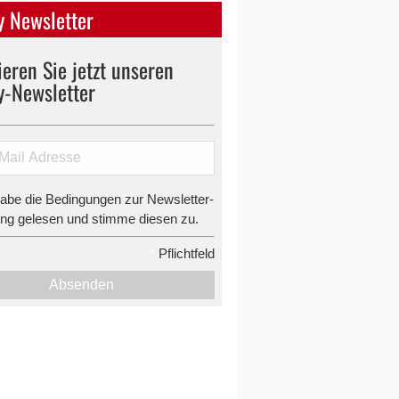
 Newsletter
eren Sie jetzt unseren
y-Newsletter
habe die Bedingungen zur Newsletter-
g gelesen und stimme diesen zu.
*
Pflichtfeld
Absenden