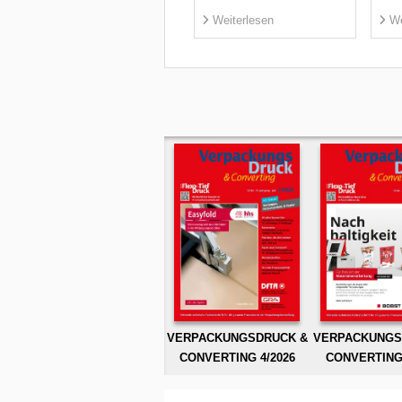
Weiterlesen
We
VERPACKUNGSDRUCK &
VERPACKUNGS
CONVERTING 4/2026
CONVERTING 