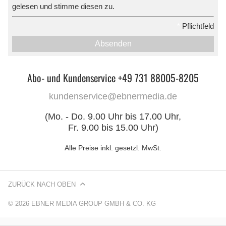
gelesen und stimme diesen zu.
*
Pflichtfeld
Absenden
Abo- und Kundenservice +49 731 88005-8205
kundenservice@ebnermedia.de
(Mo. - Do. 9.00 Uhr bis 17.00 Uhr,
Fr. 9.00 bis 15.00 Uhr)
Alle Preise inkl. gesetzl. MwSt.
ZURÜCK NACH OBEN
© 2026 EBNER MEDIA GROUP GMBH & CO. KG