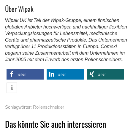
Über Wipak
W
ipak UK ist Teil der Wipak-Gruppe, einem finnischen
globalen Anbieter hochwertiger, und nachhaltiger flexiblen
Verpackungslösungen für Lebensmittel, medizinische
Geräte und pharmazeutische Produkte. Das Unternehmen
verfügt über 11 Produktionsstätten in Europa. Comexi
begann seine Zusammenarbeit mit dem Unternehmen im
Jahr 2005 mit dem Erwerb des ersten Rollenschneiders.
teilen
teilen
teilen
Schlagwörter:
Rollenschneider
Das könnte Sie auch interessieren