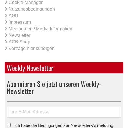
Cookie-Manager
Nutzungsbedingungen
AGB
Impressum
Mediadaten / Media Information
Newsletter
AGB Shop
Verträge hier kündigen
Weekly Newsletter
Abonnieren Sie jetzt unseren Weekly-
Newsletter
Ich habe die Bedingungen zur Newsletter-Anmeldung
*