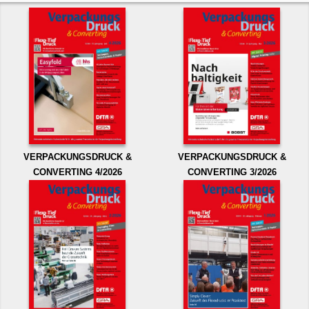
VERPACKUNGSDRUCK &
VERPACKUNGSDRUCK &
CONVERTING 4/2026
CONVERTING 3/2026