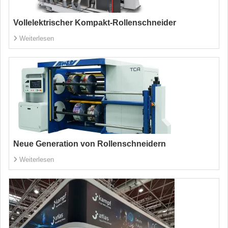
Vollelektrischer Kompakt-Rollenschneider
Weiterlesen
Neue Generation von Rollenschneidern
Weiterlesen