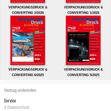
VERPACKUNGSDRUCK &
VERPACKUNGSDRUCK &
CONVERTING 2/2026
CONVERTING 1/2026
VERPACKUNGSDRUCK &
VERPACKUNGSDRUCK &
CONVERTING 6/2025
CONVERTING 5/2025
Vertrag widerrufen
Service
Datenschutz