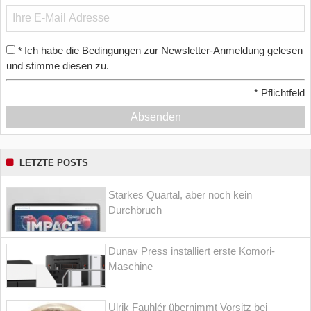
Ich habe die Bedingungen zur Newsletter-Anmeldung gelesen
*
und stimme diesen zu.
*
Pflichtfeld
Absenden
LETZTE POSTS
Starkes Quartal, aber noch kein
Durchbruch
Dunav Press installiert erste Komori-
Maschine
Ulrik Fauhlér übernimmt Vorsitz bei