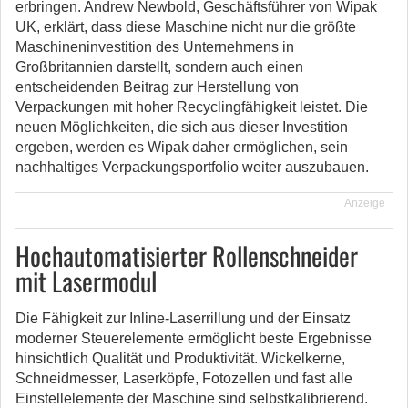
erbringen. Andrew Newbold, Geschäftsführer von Wipak
UK, erklärt, dass diese Maschine nicht nur die größte
Maschineninvestition des Unternehmens in
Großbritannien darstellt, sondern auch einen
entscheidenden Beitrag zur Herstellung von
Verpackungen mit hoher Recyclingfähigkeit leistet. Die
neuen Möglichkeiten, die sich aus dieser Investition
ergeben, werden es Wipak daher ermöglichen, sein
nachhaltiges Verpackungsportfolio weiter auszubauen.
Anzeige
Hochautomatisierter Rollenschneider
mit Lasermodul
Die Fähigkeit zur Inline-Laserrillung und der Einsatz
moderner Steuerelemente ermöglicht beste Ergebnisse
hinsichtlich Qualität und Produktivität. Wickelkerne,
Schneidmesser, Laserköpfe, Fotozellen und fast alle
Einstellelemente der Maschine sind selbstkalibrierend.