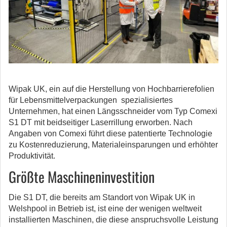
Wipak UK, ein auf die Herstellung von Hochbarrierefolien
für Lebensmittelverpackungen spezialisiertes
Unternehmen, hat einen Längsschneider vom Typ Comexi
S1 DT mit beidseitiger Laserrillung erworben.
Nach
Angaben von Comexi führt diese patentierte Technologie
zu Kostenreduzierung, Materialeinsparungen und erhöhter
Produktivität.
Größte Maschineninvestition
Die S1 DT, die bereits am Standort von Wipak UK in
Welshpool in Betrieb ist, ist eine der wenigen weltweit
installierten Maschinen, die diese anspruchsvolle Leistung