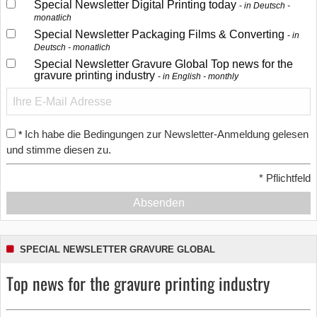
Special Newsletter Digital Printing today
in Deutsch -
monatlich
Special Newsletter Packaging Films & Converting
in
Deutsch - monatlich
Special Newsletter Gravure Global Top news for the
gravure printing industry
in English - monthly
Ich habe die Bedingungen zur Newsletter-Anmeldung gelesen
*
und stimme diesen zu.
*
Pflichtfeld
Absenden
SPECIAL NEWSLETTER GRAVURE GLOBAL
Top news for the gravure printing industry