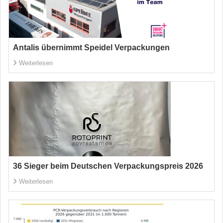
Antalis übernimmt Speidel Verpackungen
Weiterlesen
36 Sieger beim Deutschen Verpackungspreis 2026
Weiterlesen