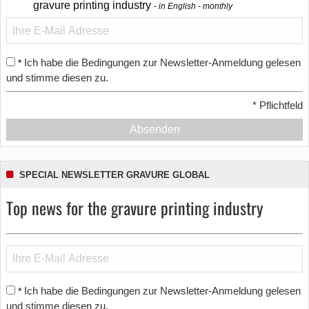
gravure printing industry
in English - monthly
Ich habe die Bedingungen zur Newsletter-Anmeldung gelesen
*
und stimme diesen zu.
*
Pflichtfeld
Absenden
SPECIAL NEWSLETTER GRAVURE GLOBAL
Top news for the gravure printing industry
Ich habe die Bedingungen zur Newsletter-Anmeldung gelesen
*
und stimme diesen zu.