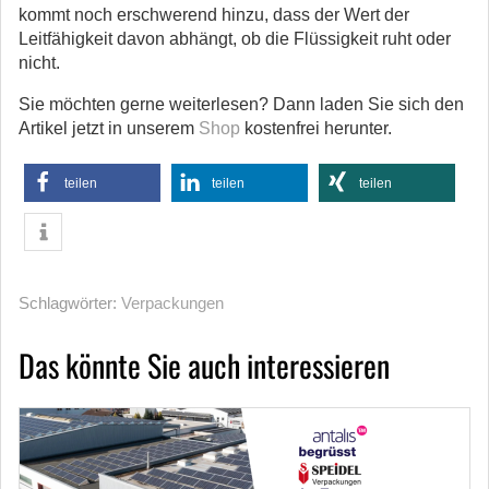
kommt noch erschwerend hinzu, dass der Wert der
Leitfähigkeit davon abhängt, ob die Flüssigkeit ruht oder
nicht.
Sie möchten gerne weiterlesen? Dann laden Sie sich den
Artikel jetzt in unserem
Shop
kostenfrei herunter.
teilen
teilen
teilen
Schlagwörter:
Verpackungen
Das könnte Sie auch interessieren