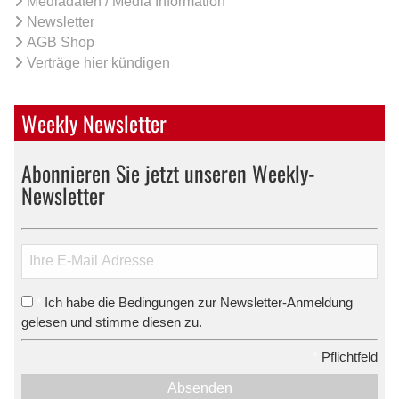
Mediadaten / Media Information
Newsletter
AGB Shop
Verträge hier kündigen
Weekly Newsletter
Abonnieren Sie jetzt unseren Weekly-
Newsletter
Ich habe die Bedingungen zur Newsletter-Anmeldung
*
gelesen und stimme diesen zu.
*
Pflichtfeld
Absenden