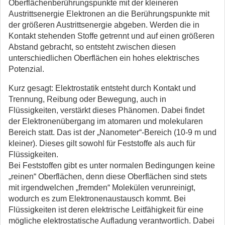
Oberflächenberührungspunkte mit der kleineren
Austrittsenergie Elektronen an die Berührungspunkte mit
der größeren Austrittsenergie abgeben. Werden die in
Kontakt stehenden Stoffe getrennt und auf einen größeren
Abstand gebracht, so entsteht zwischen diesen
unterschiedlichen Oberflächen ein hohes elektrisches
Potenzial.
Kurz gesagt: Elektrostatik entsteht durch Kontakt und
Trennung, Reibung oder Bewegung, auch in
Flüssigkeiten, verstärkt dieses Phänomen. Dabei findet
der Elektronenübergang im atomaren und molekularen
Bereich statt. Das ist der „Nanometer“-Bereich (10-9 m und
kleiner). Dieses gilt sowohl für Feststoffe als auch für
Flüssigkeiten.
Bei Feststoffen gibt es unter normalen Bedingungen keine
„reinen“ Oberflächen, denn diese Oberflächen sind stets
mit irgendwelchen „fremden“ Molekülen verunreinigt,
wodurch es zum Elektronenaustausch kommt. Bei
Flüssigkeiten ist deren elektrische Leitfähigkeit für eine
mögliche elektrostatische Aufladung verantwortlich. Dabei