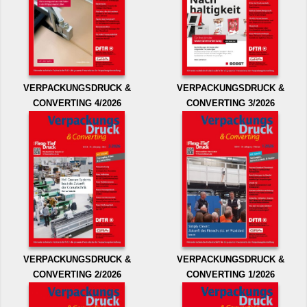
VERPACKUNGSDRUCK &
VERPACKUNGSDRUCK &
CONVERTING 4/2026
CONVERTING 3/2026
VERPACKUNGSDRUCK &
VERPACKUNGSDRUCK &
CONVERTING 2/2026
CONVERTING 1/2026