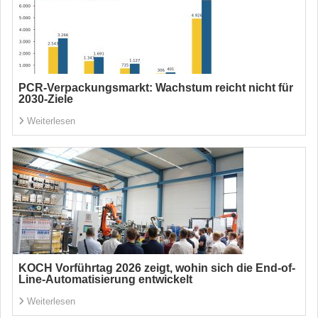
PCR-Verpackungsmarkt: Wachstum reicht nicht für
2030-Ziele
Weiterlesen
KOCH Vorführtag 2026 zeigt, wohin sich die End-of-
Line-Automatisierung entwickelt
Weiterlesen