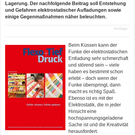
Lagerung. Der nachfolgende Beitrag soll Entstehung
und Gefahren elektrostatischer Aufladungen sowie
einige Gegenmaßnahmen näher beleuchten.
Anzeige
Beim Küssen kann der
Funke der elektrostatischen
Entladung sehr schmerzhaft
und störend sein – viele
haben es bestimmt schon
erlebt – doch wenn der
Funke überspringt, dann
macht es richtig Spaß.
Ebenso ist es mit der
Elektrostatik, die in jeder
Hinsicht eine
hochspannungsgeladene
Sache ist und die Kreativität
herausfordert.