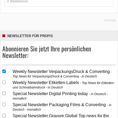
Weiterlesen
Anzeige
NEWSLETTER FÜR PROFIS
Abonnieren Sie jetzt Ihre persönlichen
Newsletter:
Weekly Newsletter VerpackungsDruck & Converting
Top News für VerpackungsDruck & Converting - in Deutsch
Weekly Newsletter Etiketten-Labels
Top News für Etiketten-
und Schmalbahndruck - in Deutsch
Special Newsletter Digital Printing today
in Deutsch -
monatlich
Special Newsletter Packaging Films & Converting
in
Deutsch - monatlich
Special Newsletter Gravure Global Top news for the