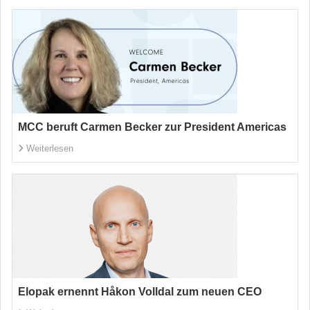
MCC beruft Carmen Becker zur President Americas
Weiterlesen
Elopak ernennt Håkon Volldal zum neuen CEO