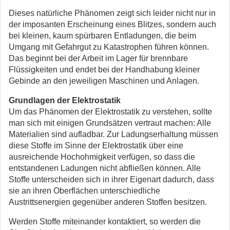
Dieses natürliche Phänomen zeigt sich leider nicht nur in
der imposanten Erscheinung eines Blitzes, sondern auch
bei kleinen, kaum spürbaren Entladungen, die beim
Umgang mit Gefahrgut zu Katastrophen führen können.
Das beginnt bei der Arbeit im Lager für brennbare
Flüssigkeiten und endet bei der Handhabung kleiner
Gebinde an den jeweiligen Maschinen und Anlagen.
Grundlagen der Elektrostatik
Um das Phänomen der Elektrostatik zu verstehen, sollte
man sich mit einigen Grundsätzen vertraut machen: Alle
Materialien sind aufladbar. Zur Ladungserhaltung müssen
diese Stoffe im Sinne der Elektrostatik über eine
ausreichende Hochohmigkeit verfügen, so dass die
entstandenen Ladungen nicht abfließen können. Alle
Stoffe unterscheiden sich in ihrer Eigenart dadurch, dass
sie an ihren Oberflächen unterschiedliche
Austrittsenergien gegenüber anderen Stoffen besitzen.
Werden Stoffe miteinander kontaktiert, so werden die